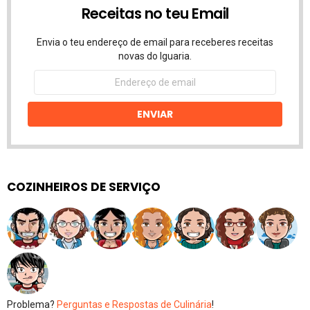
Receitas no teu Email
Envia o teu endereço de email para receberes receitas
novas do Iguaria.
Endereço
de
email
ENVIAR
COZINHEIROS DE SERVIÇO
Problema?
Perguntas e Respostas de Culinária
!