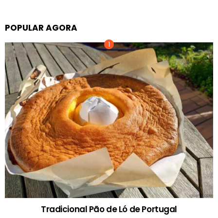
POPULAR AGORA
Tradicional Pão de Ló de Portugal