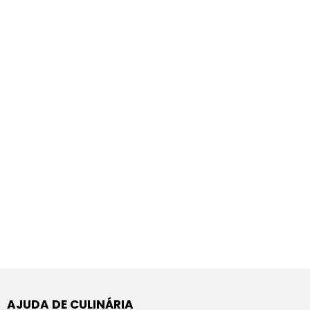
AJUDA DE CULINÁRIA