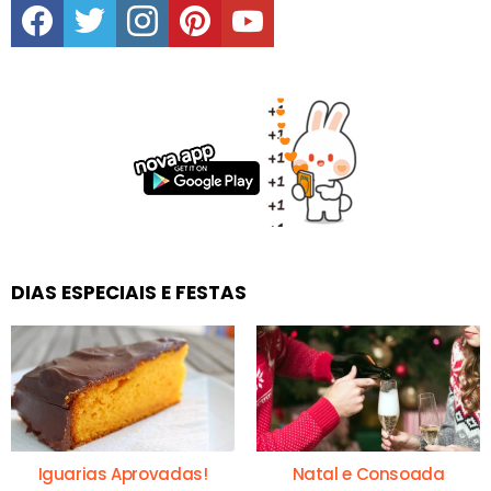
DIAS ESPECIAIS E FESTAS
Iguarias Aprovadas!
Natal e Consoada