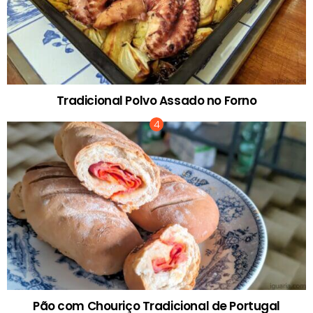
Tradicional Polvo Assado no Forno
Pão com Chouriço Tradicional de Portugal