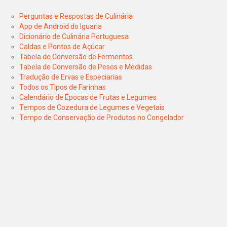
Perguntas e Respostas de Culinária
App de Android do Iguaria
Dicionário de Culinária Portuguesa
Caldas e Pontos de Açúcar
Tabela de Conversão de Fermentos
Tabela de Conversão de Pesos e Medidas
Tradução de Ervas e Especiarias
Todos os Tipos de Farinhas
Calendário de Épocas de Frutas e Legumes
Tempos de Cozedura de Legumes e Vegetais
Tempo de Conservação de Produtos no Congelador