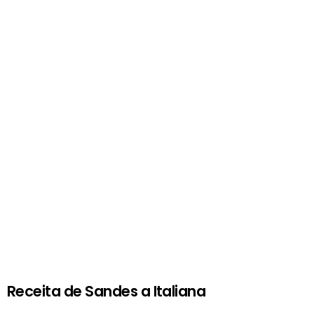
Receita de Sandes a Italiana