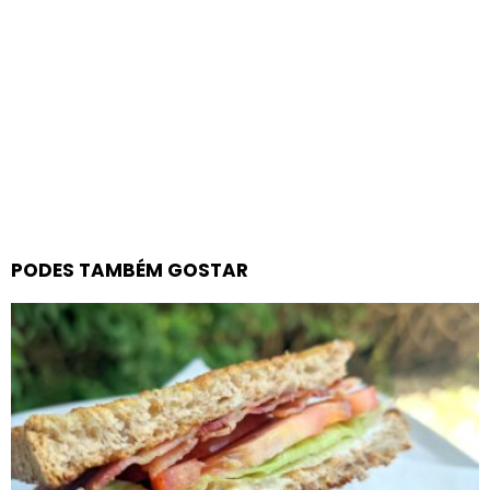
PODES TAMBÉM GOSTAR