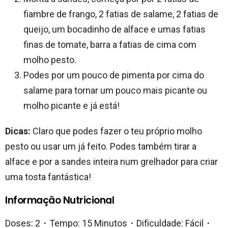
fiambre de frango, 2 fatias de salame, 2 fatias de
queijo, um bocadinho de alface e umas fatias
finas de tomate, barra a fatias de cima com
molho pesto.
Podes por um pouco de pimenta por cima do
salame para tornar um pouco mais picante ou
molho picante e já está!
Dicas:
Claro que podes fazer o teu próprio molho
pesto ou usar um já feito. Podes também tirar a
alface e por a sandes inteira num grelhador para criar
uma tosta fantástica!
Informação Nutricional
Doses: 2・Tempo: 15 Minutos・Dificuldade: Fácil・