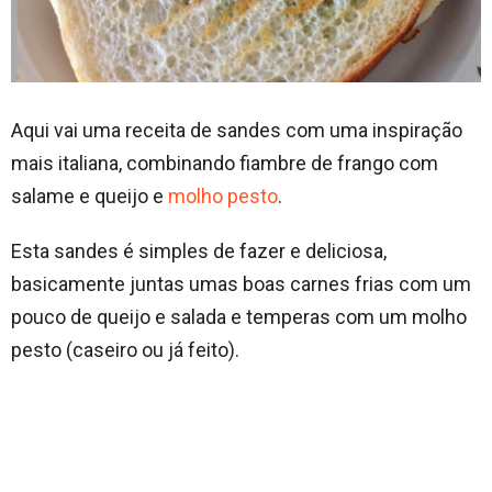
Aqui vai uma receita de sandes com uma inspiração
mais italiana, combinando fiambre de frango com
salame e queijo e
molho pesto
.
Esta sandes é simples de fazer e deliciosa,
basicamente juntas umas boas carnes frias com um
pouco de queijo e salada e temperas com um molho
pesto (caseiro ou já feito).