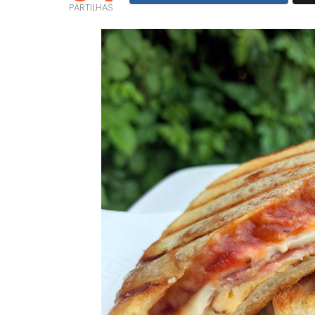
PARTILHAS