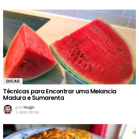
DICAS
Técnicas para Encontrar uma Melancia
Madura e Sumarenta
por
Hugo
2 dias atrás