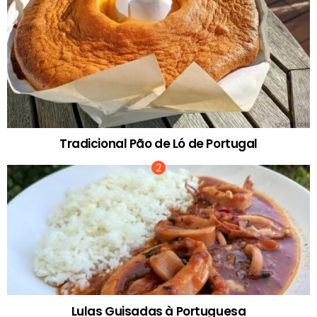
Tradicional Pão de Ló de Portugal
Lulas Guisadas à Portuguesa