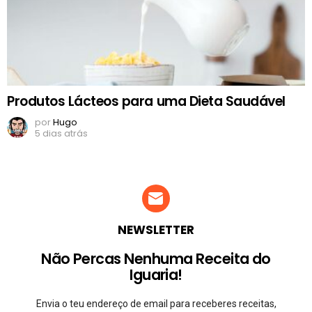
Produtos Lácteos para uma Dieta Saudável
por
Hugo
5 dias atrás
NEWSLETTER
Não Percas Nenhuma Receita do
Iguaria!
Envia o teu endereço de email para receberes receitas,