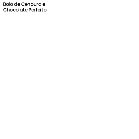
Bolo de Cenoura e
Chocolate Perfeito