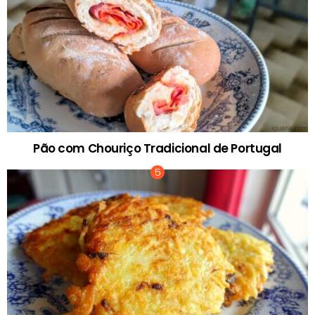
Pão com Chouriço Tradicional de Portugal