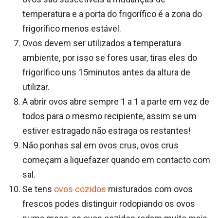
temperatura e a porta do frigorífico é a zona do
frigorífico menos estável.
Ovos devem ser utilizados a temperatura
ambiente, por isso se fores usar, tiras eles do
frigorífico uns 15minutos antes da altura de
utilizar.
A abrir ovos abre sempre 1 a 1 a parte em vez de
todos para o mesmo recipiente, assim se um
estiver estragado não estraga os restantes!
Não ponhas sal em ovos crus, ovos crus
começam a liquefazer quando em contacto com
sal.
Se tens
ovos cozidos
misturados com ovos
frescos podes distinguir rodopiando os ovos