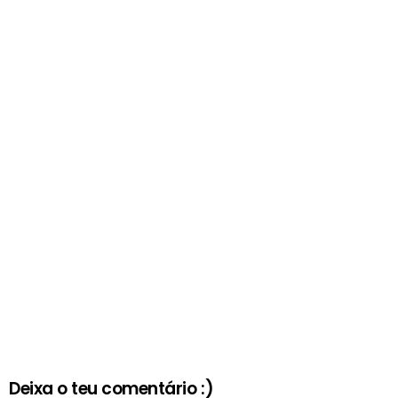
Deixa o teu comentário :)