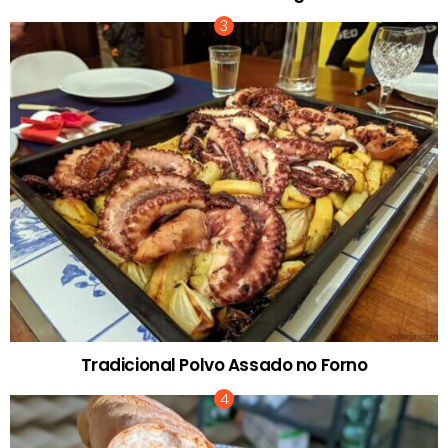
Tradicional Polvo Assado no Forno