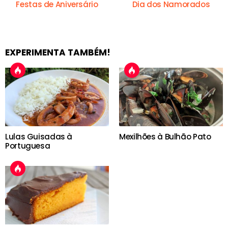
Festas de Aniversário
Dia dos Namorados
EXPERIMENTA TAMBÉM!
Lulas Guisadas à
Mexilhões à Bulhão Pato
Portuguesa