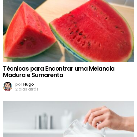
Técnicas para Encontrar uma Melancia
Madura e Sumarenta
por
Hugo
2 dias atrás