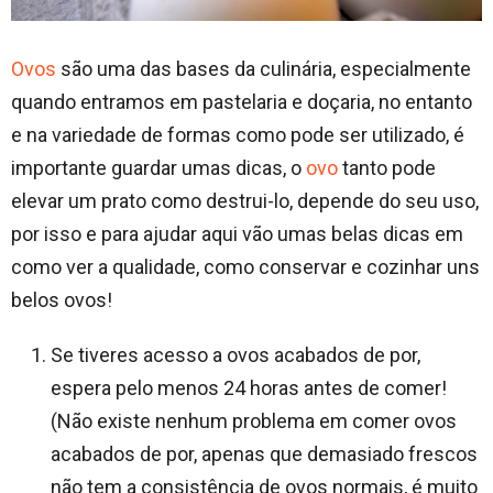
Ovos
são uma das bases da culinária, especialmente
quando entramos em pastelaria e doçaria, no entanto
e na variedade de formas como pode ser utilizado, é
importante guardar umas dicas, o
ovo
tanto pode
elevar um prato como destrui-lo, depende do seu uso,
por isso e para ajudar aqui vão umas belas dicas em
como ver a qualidade, como conservar e cozinhar uns
belos ovos!
Se tiveres acesso a ovos acabados de por,
espera pelo menos 24 horas antes de comer!
(Não existe nenhum problema em comer ovos
acabados de por, apenas que demasiado frescos
não tem a consistência de ovos normais, é muito