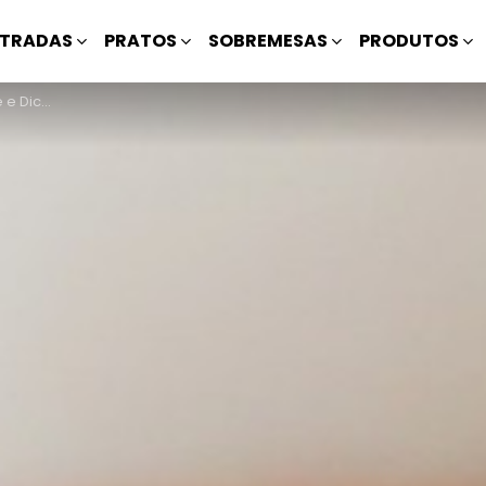
TRADAS
PRATOS
SOBREMESAS
PRODUTOS
Torragem