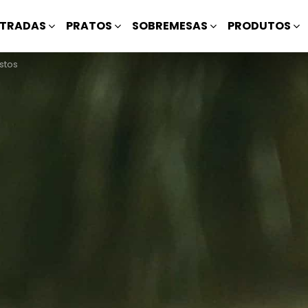
TRADAS
PRATOS
SOBREMESAS
PRODUTOS
stos