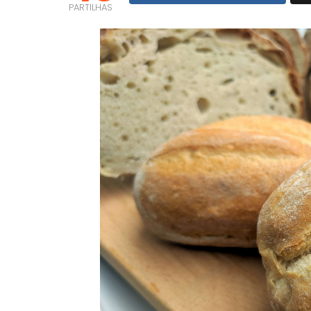
PARTILHAS