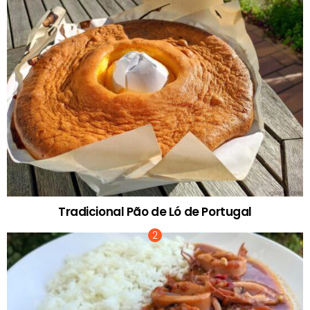
Tradicional Pão de Ló de Portugal