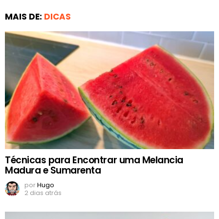
MAIS DE:
DICAS
Técnicas para Encontrar uma Melancia
Madura e Sumarenta
por
Hugo
2 dias atrás