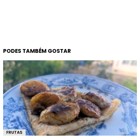
PODES TAMBÉM GOSTAR
FRUTAS