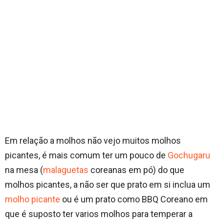
Em relação a molhos não vejo muitos molhos
picantes, é mais comum ter um pouco de
Gochugaru
na mesa (
malaguetas
coreanas em pó) do que
molhos picantes, a não ser que prato em si inclua um
molho picante
ou é um prato como BBQ Coreano em
que é suposto ter varios molhos para temperar a