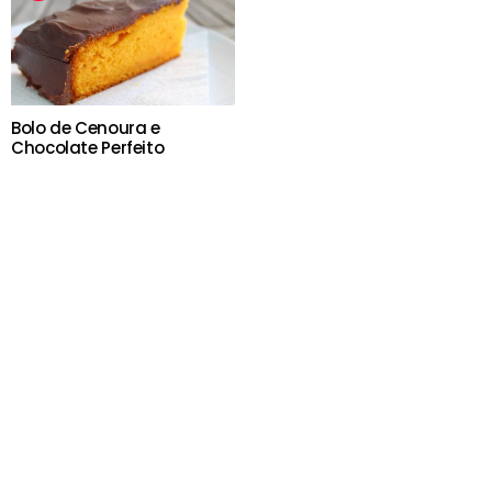
Bolo de Cenoura e
Chocolate Perfeito