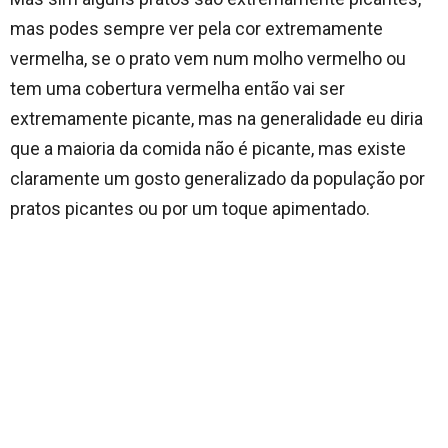
mas podes sempre ver pela cor extremamente
vermelha, se o prato vem num molho vermelho ou
tem uma cobertura vermelha então vai ser
extremamente picante, mas na generalidade eu diria
que a maioria da comida não é picante, mas existe
claramente um gosto generalizado da população por
pratos picantes ou por um toque apimentado.