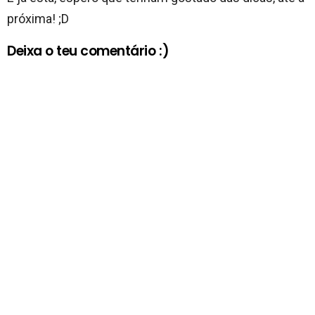
próxima! ;D
Deixa o teu comentário :)