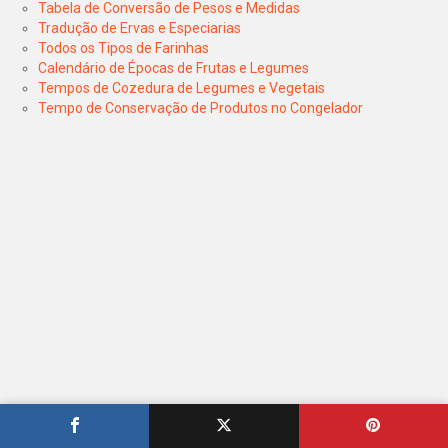
Tabela de Conversão de Pesos e Medidas
Tradução de Ervas e Especiarias
Todos os Tipos de Farinhas
Calendário de Épocas de Frutas e Legumes
Tempos de Cozedura de Legumes e Vegetais
Tempo de Conservação de Produtos no Congelador