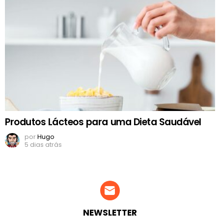
Produtos Lácteos para uma Dieta Saudável
por
Hugo
5 dias atrás
NEWSLETTER