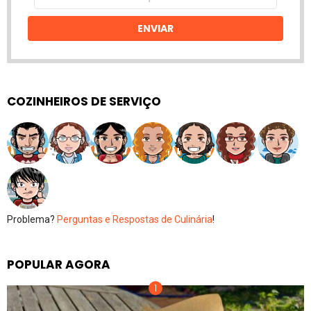
email
ENVIAR
COZINHEIROS DE SERVIÇO
Problema?
Perguntas e Respostas de Culinária
!
POPULAR AGORA