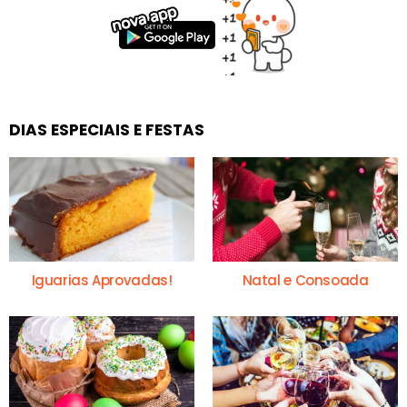
DIAS ESPECIAIS E FESTAS
Iguarias Aprovadas!
Natal e Consoada