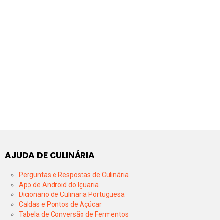
AJUDA DE CULINÁRIA
Perguntas e Respostas de Culinária
App de Android do Iguaria
Dicionário de Culinária Portuguesa
Caldas e Pontos de Açúcar
Tabela de Conversão de Fermentos