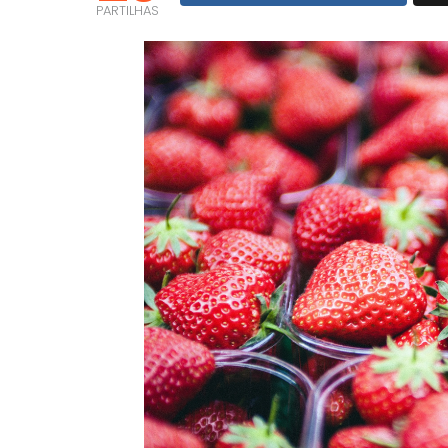
PARTILHAS