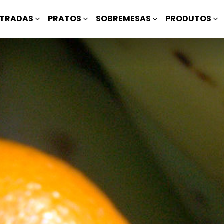
TRADAS
PRATOS
SOBREMESAS
PRODUTOS