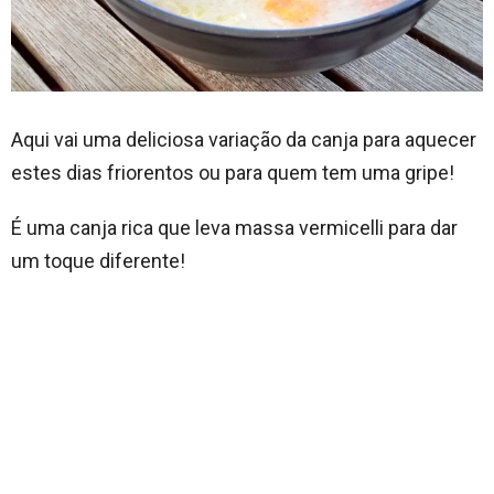
Aqui vai uma deliciosa variação da canja para aquecer
estes dias friorentos ou para quem tem uma gripe!
É uma canja rica que leva massa vermicelli para dar
um toque diferente!