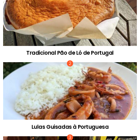
Tradicional Pão de Ló de Portugal
Lulas Guisadas à Portuguesa