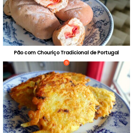
Pão com Chouriço Tradicional de Portugal