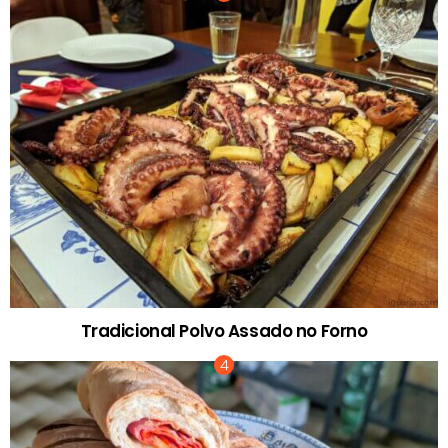
Tradicional Polvo Assado no Forno