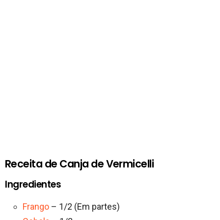
Receita de Canja de Vermicelli
Ingredientes
Frango
– 1/2 (Em partes)