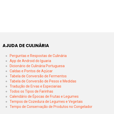
AJUDA DE CULINÁRIA
Perguntas e Respostas de Culinária
App de Android do Iguaria
Dicionário de Culinária Portuguesa
Caldas e Pontos de Açúcar
Tabela de Conversão de Fermentos
Tabela de Conversão de Pesos e Medidas
Tradução de Ervas e Especiarias
Todos os Tipos de Farinhas
Calendário de Épocas de Frutas e Legumes
Tempos de Cozedura de Legumes e Vegetais
Tempo de Conservação de Produtos no Congelador