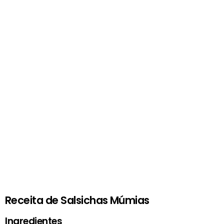
Receita de Salsichas Múmias
Ingredientes