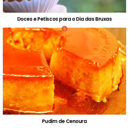
Doces e Petiscos para o Dia das Bruxas
Pudim de Cenoura