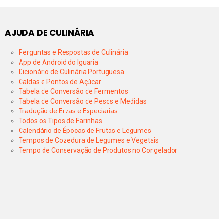
AJUDA DE CULINÁRIA
Perguntas e Respostas de Culinária
App de Android do Iguaria
Dicionário de Culinária Portuguesa
Caldas e Pontos de Açúcar
Tabela de Conversão de Fermentos
Tabela de Conversão de Pesos e Medidas
Tradução de Ervas e Especiarias
Todos os Tipos de Farinhas
Calendário de Épocas de Frutas e Legumes
Tempos de Cozedura de Legumes e Vegetais
Tempo de Conservação de Produtos no Congelador