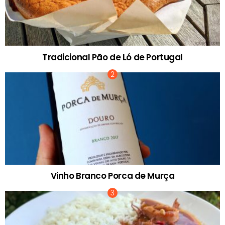
Tradicional Pão de Ló de Portugal
Vinho Branco Porca de Murça