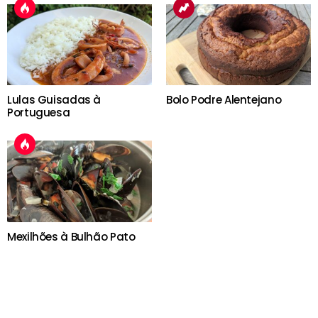
Lulas Guisadas à
Bolo Podre Alentejano
Portuguesa
Mexilhões à Bulhão Pato