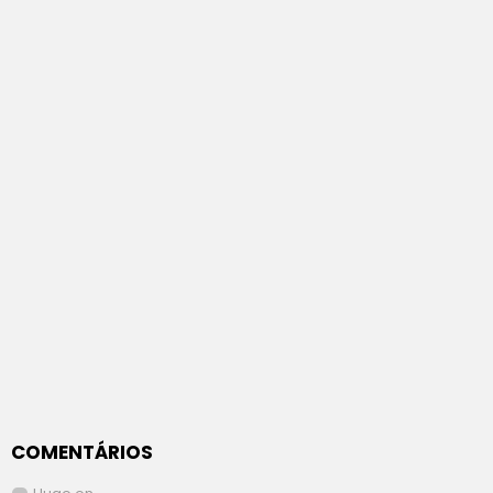
COMENTÁRIOS