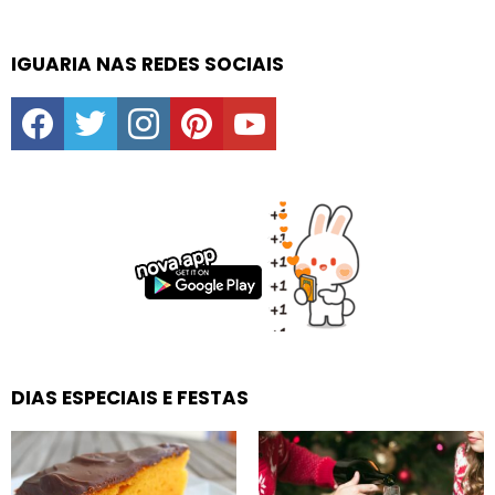
IGUARIA NAS REDES SOCIAIS
facebook
twitter
instagram
pinterest
youtube
DIAS ESPECIAIS E FESTAS