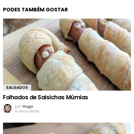
PODES TAMBÉM GOSTAR
SALGADOS
Folhados de Salsichas Múmias
por
Hugo
5 anos atrás