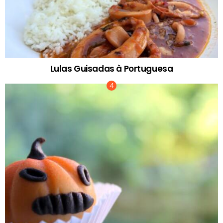
Lulas Guisadas à Portuguesa