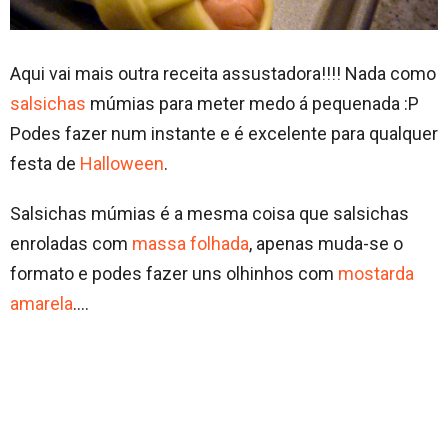
Aqui vai mais outra receita assustadora!!!! Nada como
salsichas
múmias para meter medo á pequenada :P
Podes fazer num instante e é excelente para qualquer
festa de
Halloween
.
Salsichas múmias é a mesma coisa que salsichas
enroladas com
massa folhada
, apenas muda-se o
formato e podes fazer uns olhinhos com
mostarda
amarela
….