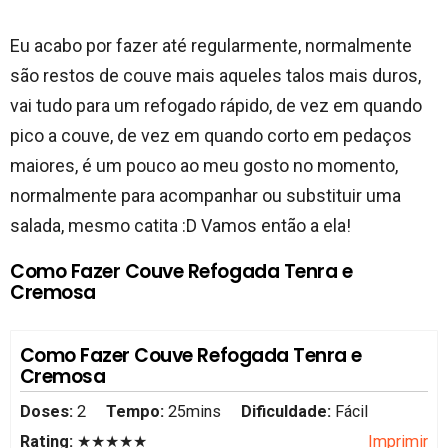
Eu acabo por fazer até regularmente, normalmente
são restos de couve mais aqueles talos mais duros,
vai tudo para um refogado rápido, de vez em quando
pico a couve, de vez em quando corto em pedaços
maiores, é um pouco ao meu gosto no momento,
normalmente para acompanhar ou substituir uma
salada, mesmo catita :D Vamos então a ela!
Como Fazer Couve Refogada Tenra e
Cremosa
Como Fazer Couve Refogada Tenra e
Cremosa
Doses:
2
Tempo:
25mins
Dificuldade:
Fácil
Rating:
★★★★★
Imprimir