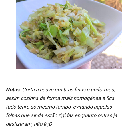
Notas:
Corta a couve em tiras finas e uniformes,
assim cozinha de forma mais homogénea e fica
tudo tenro ao mesmo tempo, evitando aquelas
folhas que ainda estão rígidas enquanto outras já
desfizeram, não é ;D