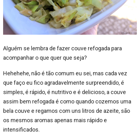
Alguém se lembra de fazer couve refogada para
acompanhar o que quer que seja?
Hehehehe, não é tão comum eu sei, mas cada vez
que faço eu fico agradavelmente surpreendido, é
simples, é rápido, é nutritivo e é delicioso, a couve
assim bem refogada é como quando cozemos uma
bela couve e regamos com uns litros de azeite, são
os mesmos aromas apenas mais rápido e
intensificados.