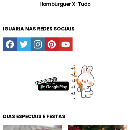
Hambúrguer X-Tudo
IGUARIA NAS REDES SOCIAIS
facebook
twitter
instagram
pinterest
youtube
DIAS ESPECIAIS E FESTAS