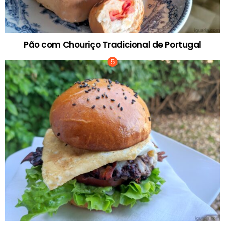
Pão com Chouriço Tradicional de Portugal