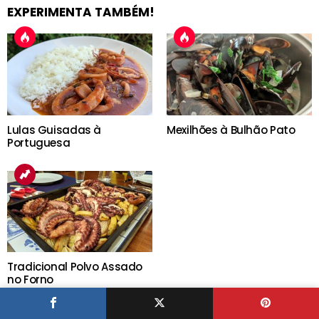
EXPERIMENTA TAMBÉM!
Lulas Guisadas à
Mexilhões à Bulhão Pato
Portuguesa
Tradicional Polvo Assado
no Forno