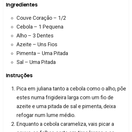
Ingredientes
Couve Coração – 1/2
Cebola – 1 Pequena
Alho – 3 Dentes
Azeite – Uns Fios
Pimenta – Uma Pitada
Sal – Uma Pitada
Instruções
Pica em juliana tanto a cebola como o alho, põe
estes numa frigideira larga com um fio de
azeite e uma pitada de sal e pimenta, deixa
refogar num lume médio.
Enquanto a cebola carameliza, vais picar a