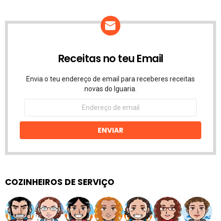
Receitas no teu Email
Envia o teu endereço de email para receberes receitas
novas do Iguaria.
Endereço
de
email
ENVIAR
COZINHEIROS DE SERVIÇO