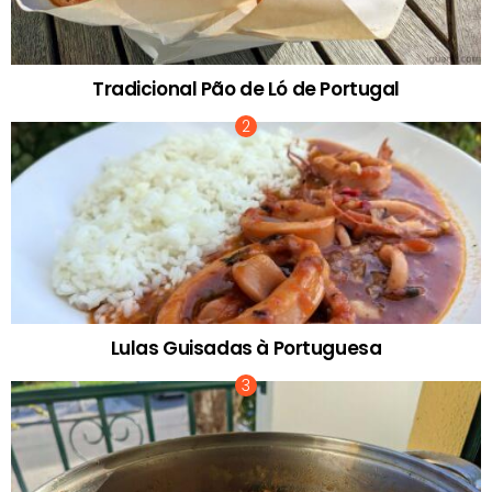
Tradicional Pão de Ló de Portugal
Lulas Guisadas à Portuguesa