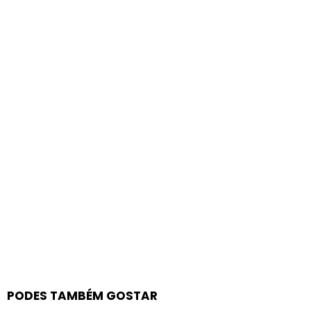
PODES TAMBÉM GOSTAR