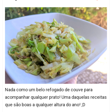
Nada como um belo refogado de couve para
acompanhar qualquer prato! Uma daquelas receitas
que são boas a qualquer altura do ano! ;D