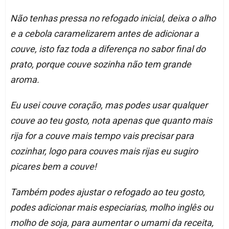
Não tenhas pressa no refogado inicial, deixa o alho
e a cebola caramelizarem antes de adicionar a
couve, isto faz toda a diferença no sabor final do
prato, porque couve sozinha não tem grande
aroma.
Eu usei couve coração, mas podes usar qualquer
couve ao teu gosto, nota apenas que quanto mais
rija for a couve mais tempo vais precisar para
cozinhar, logo para couves mais rijas eu sugiro
picares bem a couve!
Também podes ajustar o refogado ao teu gosto,
podes adicionar mais especiarias, molho inglês ou
molho de soja, para aumentar o umami da receita,