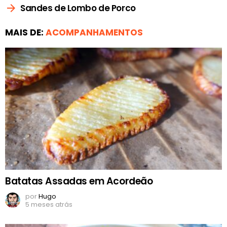
Sandes de Lombo de Porco
MAIS DE:
ACOMPANHAMENTOS
Batatas Assadas em Acordeão
por
Hugo
5 meses atrás