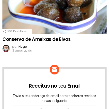
106
Partilhas
Conserva de Ameixas de Elvas
por
Hugo
3 anos atrás
Receitas no teu Email
Envia o teu endereço de email para receberes receitas
novas do Iguaria.
Endereço