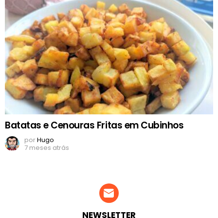
Batatas e Cenouras Fritas em Cubinhos
por
Hugo
7 meses atrás
NEWSLETTER