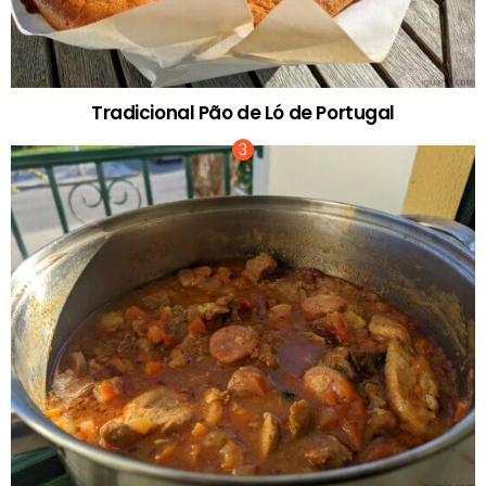
Tradicional Pão de Ló de Portugal