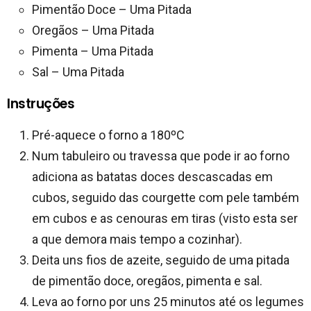
Pimentão Doce – Uma Pitada
Oregãos – Uma Pitada
Pimenta – Uma Pitada
Sal – Uma Pitada
Instruções
Pré-aquece o forno a 180ºC
Num tabuleiro ou travessa que pode ir ao forno
adiciona as batatas doces descascadas em
cubos, seguido das courgette com pele também
em cubos e as cenouras em tiras (visto esta ser
a que demora mais tempo a cozinhar).
Deita uns fios de azeite, seguido de uma pitada
de pimentão doce, oregãos, pimenta e sal.
Leva ao forno por uns 25 minutos até os legumes