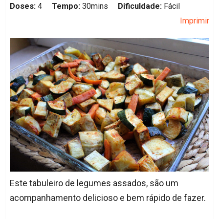
Doses:
4
Tempo:
30mins
Dificuldade:
Fácil
Imprimir
Este tabuleiro de legumes assados, são um
acompanhamento delicioso e bem rápido de fazer.