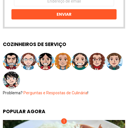
de
email
ENVIAR
COZINHEIROS DE SERVIÇO
Problema?
Perguntas e Respostas de Culinária
!
POPULAR AGORA