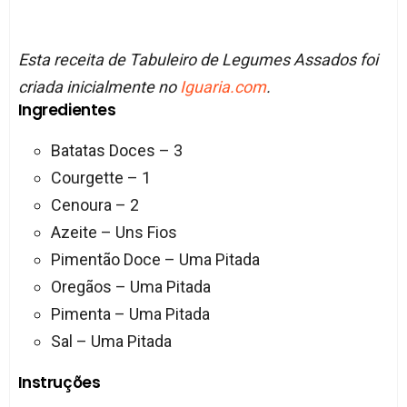
Esta receita de Tabuleiro de Legumes Assados foi
criada inicialmente no
Iguaria.com
.
Ingredientes
Batatas Doces – 3
Courgette – 1
Cenoura – 2
Azeite – Uns Fios
Pimentão Doce – Uma Pitada
Oregãos – Uma Pitada
Pimenta – Uma Pitada
Sal – Uma Pitada
Instruções