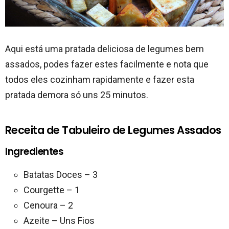
Aqui está uma pratada deliciosa de legumes bem
assados, podes fazer estes facilmente e nota que
todos eles cozinham rapidamente e fazer esta
pratada demora só uns 25 minutos.
Receita de Tabuleiro de Legumes Assados
Ingredientes
Batatas Doces – 3
Courgette – 1
Cenoura – 2
Azeite – Uns Fios