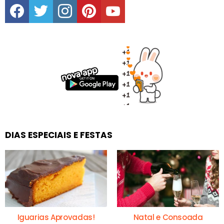
DIAS ESPECIAIS E FESTAS
Iguarias Aprovadas!
Natal e Consoada