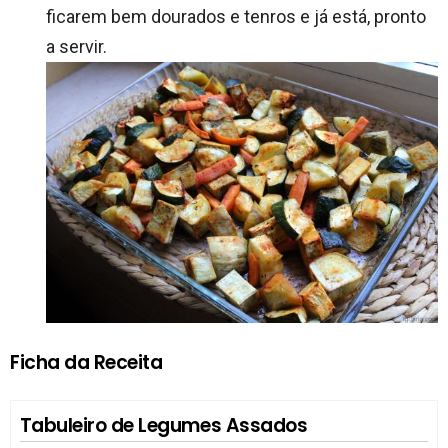
ficarem bem dourados e tenros e já está, pronto
a servir.
Ficha da Receita
Tabuleiro de Legumes Assados