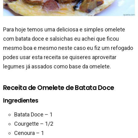
Para hoje temos uma deliciosa e simples omelete
com batata doce e salsichas eu achei que ficou
mesmo boa e mesmo neste caso eu fiz um refogado
podes usar esta receita se quiseres aproveitar
legumes já assados como base da omelete.
Receita de Omelete de Batata Doce
Ingredientes
Batata Doce – 1
Courgette – 1/2
Cenoura – 1