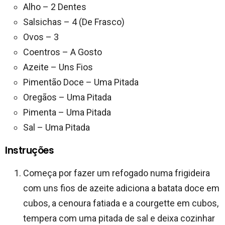
Alho – 2 Dentes
Salsichas – 4 (De Frasco)
Ovos – 3
Coentros – A Gosto
Azeite – Uns Fios
Pimentão Doce – Uma Pitada
Oregãos – Uma Pitada
Pimenta – Uma Pitada
Sal – Uma Pitada
Instruções
Começa por fazer um refogado numa frigideira
com uns fios de azeite adiciona a batata doce em
cubos, a cenoura fatiada e a courgette em cubos,
tempera com uma pitada de sal e deixa cozinhar