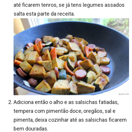
até ficarem tenros, se já tens legumes assados
salta esta parte da receita.
Adiciona então o alho e as salsichas fatiadas,
tempera com pimentão doce, oregãos, sal e
pimenta, deixa cozinhar até as salsichas ficarem
bem douradas.