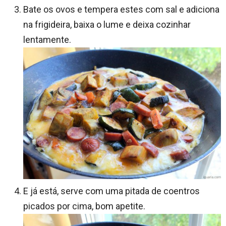
Bate os ovos e tempera estes com sal e adiciona
na frigideira, baixa o lume e deixa cozinhar
lentamente.
E já está, serve com uma pitada de coentros
picados por cima, bom apetite.