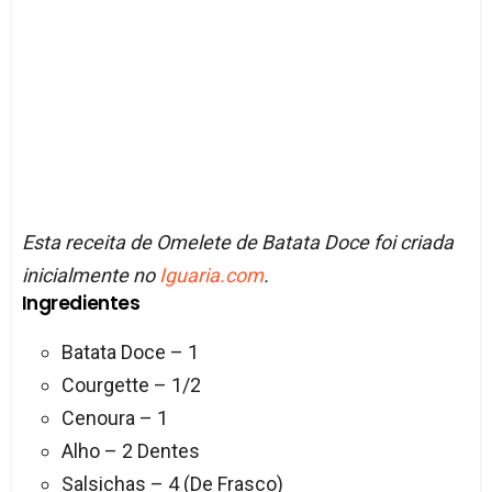
Esta receita de Omelete de Batata Doce foi criada
inicialmente no
Iguaria.com
.
Ingredientes
Batata Doce – 1
Courgette – 1/2
Cenoura – 1
Alho – 2 Dentes
Salsichas – 4 (De Frasco)