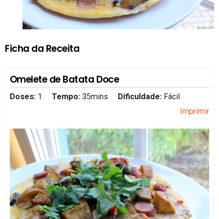
Ficha da Receita
Omelete de Batata Doce
Doses:
1
Tempo:
35mins
Dificuldade:
Fácil
Imprimir