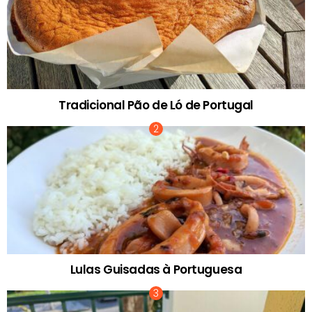
Tradicional Pão de Ló de Portugal
Lulas Guisadas à Portuguesa