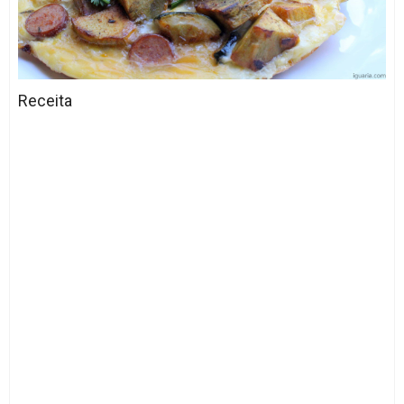
Receita