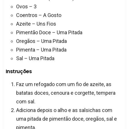
Ovos – 3
Coentros – A Gosto
Azeite – Uns Fios
Pimentão Doce – Uma Pitada
Oregãos – Uma Pitada
Pimenta – Uma Pitada
Sal – Uma Pitada
Instruções
Faz um refogado com um fio de azeite, as
batatas doces, cenoura e corgette, tempera
com sal.
Adiciona depois o alho e as salsichas com
uma pitada de pimentão doce, oregãos, sal e
pimenta.