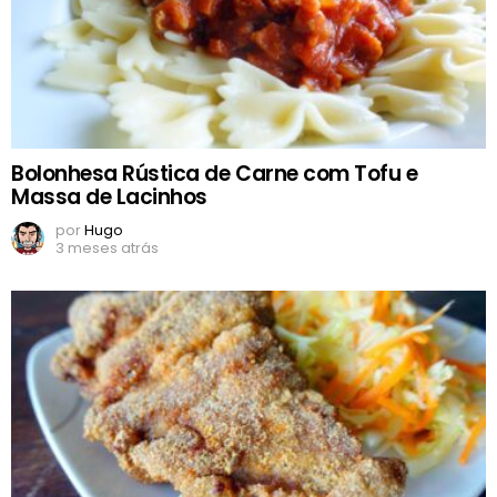
Bolonhesa Rústica de Carne com Tofu e
Massa de Lacinhos
por
Hugo
3 meses atrás