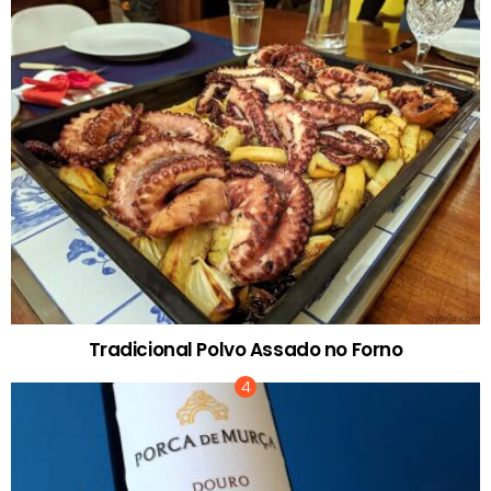
Tradicional Polvo Assado no Forno