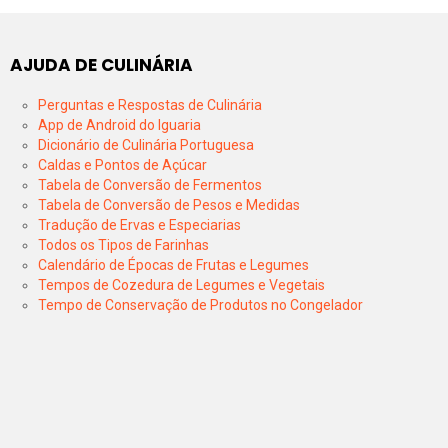
AJUDA DE CULINÁRIA
Perguntas e Respostas de Culinária
App de Android do Iguaria
Dicionário de Culinária Portuguesa
Caldas e Pontos de Açúcar
Tabela de Conversão de Fermentos
Tabela de Conversão de Pesos e Medidas
Tradução de Ervas e Especiarias
Todos os Tipos de Farinhas
Calendário de Épocas de Frutas e Legumes
Tempos de Cozedura de Legumes e Vegetais
Tempo de Conservação de Produtos no Congelador