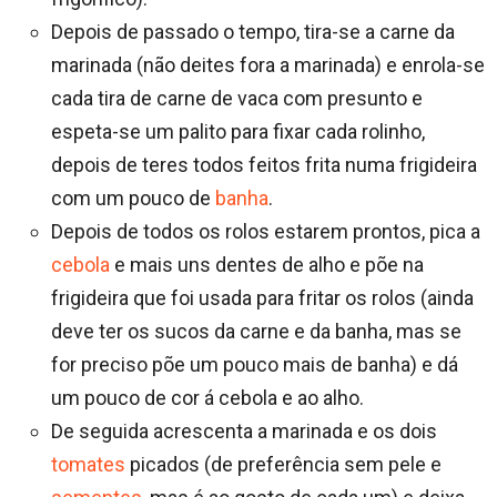
Depois de passado o tempo, tira-se a carne da
marinada (não deites fora a marinada) e enrola-se
cada tira de carne de vaca com presunto e
espeta-se um palito para fixar cada rolinho,
depois de teres todos feitos frita numa frigideira
com um pouco de
banha
.
Depois de todos os rolos estarem prontos, pica a
cebola
e mais uns dentes de alho e põe na
frigideira que foi usada para fritar os rolos (ainda
deve ter os sucos da carne e da banha, mas se
for preciso põe um pouco mais de banha) e dá
um pouco de cor á cebola e ao alho.
De seguida acrescenta a marinada e os dois
tomates
picados (de preferência sem pele e