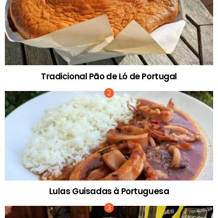
Tradicional Pão de Ló de Portugal
Lulas Guisadas à Portuguesa