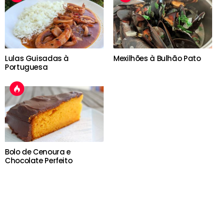
Lulas Guisadas à
Mexilhões à Bulhão Pato
Portuguesa
Bolo de Cenoura e
Chocolate Perfeito