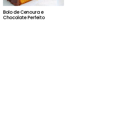
Bolo de Cenoura e
Chocolate Perfeito