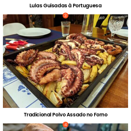
Lulas Guisadas à Portuguesa
Tradicional Polvo Assado no Forno