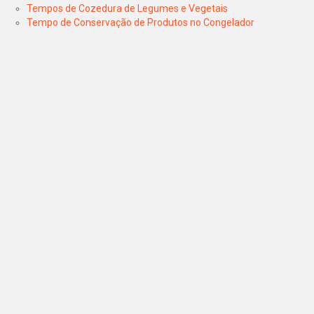
Tempos de Cozedura de Legumes e Vegetais
Tempo de Conservação de Produtos no Congelador