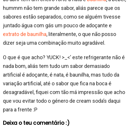
hummm não tem grande sabor, aliás parece que os
sabores estão separados, como se alguém tivesse
juntado água com gás um pouco de adoçante e
extrato de baunilha
, literalmente, o que não posso
dizer seja uma combinação muito agradável.
O que é que acho? YUCK! >_<‘ este refrigerante não é
nada bom, aliás tem tudo um sabor demasiado
artificial é adoçante, é nata, é baunilha, mas tudo da
variação artificial, até o sabor que fica na boca é
desagradável, fiquei com tão má impressão que acho
que vou evitar todo o género de cream soda’s daqui
para a frente :P
Deixa o teu comentário :)