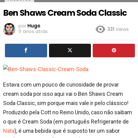
Ben Shaws Cream Soda Classic
por
Hugo
331
Views
11 anos atrás
Estava com um pouco de curiosidade de provar
cream soda por isso aqui vai o Ben Shaws Cream
Soda Classic, sim porque mais vale ir pelo clássico!
Produzido pela Cott no Reino Unido, caso não saibam
o que é Cream Soda (em português Refrigerante de
Nata
), é uma bebida que é suposto ter um sabor