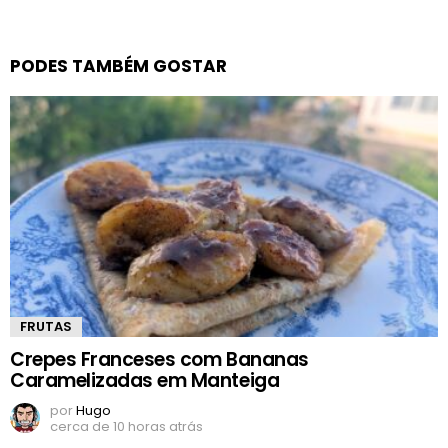
PODES TAMBÉM GOSTAR
FRUTAS
Crepes Franceses com Bananas
Caramelizadas em Manteiga
por
Hugo
cerca de 10 horas atrás