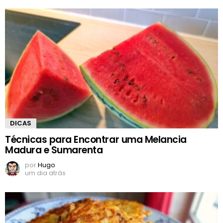
DICAS
Técnicas para Encontrar uma Melancia
Madura e Sumarenta
por
Hugo
um dia atrás