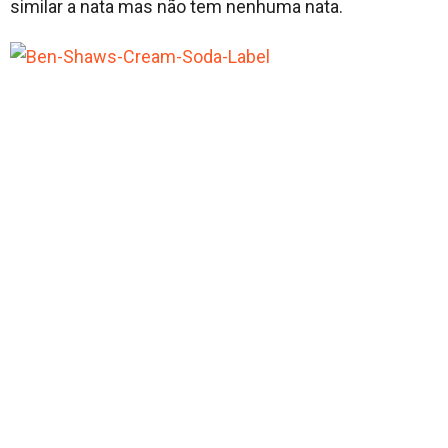
similar a nata mas não tem nenhuma nata.