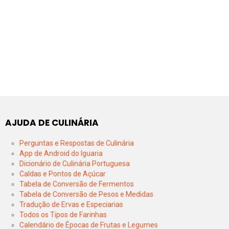
AJUDA DE CULINÁRIA
Perguntas e Respostas de Culinária
App de Android do Iguaria
Dicionário de Culinária Portuguesa
Caldas e Pontos de Açúcar
Tabela de Conversão de Fermentos
Tabela de Conversão de Pesos e Medidas
Tradução de Ervas e Especiarias
Todos os Tipos de Farinhas
Calendário de Épocas de Frutas e Legumes