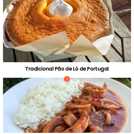
Tradicional Pão de Ló de Portugal