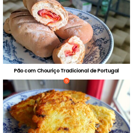
Pão com Chouriço Tradicional de Portugal