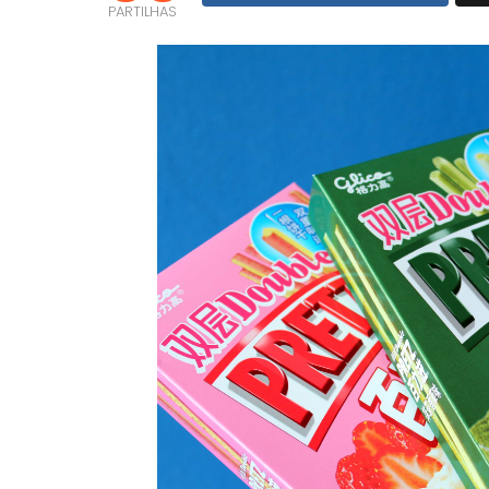
PARTILHAS