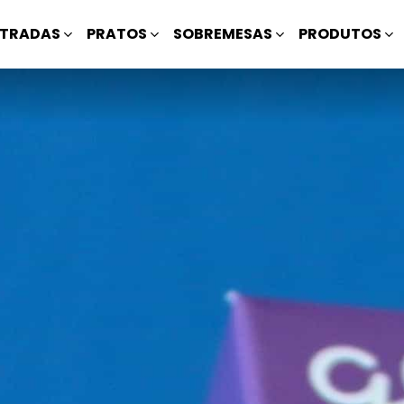
TRADAS
PRATOS
SOBREMESAS
PRODUTOS