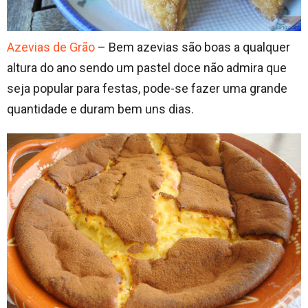
Azevias de Grão
– Bem azevias são boas a qualquer
altura do ano sendo um pastel doce não admira que
seja popular para festas, pode-se fazer uma grande
quantidade e duram bem uns dias.