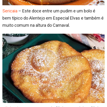
Sericaia
– Este doce entre um pudim e um bolo é
bem típico do Alentejo em Especial Elvas e também é
muito comum na altura do Carnaval.