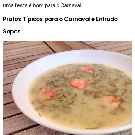
uma festa é bom para o Carnaval.
Pratos Típicos para o Carnaval e Entrudo
Sopas