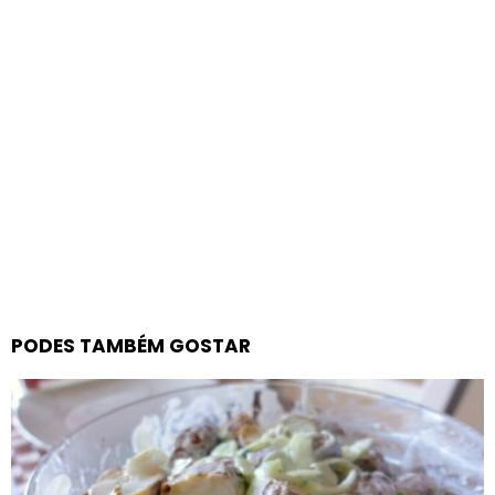
PODES TAMBÉM GOSTAR