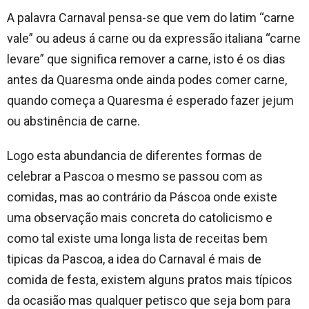
A palavra Carnaval pensa-se que vem do latim “carne
vale” ou adeus á carne ou da expressão italiana “carne
levare” que significa remover a carne, isto é os dias
antes da Quaresma onde ainda podes comer carne,
quando começa a Quaresma é esperado fazer jejum
ou abstinência de carne.
Logo esta abundancia de diferentes formas de
celebrar a Pascoa o mesmo se passou com as
comidas, mas ao contrário da Páscoa onde existe
uma observação mais concreta do catolicismo e
como tal existe uma longa lista de receitas bem
tipicas da Pascoa, a idea do Carnaval é mais de
comida de festa, existem alguns pratos mais típicos
da ocasião mas qualquer petisco que seja bom para