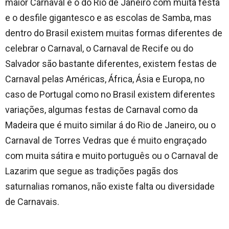
maior Carnaval é o do Rio de Janeiro com muita festa
e o desfile gigantesco e as escolas de Samba, mas
dentro do Brasil existem muitas formas diferentes de
celebrar o Carnaval, o Carnaval de Recife ou do
Salvador são bastante diferentes, existem festas de
Carnaval pelas Américas, África, Ásia e Europa, no
caso de Portugal como no Brasil existem diferentes
variações, algumas festas de Carnaval como da
Madeira que é muito similar á do Rio de Janeiro, ou o
Carnaval de Torres Vedras que é muito engraçado
com muita sátira e muito português ou o Carnaval de
Lazarim que segue as tradições pagãs dos
saturnalias romanos, não existe falta ou diversidade
de Carnavais.