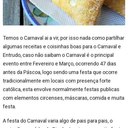
Temos o Carnaval ai a vir, por isso nada como partilhar
algumas receitas e coisinhas boas para o Carnaval e
Entrudo, caso não saibam o Carnaval é o principal
evento entre Fevereiro e Março, ocorrendo 47 dias
antes da Páscoa, logo sendo uma festa que ocorre
tradicionalmente em locais com presença forte
católica, esta envolve normalmente festas publicas
com elementos circenses, máscaras, comida e muita
festa.
A festa do Carnaval varia algo de pais para pais, o