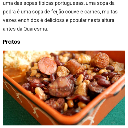
uma das sopas típicas portuguesas, uma sopa da
pedra é uma sopa de feijão couve e carnes, muitas
vezes enchidos é deliciosa e popular nesta altura
antes da Quaresma.
Pratos