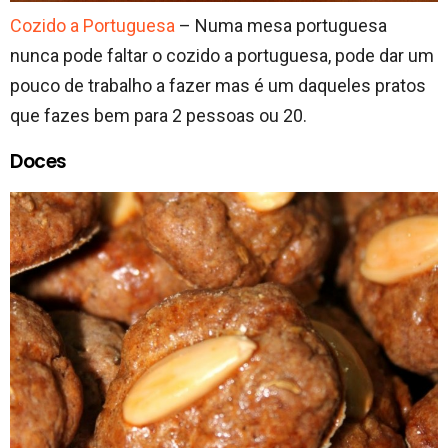
Cozido a Portuguesa
– Numa mesa portuguesa
nunca pode faltar o cozido a portuguesa, pode dar um
pouco de trabalho a fazer mas é um daqueles pratos
que fazes bem para 2 pessoas ou 20.
Doces