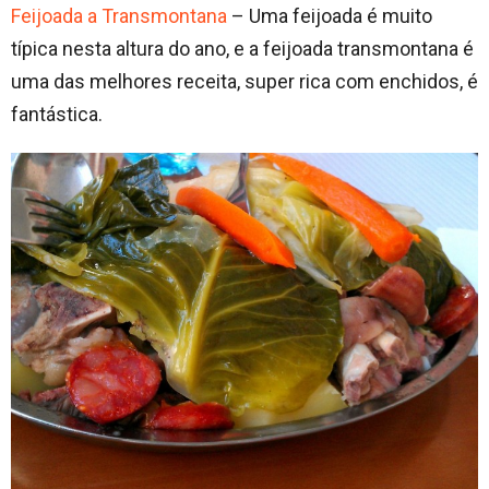
Feijoada a Transmontana
– Uma feijoada é muito
típica nesta altura do ano, e a feijoada transmontana é
uma das melhores receita, super rica com enchidos, é
fantástica.