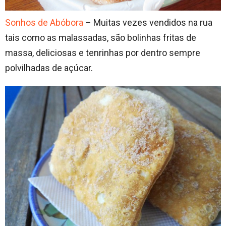
Sonhos de Abóbora
– Muitas vezes vendidos na rua
tais como as malassadas, são bolinhas fritas de
massa, deliciosas e tenrinhas por dentro sempre
polvilhadas de açúcar.