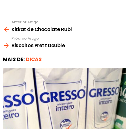
Anterior Artigo
Ver
mais
Kitkat de Chocolate Rubi
Próximo Artigo
Biscoitos Pretz Double
MAIS DE:
DICAS