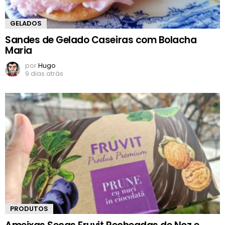
GELADOS
Sandes de Gelado Caseiras com Bolacha
Maria
por
Hugo
9 dias atrás
PRODUTOS