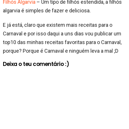
Filhós Algarvia
– Um tipo de filhós estendida, a filhós
algarvia é simples de fazer e deliciosa.
E já está, claro que existem mais receitas para o
Carnaval e por isso daqui a uns dias vou publicar um
top10 das minhas receitas favoritas para o Carnaval,
porque? Porque é Carnaval e ninguém leva a mal ;D
Deixa o teu comentário :)