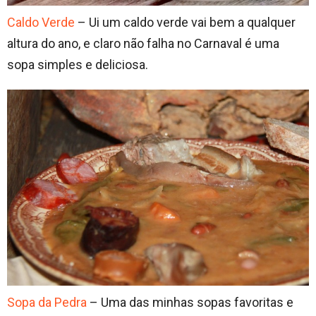
Caldo Verde
– Ui um caldo verde vai bem a qualquer
altura do ano, e claro não falha no Carnaval é uma
sopa simples e deliciosa.
Sopa da Pedra
– Uma das minhas sopas favoritas e