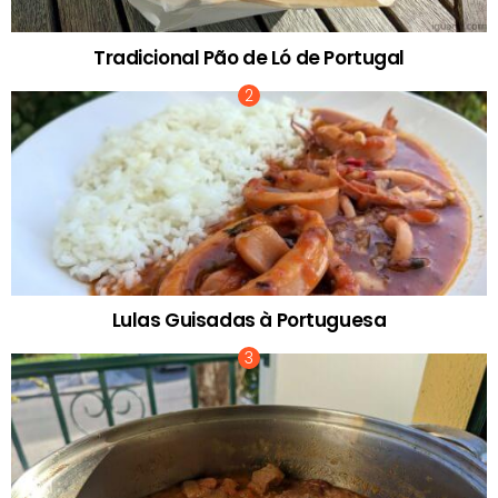
Tradicional Pão de Ló de Portugal
Lulas Guisadas à Portuguesa