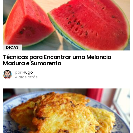
DICAS
Técnicas para Encontrar uma Melancia
Madura e Sumarenta
por
Hugo
4 dias atrás