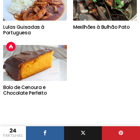
Lulas Guisadas à
Mexilhões à Bulhão Pato
Portuguesa
Bolo de Cenoura e
Chocolate Perfeito
24
PARTILHAS