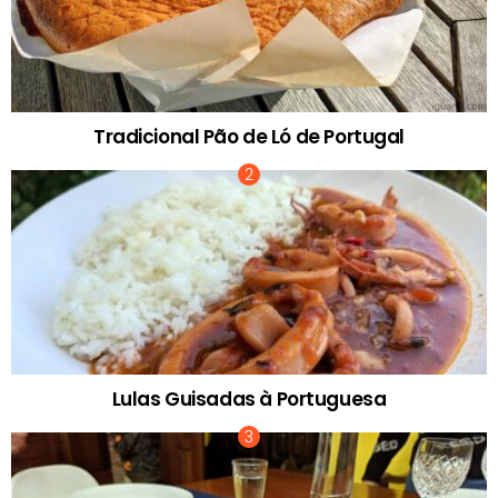
Tradicional Pão de Ló de Portugal
Lulas Guisadas à Portuguesa