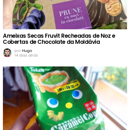
Ameixas Secas Fruvit Recheadas de Noz e
Cobertas de Chocolate da Moldávia
por
Hugo
14 dias atrás