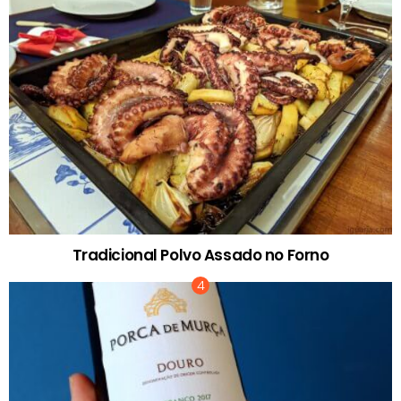
Tradicional Polvo Assado no Forno