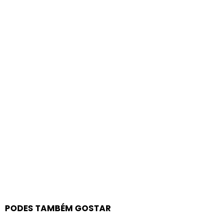
PODES TAMBÉM GOSTAR