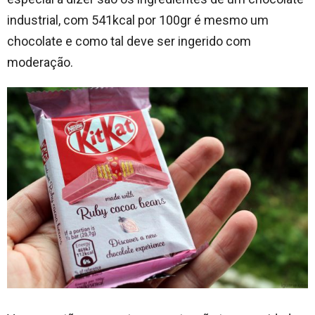
industrial, com 541kcal por 100gr é mesmo um
chocolate e como tal deve ser ingerido com
moderação.