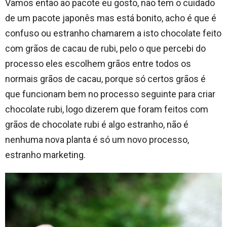
Vamos então ao pacote eu gosto, não tem o cuidado
de um pacote japonês mas está bonito, acho é que é
confuso ou estranho chamarem a isto chocolate feito
com grãos de cacau de rubi, pelo o que percebi do
processo eles escolhem grãos entre todos os
normais grãos de cacau, porque só certos grãos é
que funcionam bem no processo seguinte para criar
chocolate rubi, logo dizerem que foram feitos com
grãos de chocolate rubi é algo estranho, não é
nenhuma nova planta é só um novo processo,
estranho marketing.