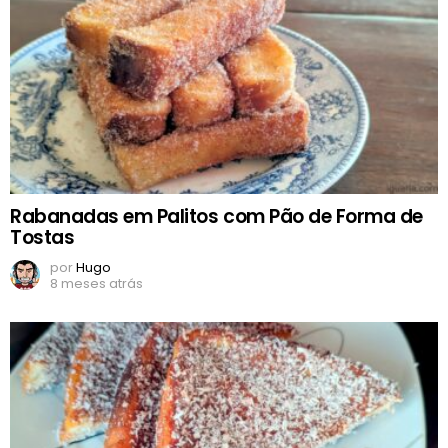
Rabanadas em Palitos com Pão de Forma de
Tostas
por
Hugo
8 meses atrás