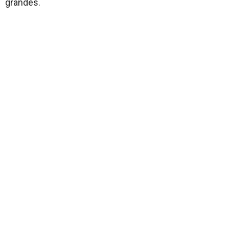
grandes.