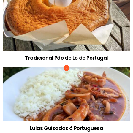
Tradicional Pão de Ló de Portugal
Lulas Guisadas à Portuguesa