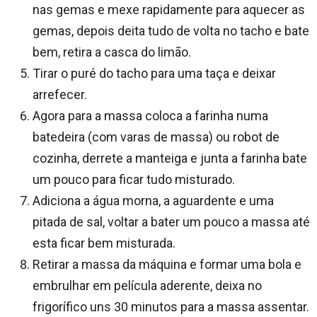
nas gemas e mexe rapidamente para aquecer as
gemas, depois deita tudo de volta no tacho e bate
bem, retira a casca do limão.
Tirar o puré do tacho para uma taça e deixar
arrefecer.
Agora para a massa coloca a farinha numa
batedeira (com varas de massa) ou robot de
cozinha, derrete a manteiga e junta a farinha bate
um pouco para ficar tudo misturado.
Adiciona a água morna, a aguardente e uma
pitada de sal, voltar a bater um pouco a massa até
esta ficar bem misturada.
Retirar a massa da máquina e formar uma bola e
embrulhar em película aderente, deixa no
frigorífico uns 30 minutos para a massa assentar.