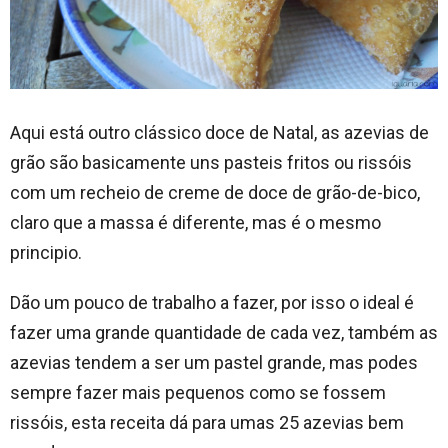
Aqui está outro clássico doce de Natal, as azevias de
grão são basicamente uns pasteis fritos ou rissóis
com um recheio de creme de doce de grão-de-bico,
claro que a massa é diferente, mas é o mesmo
principio.
Dão um pouco de trabalho a fazer, por isso o ideal é
fazer uma grande quantidade de cada vez, também as
azevias tendem a ser um pastel grande, mas podes
sempre fazer mais pequenos como se fossem
rissóis, esta receita dá para umas 25 azevias bem