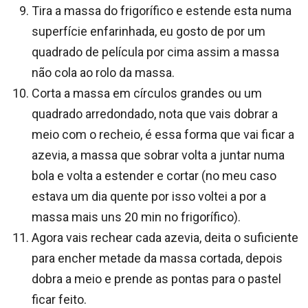
Tira a massa do frigorífico e estende esta numa
superfície enfarinhada, eu gosto de por um
quadrado de película por cima assim a massa
não cola ao rolo da massa.
Corta a massa em círculos grandes ou um
quadrado arredondado, nota que vais dobrar a
meio com o recheio, é essa forma que vai ficar a
azevia, a massa que sobrar volta a juntar numa
bola e volta a estender e cortar (no meu caso
estava um dia quente por isso voltei a por a
massa mais uns 20 min no frigorífico).
Agora vais rechear cada azevia, deita o suficiente
para encher metade da massa cortada, depois
dobra a meio e prende as pontas para o pastel
ficar feito.