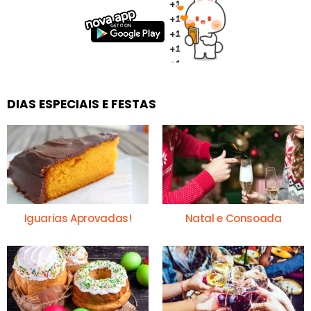
DIAS ESPECIAIS E FESTAS
Iguarias Aprovadas!
Natal e Consoada