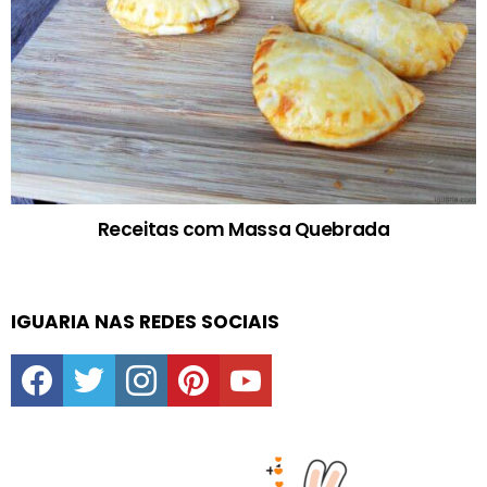
Receitas com Massa Quebrada
IGUARIA NAS REDES SOCIAIS
facebook
twitter
instagram
pinterest
youtube