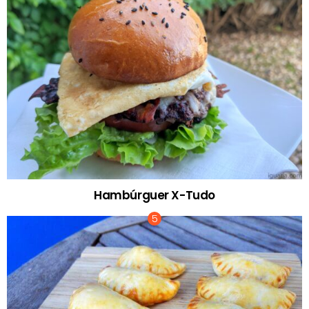
Hambúrguer X-Tudo