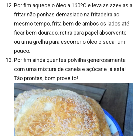
Por fim aquece o óleo a 160ºC e leva as azevias a
fritar não ponhas demasiado na fritadeira ao
mesmo tempo, frita bem de ambos os lados até
ficar bem dourado, retira para papel absorvente
ou uma grelha para escorrer o óleo e secar um
pouco.
Por fim ainda quentes polvilha generosamente
com uma mistura de canela e açúcar e já está!
Tão prontas, bom proveito!