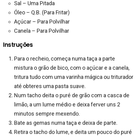
Sal – Uma Pitada
Óleo – Q.B. (Para Fritar)
Açúcar – Para Polvilhar
Canela – Para Polvilhar
Instruções
Para o recheio, começa numa taça a parte
mistura o grão de bico, com o açúcar e a canela,
tritura tudo com uma varinha mágica ou triturador
até obteres uma pasta suave.
Num tacho deita o puré de grão com a casca de
limão, a um lume médio e deixa ferver uns 2
minutos sempre mexendo.
Bate as gemas numa taça e deixa de parte.
Retira o tacho do lume, e deita um pouco do puré