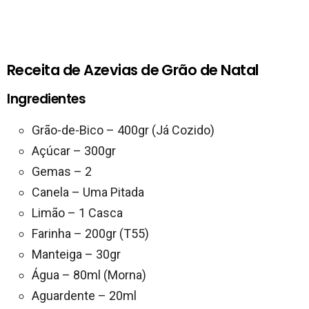
Receita de Azevias de Grão de Natal
Ingredientes
Grão-de-Bico – 400gr (Já Cozido)
Açúcar – 300gr
Gemas – 2
Canela – Uma Pitada
Limão – 1 Casca
Farinha – 200gr (T55)
Manteiga – 30gr
Água – 80ml (Morna)
Aguardente – 20ml