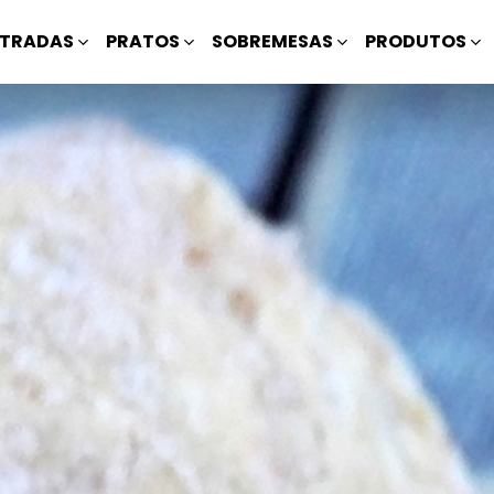
TRADAS
PRATOS
SOBREMESAS
PRODUTOS