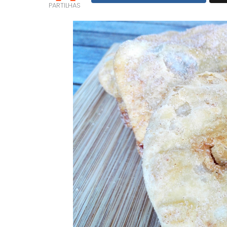
PARTILHAS