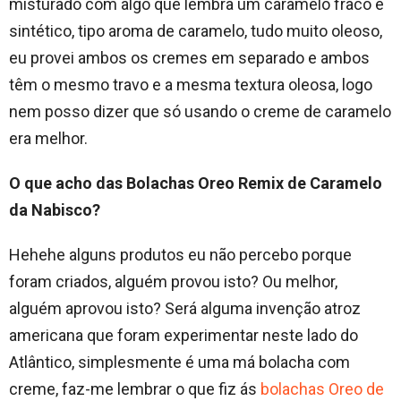
misturado com algo que lembra um caramelo fraco e
sintético, tipo aroma de caramelo, tudo muito oleoso,
eu provei ambos os cremes em separado e ambos
têm o mesmo travo e a mesma textura oleosa, logo
nem posso dizer que só usando o creme de caramelo
era melhor.
O que acho das Bolachas Oreo Remix de Caramelo
da Nabisco?
Hehehe alguns produtos eu não percebo porque
foram criados, alguém provou isto? Ou melhor,
alguém aprovou isto? Será alguma invenção atroz
americana que foram experimentar neste lado do
Atlântico, simplesmente é uma má bolacha com
creme, faz-me lembrar o que fiz ás
bolachas Oreo de