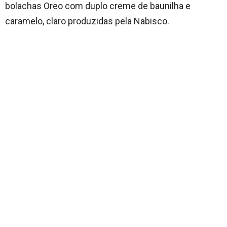
bolachas Oreo com duplo creme de baunilha e
caramelo, claro produzidas pela Nabisco.