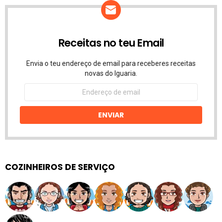
Receitas no teu Email
Envia o teu endereço de email para receberes receitas
novas do Iguaria.
Endereço
de
email
ENVIAR
COZINHEIROS DE SERVIÇO