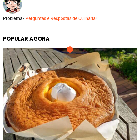
Problema?
Perguntas e Respostas de Culinária
!
POPULAR AGORA