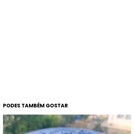
PODES TAMBÉM GOSTAR