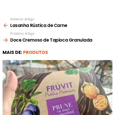
Anterior Artigo
Ver
mais
Lasanha Rústica de Carne
Próximo Artigo
Doce Cremoso de Tapioca Granulada
MAIS DE:
PRODUTOS