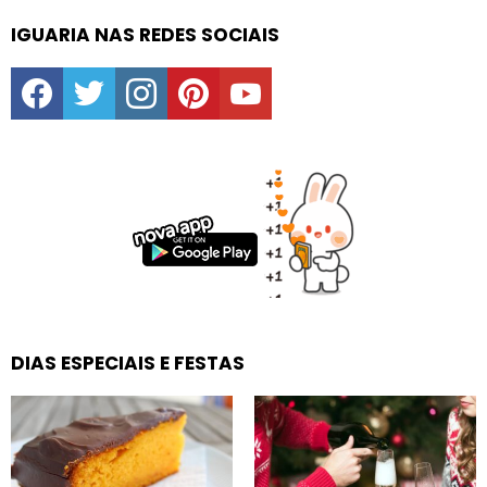
IGUARIA NAS REDES SOCIAIS
facebook
twitter
instagram
pinterest
youtube
DIAS ESPECIAIS E FESTAS