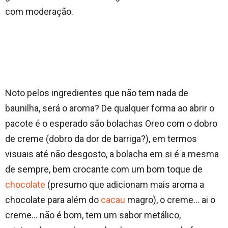
com moderação.
Noto pelos ingredientes que não tem nada de
baunilha, será o aroma? De qualquer forma ao abrir o
pacote é o esperado são bolachas Oreo com o dobro
de creme (dobro da dor de barriga?), em termos
visuais até não desgosto, a bolacha em si é a mesma
de sempre, bem crocante com um bom toque de
chocolate
(presumo que adicionam mais aroma a
chocolate para além do
cacau
magro), o creme… ai o
creme… não é bom, tem um sabor metálico,