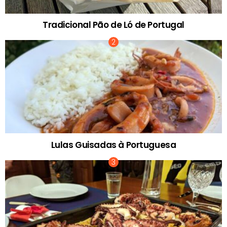
Tradicional Pão de Ló de Portugal
Lulas Guisadas à Portuguesa