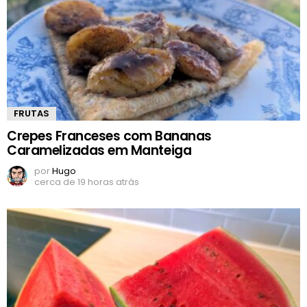
FRUTAS
Crepes Franceses com Bananas
Caramelizadas em Manteiga
por
Hugo
cerca de 19 horas atrás