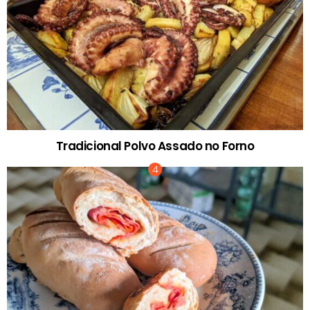
Tradicional Polvo Assado no Forno