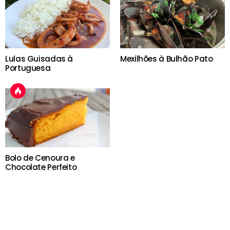
Lulas Guisadas à
Mexilhões à Bulhão Pato
Portuguesa
Bolo de Cenoura e
Chocolate Perfeito