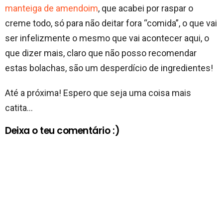
manteiga de amendoim
, que acabei por raspar o
creme todo, só para não deitar fora “comida”, o que vai
ser infelizmente o mesmo que vai acontecer aqui, o
que dizer mais, claro que não posso recomendar
estas bolachas, são um desperdício de ingredientes!
Até a próxima! Espero que seja uma coisa mais
catita…
Deixa o teu comentário :)