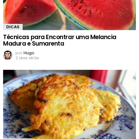
DICAS
Técnicas para Encontrar uma Melancia
Madura e Sumarenta
por
Hugo
2 dias atrás