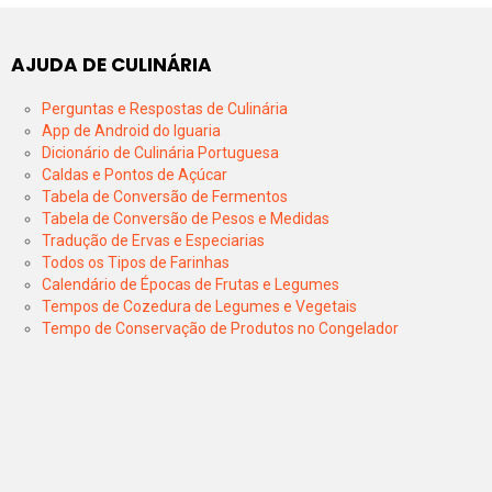
AJUDA DE CULINÁRIA
Perguntas e Respostas de Culinária
App de Android do Iguaria
Dicionário de Culinária Portuguesa
Caldas e Pontos de Açúcar
Tabela de Conversão de Fermentos
Tabela de Conversão de Pesos e Medidas
Tradução de Ervas e Especiarias
Todos os Tipos de Farinhas
Calendário de Épocas de Frutas e Legumes
Tempos de Cozedura de Legumes e Vegetais
Tempo de Conservação de Produtos no Congelador