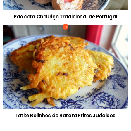
Pão com Chouriço Tradicional de Portugal
Latke Bolinhos de Batata Fritos Judaicos