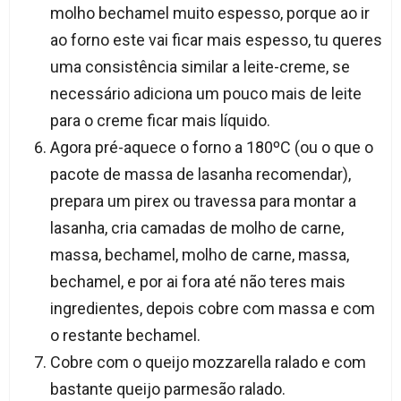
molho bechamel muito espesso, porque ao ir
ao forno este vai ficar mais espesso, tu queres
uma consistência similar a leite-creme, se
necessário adiciona um pouco mais de leite
para o creme ficar mais líquido.
Agora pré-aquece o forno a 180ºC (ou o que o
pacote de massa de lasanha recomendar),
prepara um pirex ou travessa para montar a
lasanha, cria camadas de molho de carne,
massa, bechamel, molho de carne, massa,
bechamel, e por ai fora até não teres mais
ingredientes, depois cobre com massa e com
o restante bechamel.
Cobre com o queijo mozzarella ralado e com
bastante queijo parmesão ralado.