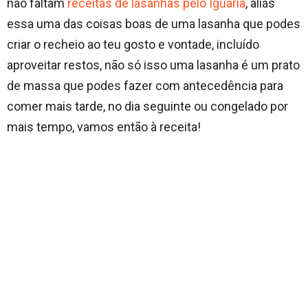
não faltam
receitas de lasanhas pelo Iguaria
, aliás
essa uma das coisas boas de uma lasanha que podes
criar o recheio ao teu gosto e vontade, incluído
aproveitar restos, não só isso uma lasanha é um prato
de massa que podes fazer com antecedência para
comer mais tarde, no dia seguinte ou congelado por
mais tempo, vamos então à receita!