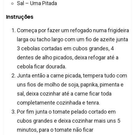
Sal – Uma Pitada
Instruções
Começa por fazer um refogado numa frigideira
larga ou tacho largo com um fio de azeite junta
3 cebolas cortadas em cubos grandes, 4
dentes de alho picados, deixa refogar até a
cebola ficar dourada.
Junta então a carne picada, tempera tudo com
uns fios de molho de soja, paprika, pimenta e
sal, deixa cozinhar até a carne ficar toda
completamente cozinhada e tenra.
Por fim junta o tomate pelado cortado em
cubos grandes e deixa cozinhar mais uns 5
minutos, para o tomate não ficar