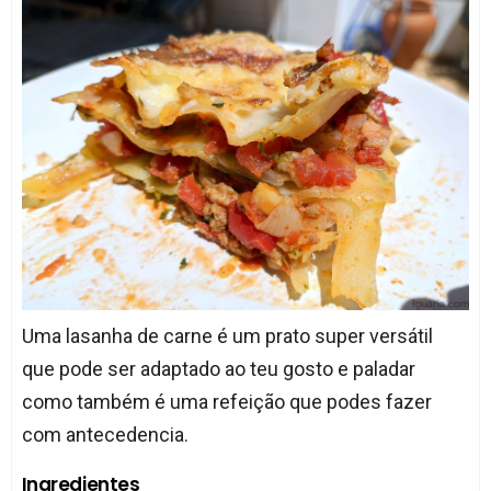
Uma lasanha de carne é um prato super versátil
que pode ser adaptado ao teu gosto e paladar
como também é uma refeição que podes fazer
com antecedencia.
Ingredientes