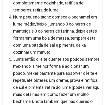
completamente cozinhado, retifica de
temperos, retira do lume.
Num pequeno tacho começa o bechamel em
lume médio/baixo, juntando 3 colheres de
manteiga e 3 colheres de farinha, deixa estes
formarem uma bola de massa, tempera esta
com uma pitada de sal e pimenta, deixa
cozinhar um minuto.
Junta então o leite quente aos poucos sempre
mexendo, a melhor forma é adicionar um
pouco, mexer bastante para absorver o leite e
repetir, até obteres um creme, prova e retifica
de sal e pimenta, retira do lume (podes ver aqui
mais detalhes em como fazer um molho
bechamel), nota também que não queres o