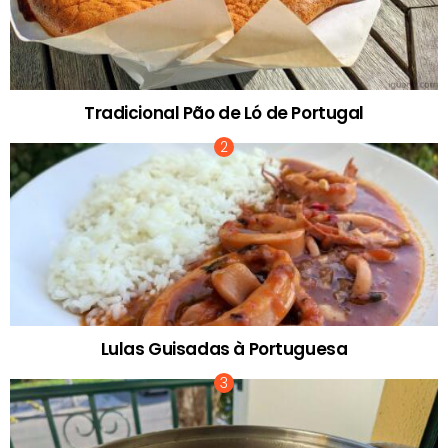
Tradicional Pão de Ló de Portugal
Lulas Guisadas à Portuguesa