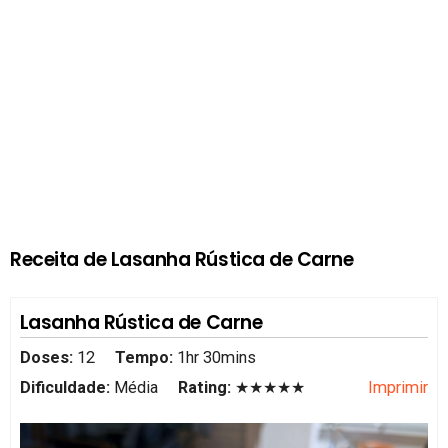
Receita de Lasanha Rústica de Carne
Lasanha Rústica de Carne
Doses:
12
Tempo:
1hr 30mins
Dificuldade:
Média
Rating:
★★★★★
Imprimir