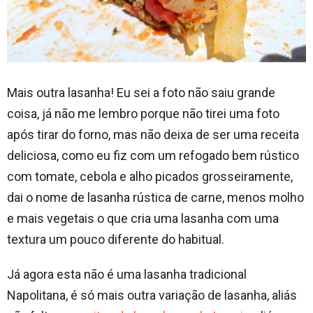
Mais outra lasanha! Eu sei a foto não saiu grande
coisa, já não me lembro porque não tirei uma foto
após tirar do forno, mas não deixa de ser uma receita
deliciosa, como eu fiz com um refogado bem rústico
com tomate, cebola e alho picados grosseiramente,
dai o nome de lasanha rústica de carne, menos molho
e mais vegetais o que cria uma lasanha com uma
textura um pouco diferente do habitual.
Já agora esta não é uma lasanha tradicional
Napolitana, é só mais outra variação de lasanha, aliás