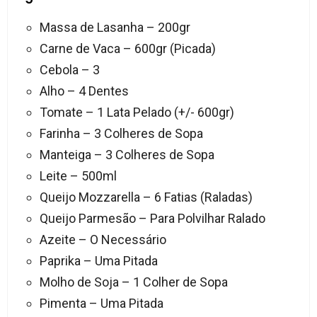
Massa de Lasanha – 200gr
Carne de Vaca – 600gr (Picada)
Cebola – 3
Alho – 4 Dentes
Tomate – 1 Lata Pelado (+/- 600gr)
Farinha – 3 Colheres de Sopa
Manteiga – 3 Colheres de Sopa
Leite – 500ml
Queijo Mozzarella – 6 Fatias (Raladas)
Queijo Parmesão – Para Polvilhar Ralado
Azeite – O Necessário
Paprika – Uma Pitada
Molho de Soja – 1 Colher de Sopa
Pimenta – Uma Pitada