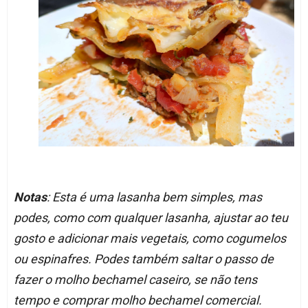
Notas
: Esta é uma lasanha bem simples, mas
podes, como com qualquer lasanha, ajustar ao teu
gosto e adicionar mais vegetais, como cogumelos
ou espinafres. Podes também saltar o passo de
fazer o molho bechamel caseiro, se não tens
tempo e comprar molho bechamel comercial.