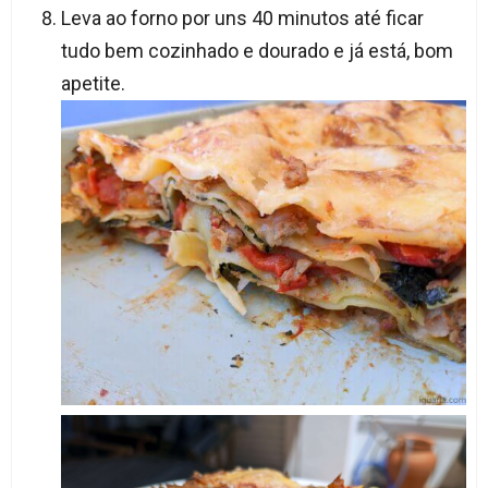
Leva ao forno por uns 40 minutos até ficar
tudo bem cozinhado e dourado e já está, bom
apetite.