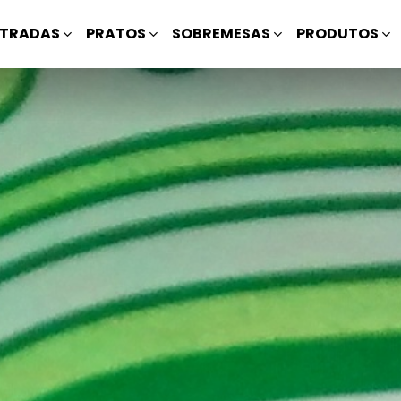
TRADAS
PRATOS
SOBREMESAS
PRODUTOS