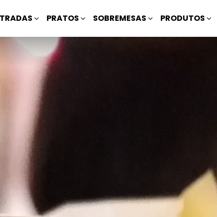
TRADAS
PRATOS
SOBREMESAS
PRODUTOS