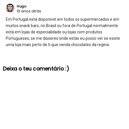
Hugo
10 anos atrás
Em Portugal está disponivel em todos os supermercados e em
muitos snack bars, no Brasil ou fora de Portugal normalmente
está em lojas de especialidade ou lojas com produtos
Portugueses, se me disseres onde estás eu posso ver se existe
uma loja mais perto de ti que venda chocolates da regina.
Deixa o teu comentário :)