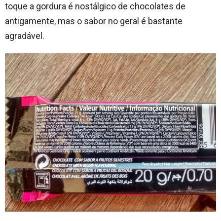
toque a gordura é nostálgico de chocolates de
antigamente, mas o sabor no geral é bastante
agradável.