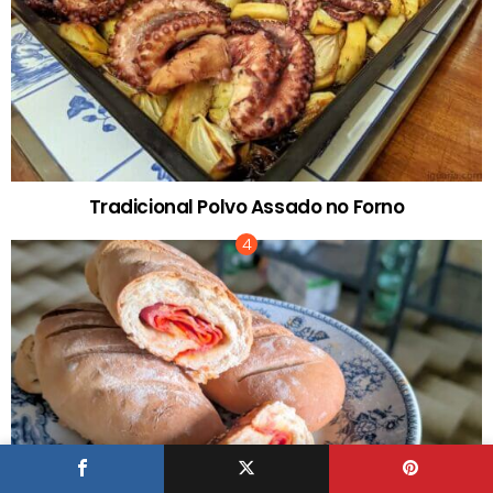
Tradicional Polvo Assado no Forno