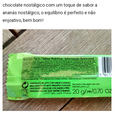
chocolate nostálgico com um toque de sabor a
ananás nostálgico, o equilíbrio é perfeito e não
enjoativo, bem bom!