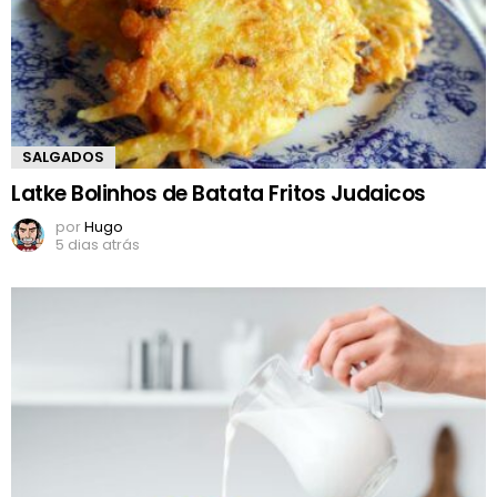
SALGADOS
Latke Bolinhos de Batata Fritos Judaicos
por
Hugo
5 dias atrás