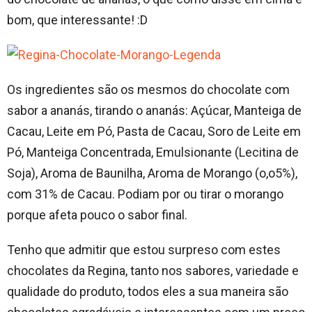
bom, que interessante! :D
Os ingredientes são os mesmos do chocolate com
sabor a ananás, tirando o ananás: Açúcar, Manteiga de
Cacau, Leite em Pó, Pasta de Cacau, Soro de Leite em
Pó, Manteiga Concentrada, Emulsionante (Lecitina de
Soja), Aroma de Baunilha, Aroma de Morango (o,o5%),
com 31% de Cacau. Podiam por ou tirar o morango
porque afeta pouco o sabor final.
Tenho que admitir que estou surpreso com estes
chocolates da Regina, tanto nos sabores, variedade e
qualidade do produto, todos eles a sua maneira são