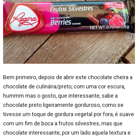
Bem primeiro, depois de abrir este chocolate cheira a
chocolate de culinária/preto, com uma cor escura,
hummm mas o gosto, que interessante, sabe a
chocolate preto ligeiramente gorduroso, como se
tivesse um toque de gordura vegetal por fora, é suave
com um fim de boca a frutos silvestres, mas que
chocolate interessante, por um lado aquela textura e