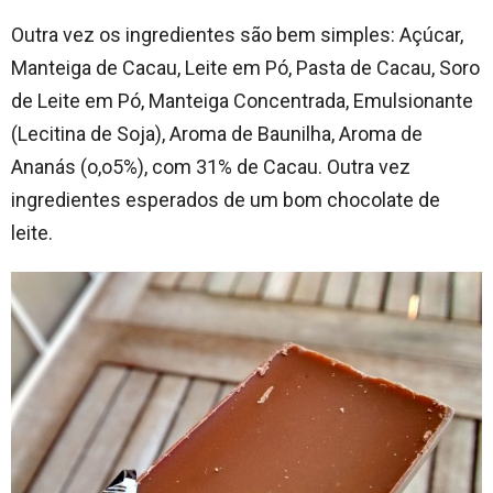
Outra vez os ingredientes são bem simples: Açúcar,
Manteiga de Cacau, Leite em Pó, Pasta de Cacau, Soro
de Leite em Pó, Manteiga Concentrada, Emulsionante
(Lecitina de Soja), Aroma de Baunilha, Aroma de
Ananás (o,o5%), com 31% de Cacau. Outra vez
ingredientes esperados de um bom chocolate de
leite.