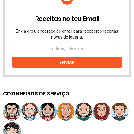
Receitas no teu Email
Envia o teu endereço de email para receberes receitas
novas do Iguaria.
Endereço
de
email
ENVIAR
COZINHEIROS DE SERVIÇO