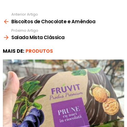
Anterior Artigo
Ver
mais
Biscoitos de Chocolate e Amêndoa
Próximo Artigo
Salada Mista Clássica
MAIS DE:
PRODUTOS