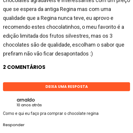
chocolates agradáveis e interessantes com um preço
que se espera da antiga Regina mas com uma
qualidade que a Regina nunca teve, eu aprovo e
recomendo estes chocolatinhos, o meu favorito é a
edição limitada dos frutos silvestres, mas os 3
chocolates são de qualidade, escolham o sabor que
prefiram não vão ficar desapontados :)
2 COMENTÁRIOS
DEIXA UMA RESPOSTA
arnaldo
10 anos atrás
Como e qui eu faço pra comprar o chocolate regina
Responder