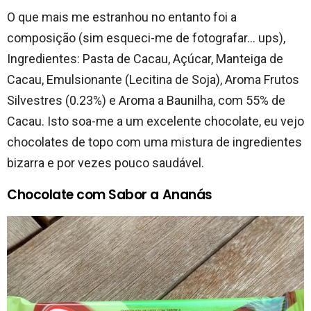
O que mais me estranhou no entanto foi a
composição (sim esqueci-me de fotografar… ups),
Ingredientes: Pasta de Cacau, Açúcar, Manteiga de
Cacau, Emulsionante (Lecitina de Soja), Aroma Frutos
Silvestres (0.23%) e Aroma a Baunilha, com 55% de
Cacau. Isto soa-me a um excelente chocolate, eu vejo
chocolates de topo com uma mistura de ingredientes
bizarra e por vezes pouco saudável.
Chocolate com Sabor a Ananás