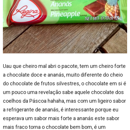
Uau que cheiro mal abri o pacote, tem um cheiro forte
a chocolate doce e ananás, muito diferente do cheio
do chocolate de frutos silvestres, o chocolate em si é
um pouco uma revelação sabe aquele chocolate dos
coelhos da Páscoa hahaha, mas com um ligeiro sabor
a refrigerante de ananás, é interessante porque eu
esperava um sabor mais forte a ananás este sabor
mais fraco torna o chocolate bem bom, é um