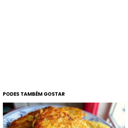
PODES TAMBÉM GOSTAR