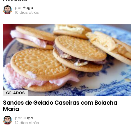
por
Hugo
10 dias atrás
GELADOS
Sandes de Gelado Caseiras com Bolacha
Maria
por
Hugo
12 dias atrás