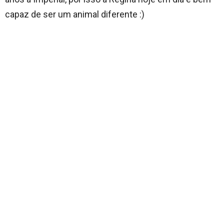
capaz de ser um animal diferente :)