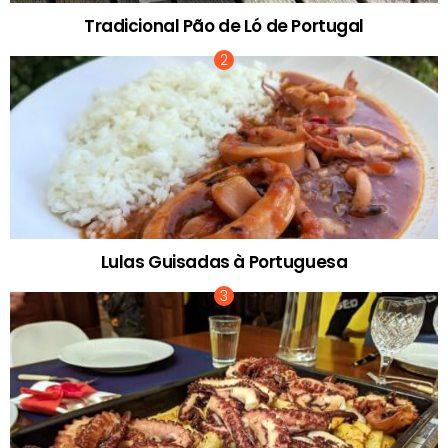
Tradicional Pão de Ló de Portugal
Lulas Guisadas à Portuguesa