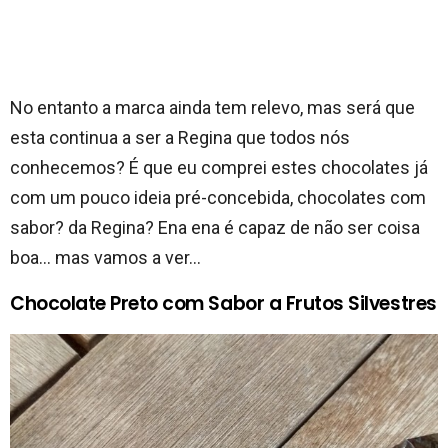
No entanto a marca ainda tem relevo, mas será que
esta continua a ser a Regina que todos nós
conhecemos? É que eu comprei estes chocolates já
com um pouco ideia pré-concebida, chocolates com
sabor? da Regina? Ena ena é capaz de não ser coisa
boa… mas vamos a ver…
Chocolate Preto com Sabor a Frutos Silvestres