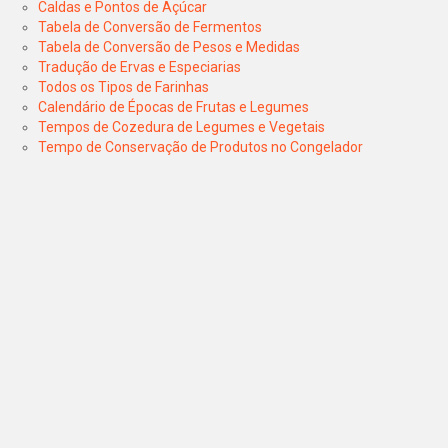
Caldas e Pontos de Açúcar
Tabela de Conversão de Fermentos
Tabela de Conversão de Pesos e Medidas
Tradução de Ervas e Especiarias
Todos os Tipos de Farinhas
Calendário de Épocas de Frutas e Legumes
Tempos de Cozedura de Legumes e Vegetais
Tempo de Conservação de Produtos no Congelador