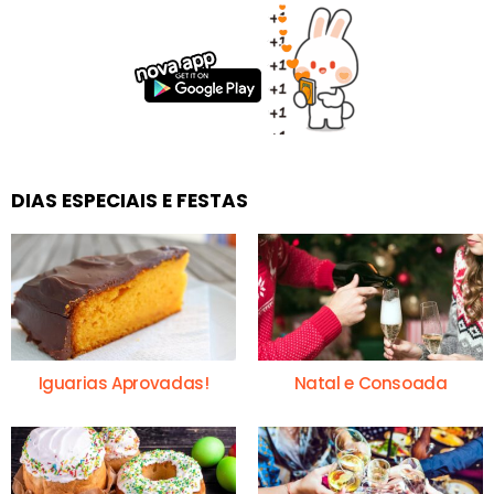
DIAS ESPECIAIS E FESTAS
Iguarias Aprovadas!
Natal e Consoada