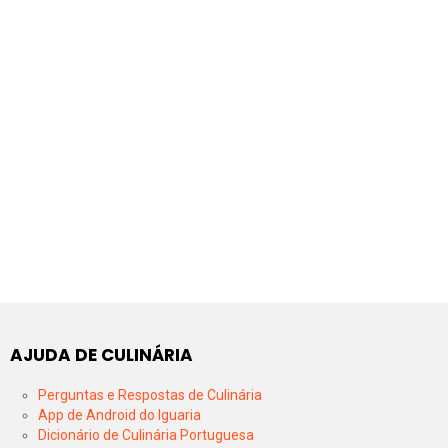
AJUDA DE CULINÁRIA
Perguntas e Respostas de Culinária
App de Android do Iguaria
Dicionário de Culinária Portuguesa