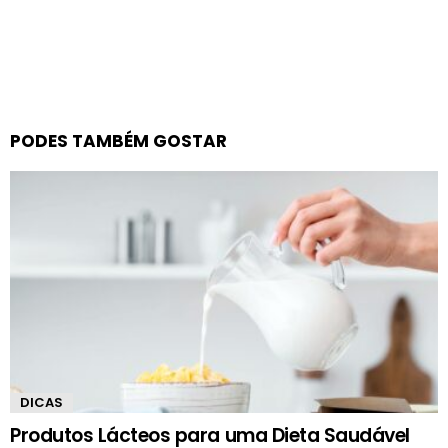
PODES TAMBÉM GOSTAR
DICAS
Produtos Lácteos para uma Dieta Saudável