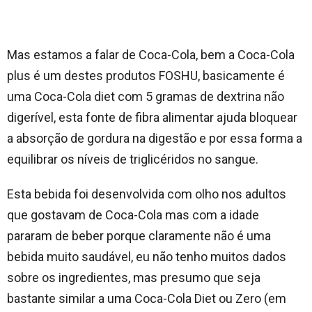
Mas estamos a falar de Coca-Cola, bem a Coca-Cola
plus é um destes produtos FOSHU, basicamente é
uma Coca-Cola diet com 5 gramas de
dextrina não
digerível, esta fonte de fibra alimentar ajuda bloquear
a absorção de gordura na digestão e por essa forma a
equilibrar os níveis de
triglicéridos no sangue.
Esta bebida foi desenvolvida com olho nos adultos
que gostavam de Coca-Cola mas com a idade
pararam de beber porque claramente não é uma
bebida muito saudável, eu não tenho muitos dados
sobre os ingredientes, mas presumo que seja
bastante similar a uma Coca-Cola Diet ou Zero (em