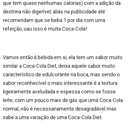
que tem quase nenhumas calorias) com a adição da
dextrina não digerível, aliás na publicidade até
recomendam que se beba 1 por dia com uma
refeição, uau isso é muita Coca-Cola!
Vamos então á bebida em si, ela tem um sabor muito
similar a Coca-Cola Diet, deixa aquele sabor muito
característico de edulcorante na boca, mas sendo o
sabor reconhecível o mais interessante é a textura
ligeiramente aveludada e espessa como se fosse
leite, com um pouco mais de gás que uma Coca-Cola
normal, não é necessariamente desagradável mas
sabe a uma variação de uma Coca-Cola Diet.