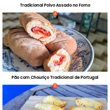
Tradicional Polvo Assado no Forno
Pão com Chouriço Tradicional de Portugal