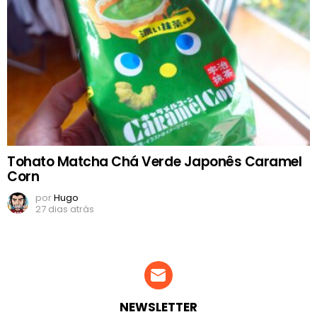
Tohato Matcha Chá Verde Japonês Caramel
Corn
por
Hugo
27 dias atrás
NEWSLETTER