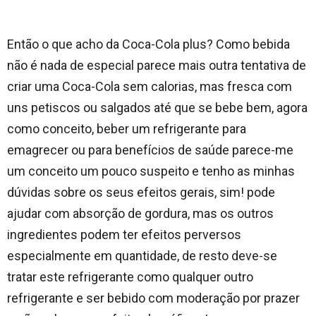
Então o que acho da Coca-Cola plus? Como bebida
não é nada de especial parece mais outra tentativa de
criar uma Coca-Cola sem calorias, mas fresca com
uns petiscos ou salgados até que se bebe bem, agora
como conceito, beber um refrigerante para
emagrecer ou para benefícios de saúde parece-me
um conceito um pouco suspeito e tenho as minhas
dúvidas sobre os seus efeitos gerais, sim! pode
ajudar com absorção de gordura, mas os outros
ingredientes podem ter efeitos perversos
especialmente em quantidade, de resto deve-se
tratar este refrigerante como qualquer outro
refrigerante e ser bebido com moderação por prazer