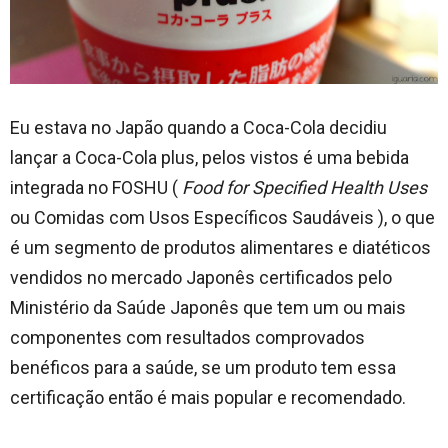
Eu estava no Japão quando a Coca-Cola decidiu
lançar a Coca-Cola plus, pelos vistos é uma bebida
integrada no FOSHU (
Food for Specified Health Uses
ou Comidas com Usos Específicos Saudáveis ), o que
é um segmento de produtos alimentares e diatéticos
vendidos no mercado Japonês certificados pelo
Ministério da Saúde Japonês que tem um ou mais
componentes com resultados comprovados
benéficos para a saúde, se um produto tem essa
certificação então é mais popular e recomendado.