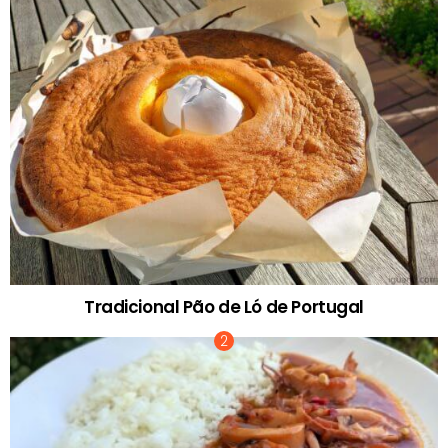
Tradicional Pão de Ló de Portugal