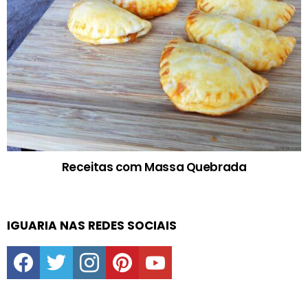
Receitas com Massa Quebrada
IGUARIA NAS REDES SOCIAIS
facebook
twitter
instagram
pinterest
youtube