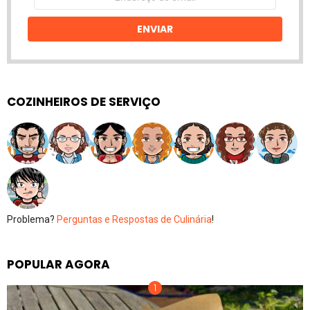
de
email
ENVIAR
COZINHEIROS DE SERVIÇO
Problema?
Perguntas e Respostas de Culinária
!
POPULAR AGORA