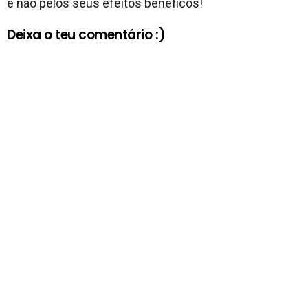
e não pelos seus efeitos benéficos!
Deixa o teu comentário :)