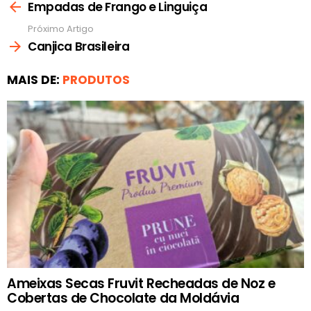
mais
Empadas de Frango e Linguiça
Próximo Artigo
Canjica Brasileira
MAIS DE:
PRODUTOS
Ameixas Secas Fruvit Recheadas de Noz e
Cobertas de Chocolate da Moldávia