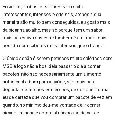
Eu adorei, ambos os sabores são muito
interessantes, intensos e originais, ambos a sua
maneira são muito bem conseguidos, eu gosto mais
da picanha ao alho, mas só porque tem um sabor
mais agressivo nas esse também é um prato mais
pesado com sabores mais intensos que o frango.
O único senão é serem petiscos muito calóricos com
MSG e logo não é boa ideia passar o dia a comer
pacotes, não são necessariamente um alimento
nutricional e bom para a saúde, são mais para
degustar de tempos em tempos, de qualquer forma
eu de certeza que vou comprar um pacote de vez em
quando, no mínimo deu-me vontade de ir comer
picanha hahaha e como tal não posso deixar de