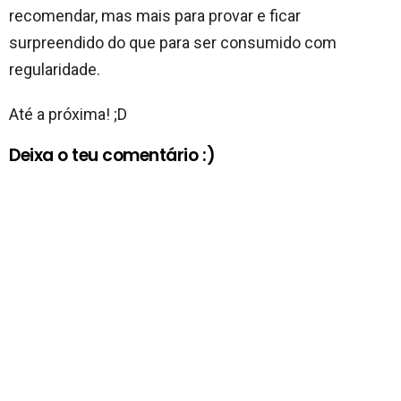
recomendar, mas mais para provar e ficar
surpreendido do que para ser consumido com
regularidade.
Até a próxima! ;D
Deixa o teu comentário :)