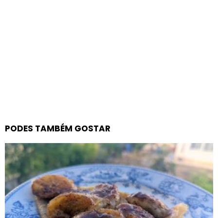
PODES TAMBÉM GOSTAR