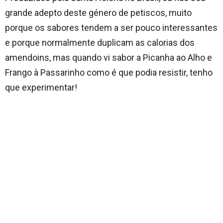
grande adepto deste género de petiscos, muito
porque os sabores tendem a ser pouco interessantes
e porque normalmente duplicam as calorias dos
amendoins, mas quando vi sabor a Picanha ao Alho e
Frango à Passarinho como é que podia resistir, tenho
que experimentar!