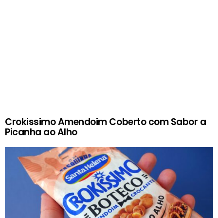
Crokissimo Amendoim Coberto com Sabor a
Picanha ao Alho