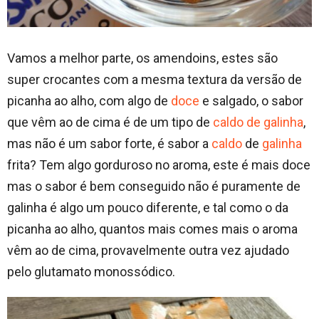
Vamos a melhor parte, os amendoins, estes são
super crocantes com a mesma textura da versão de
picanha ao alho, com algo de
doce
e salgado, o sabor
que vêm ao de cima é de um tipo de
caldo de galinha
,
mas não é um sabor forte, é sabor a
caldo
de
galinha
frita? Tem algo gorduroso no aroma, este é mais doce
mas o sabor é bem conseguido não é puramente de
galinha é algo um pouco diferente, e tal como o da
picanha ao alho, quantos mais comes mais o aroma
vêm ao de cima, provavelmente outra vez ajudado
pelo glutamato monossódico.