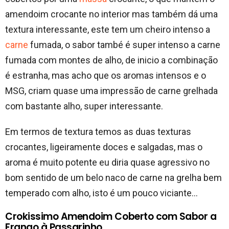
amendoim crocante no interior mas também dá uma
textura interessante, este tem um cheiro intenso a
carne
fumada, o sabor també é super intenso a carne
fumada com montes de alho, de inicio a combinação
é estranha, mas acho que os aromas intensos e o
MSG, criam quase uma impressão de carne grelhada
com bastante alho, super interessante.
Em termos de textura temos as duas texturas
crocantes, ligeiramente doces e salgadas, mas o
aroma é muito potente eu diria quase agressivo no
bom sentido de um belo naco de carne na grelha bem
temperado com alho, isto é um pouco viciante…
Crokissimo Amendoim Coberto com Sabor a
Frango à Passarinho