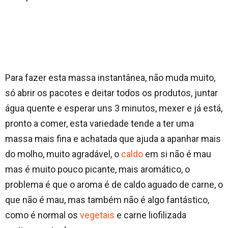
Para fazer esta massa instantânea, não muda muito,
só abrir os pacotes e deitar todos os produtos, juntar
água quente e esperar uns 3 minutos, mexer e já está,
pronto a comer, esta variedade tende a ter uma
massa mais fina e achatada que ajuda a apanhar mais
do molho, muito agradável, o
caldo
em si não é mau
mas é muito pouco picante, mais aromático, o
problema é que o aroma é de caldo aguado de carne, o
que não é mau, mas também não é algo fantástico,
como é normal os
vegetais
e carne liofilizada