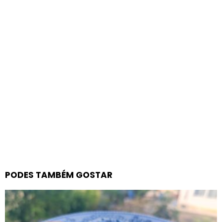
PODES TAMBÉM GOSTAR