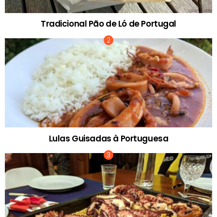
Tradicional Pão de Ló de Portugal
Lulas Guisadas à Portuguesa