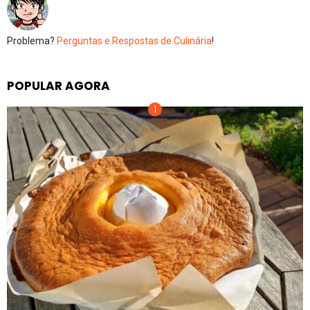
Problema?
Perguntas e Respostas de Culinária
!
POPULAR AGORA