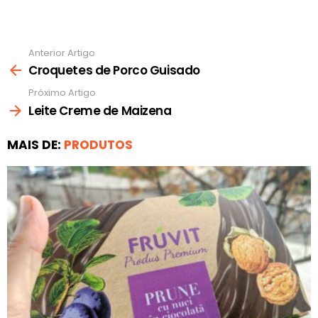
Anterior Artigo
Ver
mais
Croquetes de Porco Guisado
Próximo Artigo
Leite Creme de Maizena
MAIS DE:
PRODUTOS