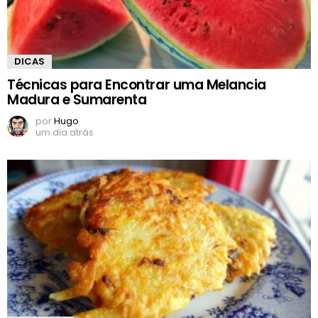
DICAS
Técnicas para Encontrar uma Melancia
Madura e Sumarenta
por
Hugo
um dia atrás