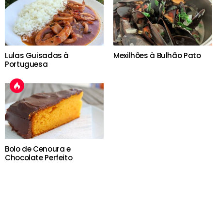
Lulas Guisadas à
Mexilhões à Bulhão Pato
Portuguesa
Bolo de Cenoura e
Chocolate Perfeito