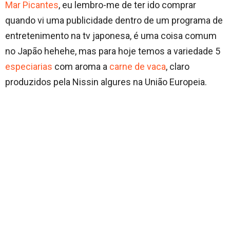
Mar Picantes
, eu lembro-me de ter ido comprar
quando vi uma publicidade dentro de um programa de
entretenimento na tv japonesa, é uma coisa comum
no Japão hehehe, mas para hoje temos a variedade 5
especiarias
com aroma a
carne de vaca
, claro
produzidos pela Nissin algures na União Europeia.