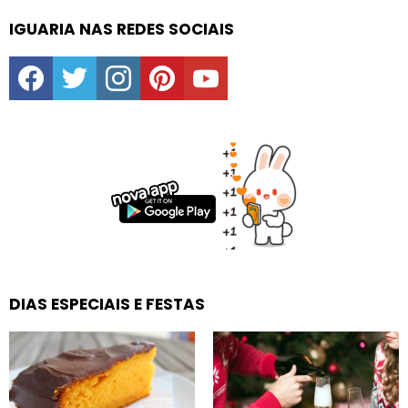
IGUARIA NAS REDES SOCIAIS
facebook
twitter
instagram
pinterest
youtube
DIAS ESPECIAIS E FESTAS