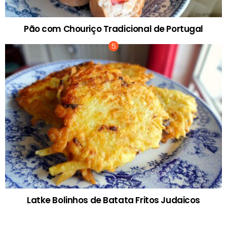
Pão com Chouriço Tradicional de Portugal
Latke Bolinhos de Batata Fritos Judaicos