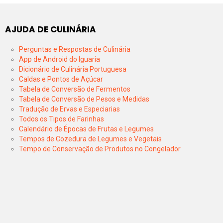
AJUDA DE CULINÁRIA
Perguntas e Respostas de Culinária
App de Android do Iguaria
Dicionário de Culinária Portuguesa
Caldas e Pontos de Açúcar
Tabela de Conversão de Fermentos
Tabela de Conversão de Pesos e Medidas
Tradução de Ervas e Especiarias
Todos os Tipos de Farinhas
Calendário de Épocas de Frutas e Legumes
Tempos de Cozedura de Legumes e Vegetais
Tempo de Conservação de Produtos no Congelador