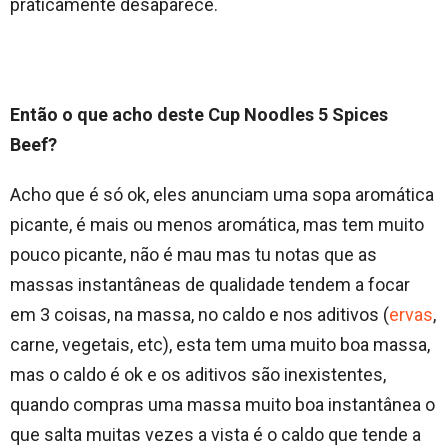
praticamente desaparece.
Então o que acho deste Cup Noodles 5 Spices
Beef?
Acho que é só ok, eles anunciam uma sopa aromática
picante, é mais ou menos aromática, mas tem muito
pouco picante, não é mau mas tu notas que as
massas instantâneas de qualidade tendem a focar
em 3 coisas, na massa, no caldo e nos aditivos (
ervas
,
carne, vegetais, etc), esta tem uma muito boa massa,
mas o caldo é ok e os aditivos são inexistentes,
quando compras uma massa muito boa instantânea o
que salta muitas vezes a vista é o caldo que tende a