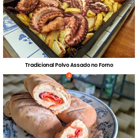
Tradicional Polvo Assado no Forno