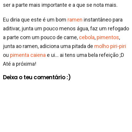
ser a parte mais importante e a que se nota mais.
Eu diria que este é um bom
ramen
instantâneo para
aditivar, junta um pouco menos água, faz um refogado
a parte com um pouco de carne,
cebola
,
pimentos
,
junta ao ramen, adiciona uma pitada de
molho piri-piri
ou
pimenta caiena
e ui… ai tens uma bela refeição ;D
Até a próxima!
Deixa o teu comentário :)