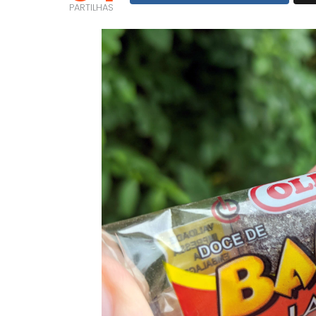
PARTILHAS