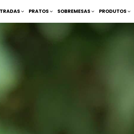
TRADAS
PRATOS
SOBREMESAS
PRODUTOS