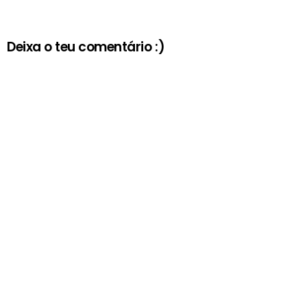
Deixa o teu comentário :)