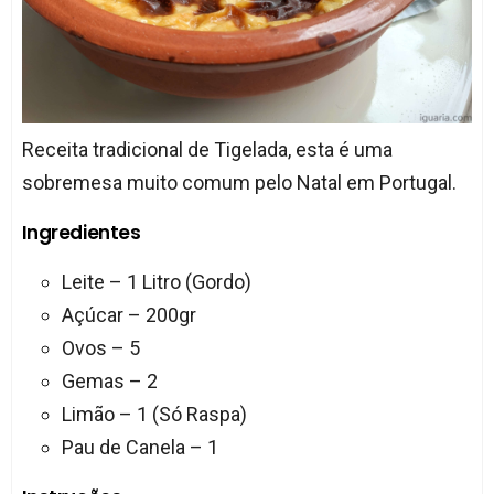
Receita tradicional de Tigelada, esta é uma
sobremesa muito comum pelo Natal em Portugal.
Ingredientes
Leite – 1 Litro (Gordo)
Açúcar – 200gr
Ovos – 5
Gemas – 2
Limão – 1 (Só Raspa)
Pau de Canela – 1