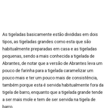
As tigeladas basicamente estão divididas em dois
tipos, as tigeladas grandes como esta que são
habitualmente preparadas em casa e as tigeladas
pequenas, sendo a mais conhecida a tigelada de
Abrantes, de notar que a versão de Abrantes leva um
pouco de farinha para a tigelada caramelizar um
pouco mais e ter um pouco mais de consistência,
também porque esta é servida habitualmente fora da
tigela de barro, enquanto que a tigelada grande tende
a ser mais mole e tem de ser servida na tigela de
barro.