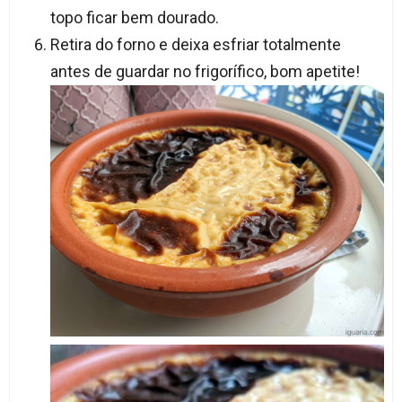
topo ficar bem dourado.
Retira do forno e deixa esfriar totalmente
antes de guardar no frigorífico, bom apetite!