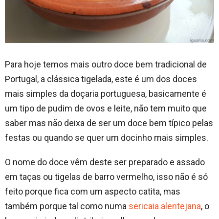
Para hoje temos mais outro doce bem tradicional de
Portugal, a clássica tigelada, este é um dos doces
mais simples da doçaria portuguesa, basicamente é
um tipo de pudim de ovos e leite, não tem muito que
saber mas não deixa de ser um doce bem típico pelas
festas ou quando se quer um docinho mais simples.
O nome do doce vêm deste ser preparado e assado
em taças ou tigelas de barro vermelho, isso não é só
feito porque fica com um aspecto catita, mas
também porque tal como numa
sericaia alentejana
, o