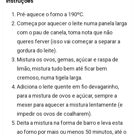
Instruções
Pré-aquece o forno a 190ºC.
Começa por aquecer o leite numa panela larga
com o pau de canela, toma nota que não
queres ferver (isso vai começar a separar a
gordura do leite).
Mistura os ovos, gemas, açúcar e raspa de
limão, mistura tudo bem até ficar bem
cremoso, numa tigela larga.
Adiciona o leite quente em fio devagarinho,
para a mistura de ovos e açúcar, sempre a
mexer para aquecer a mistura lentamente (e
impedir os ovos de coalharem).
Deita a mistura na forma de barro e leva esta
ao forno por mais ou menos 50 minutos, até o