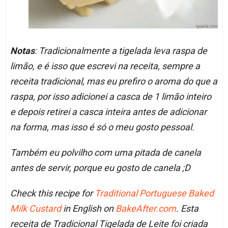
Notas
: Tradicionalmente a tigelada leva raspa de
limão, e é isso que escrevi na receita, sempre a
receita tradicional, mas eu prefiro o aroma do que a
raspa, por isso adicionei a casca de 1 limão inteiro
e depois retirei a casca inteira antes de adicionar
na forma, mas isso é só o meu gosto pessoal.
Também eu polvilho com uma pitada de canela
antes de servir, porque eu gosto de canela ;D
Check this recipe for
Traditional Portuguese Baked
Milk Custard
in English on
BakeAfter.com
. Esta
receita de Tradicional Tigelada de Leite foi criada