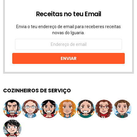
Receitas no teu Email
Envia o teu endereço de email para receberes receitas
novas do Iguaria.
Endereço
de
email
ENVIAR
COZINHEIROS DE SERVIÇO