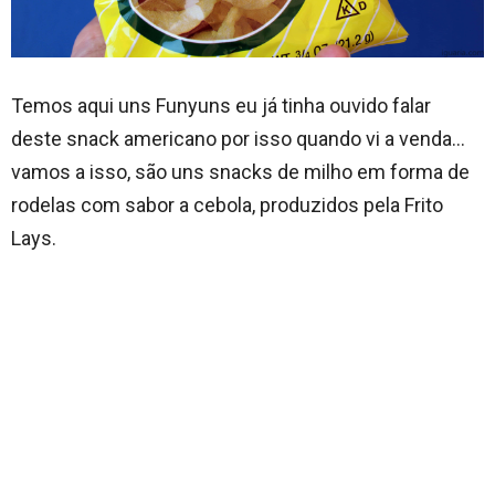
Temos aqui uns Funyuns eu já tinha ouvido falar
deste snack americano por isso quando vi a venda…
vamos a isso, são uns snacks de milho em forma de
rodelas com sabor a cebola, produzidos pela Frito
Lays.