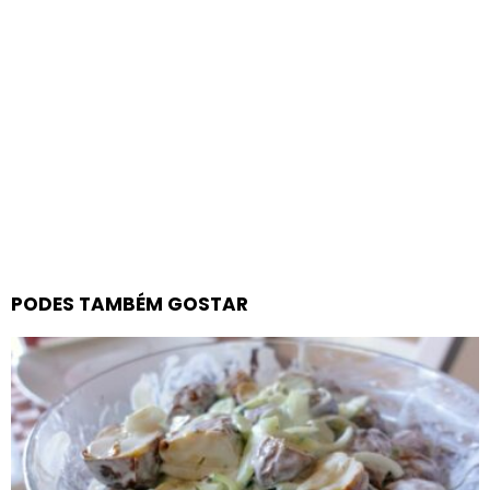
PODES TAMBÉM GOSTAR