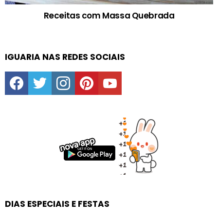
Receitas com Massa Quebrada
IGUARIA NAS REDES SOCIAIS
facebook
twitter
instagram
pinterest
youtube
DIAS ESPECIAIS E FESTAS