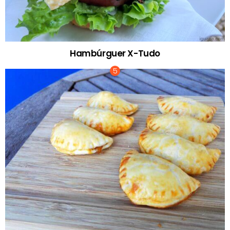
Hambúrguer X-Tudo