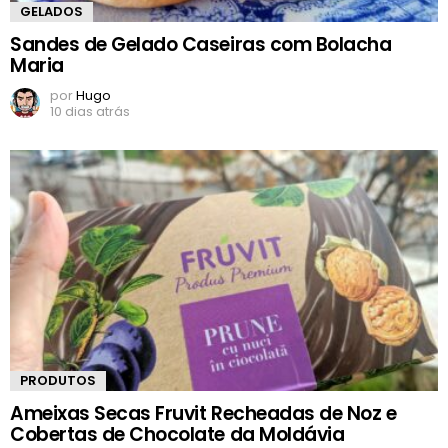
GELADOS
Sandes de Gelado Caseiras com Bolacha
Maria
por
Hugo
10 dias atrás
PRODUTOS
Ameixas Secas Fruvit Recheadas de Noz e
Cobertas de Chocolate da Moldávia