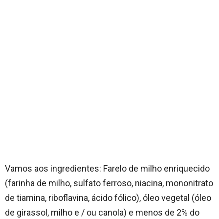
Vamos aos ingredientes:
Farelo de milho enriquecido
(farinha de milho, sulfato ferroso, niacina, mononitrato
de tiamina, riboflavina, ácido fólico), óleo vegetal (óleo
de girassol, milho e / ou canola) e menos de 2% do