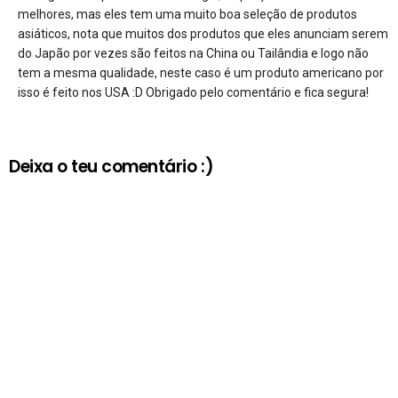
melhores, mas eles tem uma muito boa seleção de produtos
asiáticos, nota que muitos dos produtos que eles anunciam serem
do Japão por vezes são feitos na China ou Tailândia e logo não
tem a mesma qualidade, neste caso é um produto americano por
isso é feito nos USA :D Obrigado pelo comentário e fica segura!
Deixa o teu comentário :)