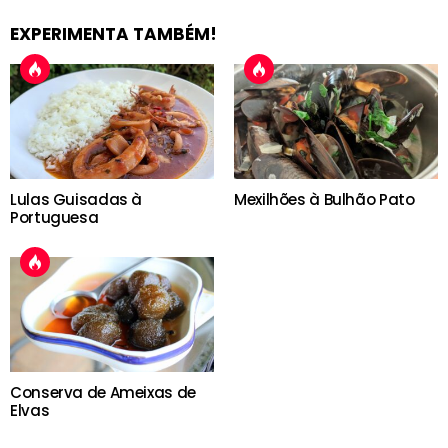
EXPERIMENTA TAMBÉM!
Lulas Guisadas à
Mexilhões à Bulhão Pato
Portuguesa
Conserva de Ameixas de
Elvas