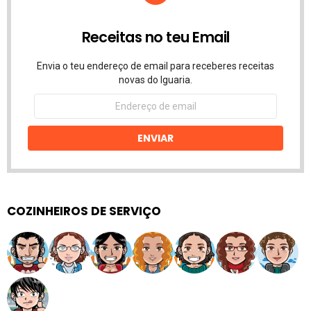
Receitas no teu Email
Envia o teu endereço de email para receberes receitas
novas do Iguaria.
Endereço
de
email
ENVIAR
COZINHEIROS DE SERVIÇO