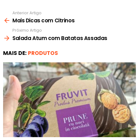
Anterior Artigo
Ver
mais
Mais Dicas com Citrinos
Próximo Artigo
Salada Atum com Batatas Assadas
MAIS DE:
PRODUTOS