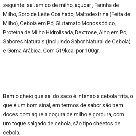
seguinte: sal, amido de milho, açúcar
, Farinha de
Milho, Soro de Leite Coalhado, Maltodextrina (Feita de
Milho), Cebola em Pó, Glutamato Monossódico,
Proteína de Milho Hidrolisada, Dextrose, Alho em Pó,
Sabores Naturais (Incluindo Sabor Natural de Cebola)
e Goma Arábica.
Com 519kcal por 100gr.
Bem o cheio que sai do saco é intenso a cebola frita, o
que é um bom sinal, em termos de sabor são bem
doces com aquela doçura de milho e gordura, com
um toque salgado de cebola, são tipo cheetos de
cebola.