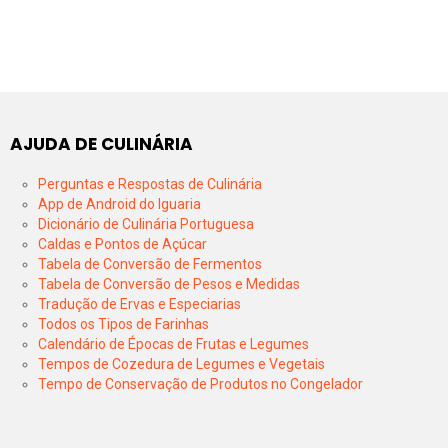
AJUDA DE CULINÁRIA
Perguntas e Respostas de Culinária
App de Android do Iguaria
Dicionário de Culinária Portuguesa
Caldas e Pontos de Açúcar
Tabela de Conversão de Fermentos
Tabela de Conversão de Pesos e Medidas
Tradução de Ervas e Especiarias
Todos os Tipos de Farinhas
Calendário de Épocas de Frutas e Legumes
Tempos de Cozedura de Legumes e Vegetais
Tempo de Conservação de Produtos no Congelador