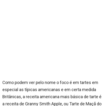
Como podem ver pelo nome o foco é em tartes em
especial as típicas americanas e em certa medida
Britânicas, a receita americana mais básica de tarte é
a receita de Granny Smith Apple, ou Tarte de Maçã do