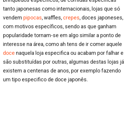
tanto japonesas como internacionais, lojas que só
vendem
pipocas
, waffles,
crepes
, doces japoneses,
com motivos específicos, sendo as que ganham
popularidade tornam-se em algo similar a ponto de
interesse na área, como ah tens de ir comer aquele
doce
naquela loja especifica ou acabam por falhar e
são substituídas por outras, algumas destas lojas já
existem a centenas de anos, por exemplo fazendo
um tipo especifico de doce japonês.