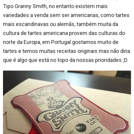
Tipo Granny Smith, no entanto existem mais
variedades a venda sem ser americanas, como tartes
mais escandinavas ou alemãs, também muita da
cultura de tartes americana provem das culturas do
norte da Europa, em Portugal gostamos muito de
tartes e temos muitas receitas originais mas não diria
que é algo que está no topo da nossas prioridades ;D