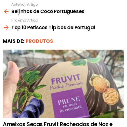
Anterior Artigo
Ver
mais
Beijinhos de Coco Portugueses
Próximo Artigo
Top 10 Petiscos Típicos de Portugal
MAIS DE:
PRODUTOS
Ameixas Secas Fruvit Recheadas de Noz e