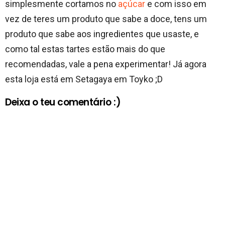
simplesmente cortamos no
açúcar
e com isso em
vez de teres um produto que sabe a doce, tens um
produto que sabe aos ingredientes que usaste, e
como tal estas tartes estão mais do que
recomendadas, vale a pena experimentar! Já agora
esta loja está em Setagaya em Toyko ;D
Deixa o teu comentário :)