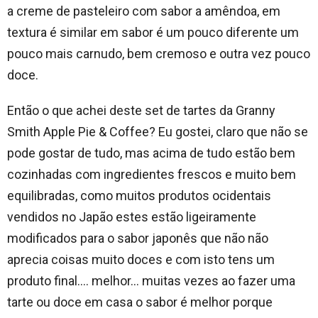
a creme de pasteleiro com sabor a amêndoa, em
textura é similar em sabor é um pouco diferente um
pouco mais carnudo, bem cremoso e outra vez pouco
doce.
Então o que achei deste set de tartes da Granny
Smith Apple Pie & Coffee? Eu gostei, claro que não se
pode gostar de tudo, mas acima de tudo estão bem
cozinhadas com ingredientes frescos e muito bem
equilibradas, como muitos produtos ocidentais
vendidos no Japão estes estão ligeiramente
modificados para o sabor japonês que não não
aprecia coisas muito doces e com isto tens um
produto final…. melhor… muitas vezes ao fazer uma
tarte ou doce em casa o sabor é melhor porque