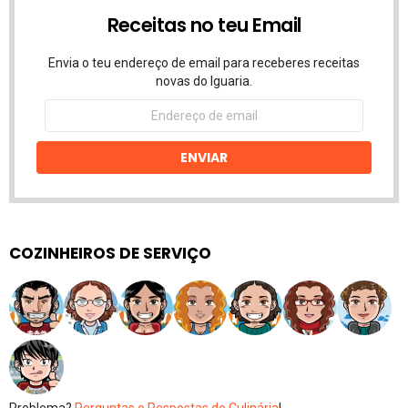
Receitas no teu Email
Envia o teu endereço de email para receberes receitas
novas do Iguaria.
Endereço
de
email
ENVIAR
COZINHEIROS DE SERVIÇO