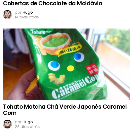
Cobertas de Chocolate da Moldávia
por
Hugo
14 dias atrás
Tohato Matcha Chá Verde Japonês Caramel
Corn
por
Hugo
28 dias atrás