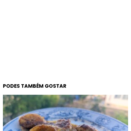
PODES TAMBÉM GOSTAR