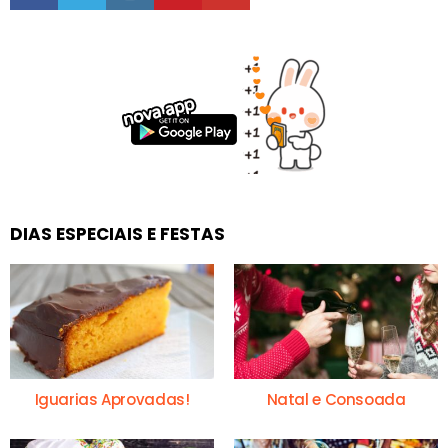
DIAS ESPECIAIS E FESTAS
Iguarias Aprovadas!
Natal e Consoada