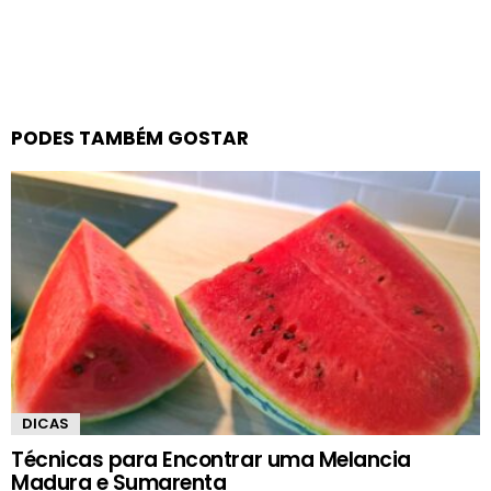
PODES TAMBÉM GOSTAR
DICAS
Técnicas para Encontrar uma Melancia
Madura e Sumarenta