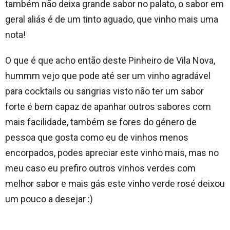
também não deixa grande sabor no palato, o sabor em
geral aliás é de um tinto aguado, que vinho mais uma
nota!
O que é que acho então deste Pinheiro de Vila Nova,
hummm vejo que pode até ser um vinho agradável
para cocktails ou sangrias visto não ter um sabor
forte é bem capaz de apanhar outros sabores com
mais facilidade, também se fores do género de
pessoa que gosta como eu de vinhos menos
encorpados, podes apreciar este vinho mais, mas no
meu caso eu prefiro outros vinhos verdes com
melhor sabor e mais gás este vinho verde rosé deixou
um pouco a desejar :)