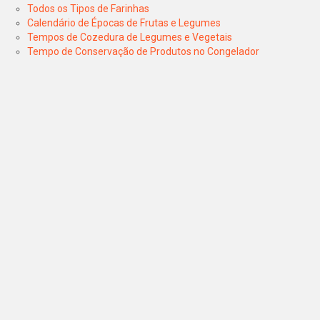
Todos os Tipos de Farinhas
Calendário de Épocas de Frutas e Legumes
Tempos de Cozedura de Legumes e Vegetais
Tempo de Conservação de Produtos no Congelador