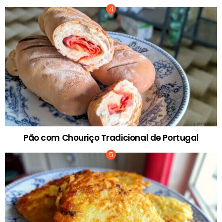
Pão com Chouriço Tradicional de Portugal