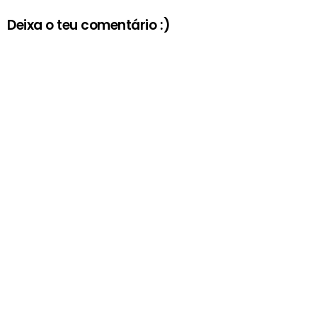
Deixa o teu comentário :)