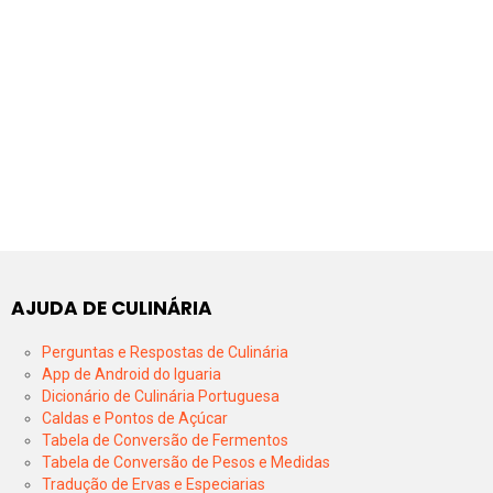
AJUDA DE CULINÁRIA
Perguntas e Respostas de Culinária
App de Android do Iguaria
Dicionário de Culinária Portuguesa
Caldas e Pontos de Açúcar
Tabela de Conversão de Fermentos
Tabela de Conversão de Pesos e Medidas
Tradução de Ervas e Especiarias