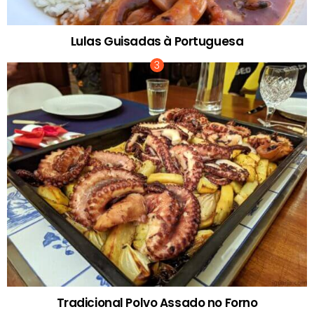
Lulas Guisadas à Portuguesa
Tradicional Polvo Assado no Forno