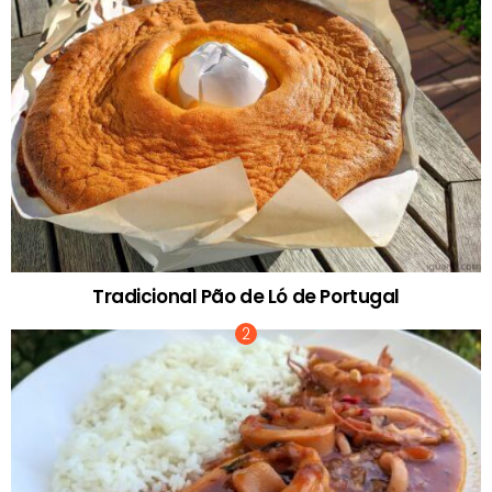
Tradicional Pão de Ló de Portugal