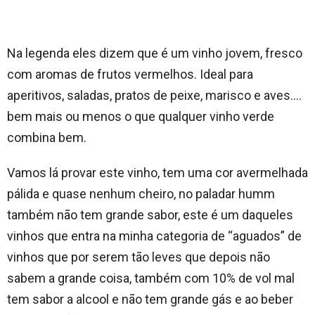
Na legenda eles dizem que é um vinho jovem, fresco
com aromas de frutos vermelhos. Ideal para
aperitivos, saladas, pratos de peixe, marisco e aves….
bem mais ou menos o que qualquer vinho verde
combina bem.
Vamos lá provar este vinho, tem uma cor avermelhada
pálida e quase nenhum cheiro, no paladar humm
também não tem grande sabor, este é um daqueles
vinhos que entra na minha categoria de “aguados” de
vinhos que por serem tão leves que depois não
sabem a grande coisa, também com 10% de vol mal
tem sabor a alcool e não tem grande gás e ao beber