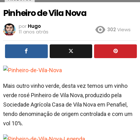
Pinheiro de Vila Nova
por
Hugo
302
Views
11 anos atrás
Mais outro vinho verde, desta vez temos um vinho
verde rosé Pinheiro de Vila Nova, produzido pela
Sociedade Agrícola Casa de Vila Nova em Penafiel,
tendo denominação de origem controlada e com um
vol 10%.