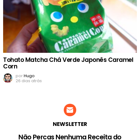
Tohato Matcha Chá Verde Japonês Caramel
Corn
por
Hugo
26 dias atrás
NEWSLETTER
Não Percas Nenhuma Receita do