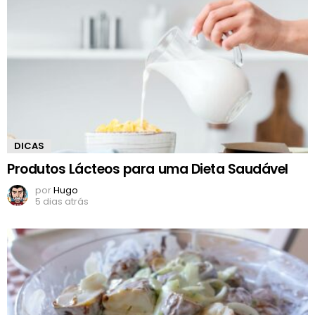
DICAS
Produtos Lácteos para uma Dieta Saudável
por
Hugo
5 dias atrás