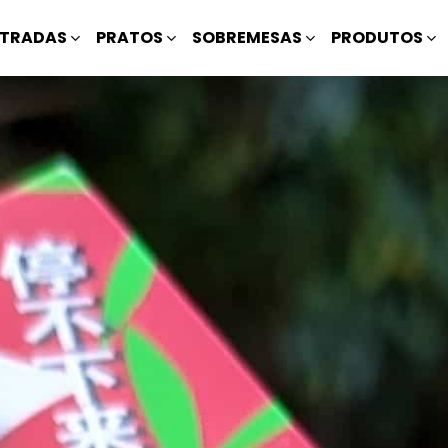
TRADAS
PRATOS
SOBREMESAS
PRODUTOS