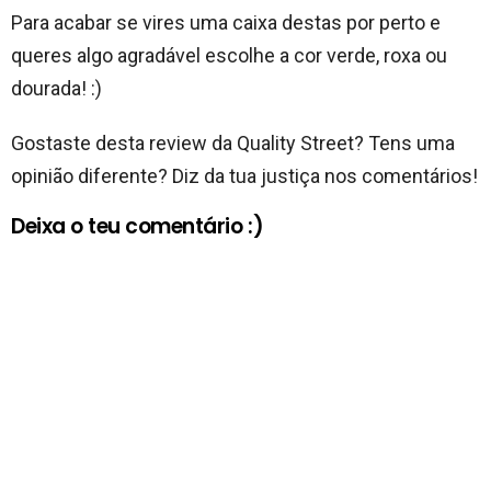
Para acabar se vires uma caixa destas por perto e
queres algo agradável escolhe a cor verde, roxa ou
dourada! :)
Gostaste desta review da Quality Street? Tens uma
opinião diferente? Diz da tua justiça nos comentários!
Deixa o teu comentário :)