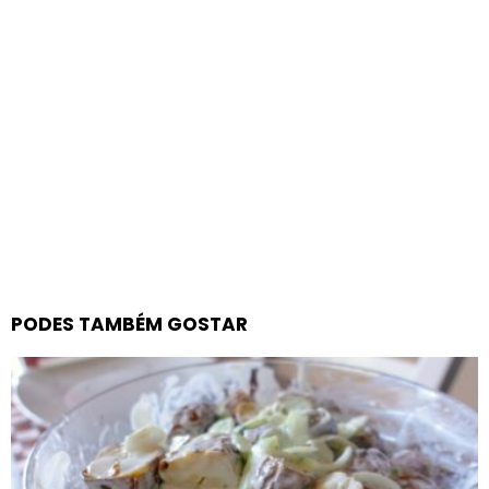
PODES TAMBÉM GOSTAR