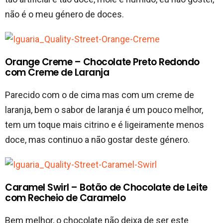
não é o meu género de doces.
Orange Creme – Chocolate Preto Redondo
com Creme de Laranja
Parecido com o de cima mas com um creme de
laranja, bem o sabor de laranja é um pouco melhor,
tem um toque mais citrino e é ligeiramente menos
doce, mas continuo a não gostar deste género.
Caramel Swirl – Botão de Chocolate de Leite
com Recheio de Caramelo
Bem melhor, o chocolate não deixa de ser este