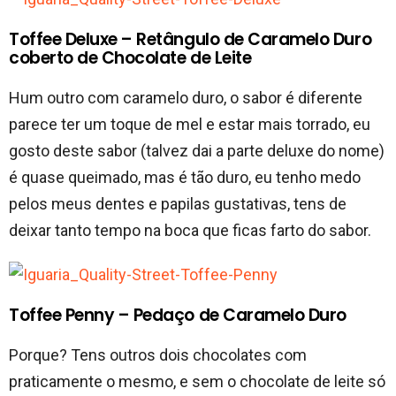
Toffee Deluxe – Retângulo de Caramelo Duro
coberto de Chocolate de Leite
Hum outro com caramelo duro, o sabor é diferente
parece ter um toque de mel e estar mais torrado, eu
gosto deste sabor (talvez dai a parte deluxe do nome)
é quase queimado, mas é tão duro, eu tenho medo
pelos meus dentes e papilas gustativas, tens de
deixar tanto tempo na boca que ficas farto do sabor.
Toffee Penny – Pedaço de Caramelo Duro
Porque? Tens outros dois chocolates com
praticamente o mesmo, e sem o chocolate de leite só