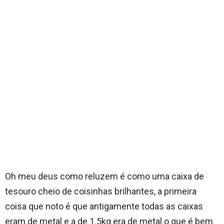
Oh meu deus como reluzem é como uma caixa de
tesouro cheio de coisinhas brilhantes, a primeira
coisa que noto é que antigamente todas as caixas
eram de metal e a de 1.5kg era de metal o que é bem