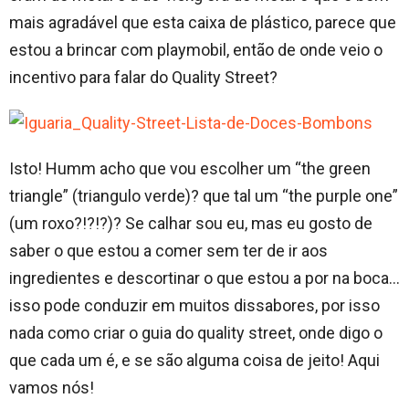
mais agradável que esta caixa de plástico, parece que
estou a brincar com playmobil, então de onde veio o
incentivo para falar do Quality Street?
Isto! Humm acho que vou escolher um “the green
triangle” (triangulo verde)? que tal um “the purple one”
(um roxo?!?!?)? Se calhar sou eu, mas eu gosto de
saber o que estou a comer sem ter de ir aos
ingredientes e descortinar o que estou a por na boca…
isso pode conduzir em muitos dissabores, por isso
nada como criar o guia do quality street, onde digo o
que cada um é, e se são alguma coisa de jeito! Aqui
vamos nós!