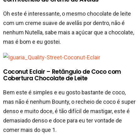
Oh este é interessante, o mesmo chocolate de leite
com um creme suave de avelãs por dentro, não é
nenhum Nutella, sabe mais a açúcar que a chocolate,
mas é bom e eu gostei.
Coconut Eclair – Retângulo de Coco com
Cobertura Chocolate de Leite
Bem este é simples e eu gosto bastante de coco,
mas não é nenhum Bounty, o recheio de coco é super
denso e muito doce, é tão difícil de mastigar, este é
demasiado denso e doce para eu ter vontade de
comer mais do que 1.