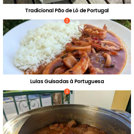
Tradicional Pão de Ló de Portugal
Lulas Guisadas à Portuguesa