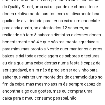
do Quality Street, uma caixa grande de chocolates e
doces relativamente baratos com relativamente boa
qualidade e variedade para ter na caixa um chocolate
para cada gosto, no entanto dos 12 sabores, na
realidade só tem 8 sabores distintos e desses doces
honestamente só 4 é que são realmente agradáveis
para mim, mas pronto a Nestlé quer manter os custos
baixos e dai toda a reciclagem de sabores e texturas,
eu diria que uma caixa destas numa festa é capaz de
ser agradável, e sim não é preciso ser adivinho para
saber que vais ter um monte dos de caramelo duro no
fim da caixa, mas mesmo assim és sempre capaz de
encontrar algo que gostes, mas eu comprar uma
caixa para o meu consumo pessoal, não!