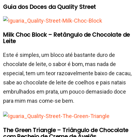
Guia dos Doces da Quality Street
Milk Choc Block – Retângulo de Chocolate de
Leite
Este é simples, um bloco até bastante duro de
chocolate de leite, o sabor é bom, mas nada de
especial, tem um teor razoavelmente baixo de cacau,
sabe ao chocolate de leite de coelhos e pais natais
embrulhados em prata, um pouco demasiado doce
para mim mas come-se bem.
The Green Triangle – Triângulo de Chocolate
com Recheio de Creme de Avelãs