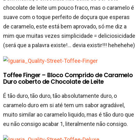
chocolate de leite um pouco fraco, mas o caramelo é
suave com o toque perfeito de doçura que esperas
de caramelo, este está bem aprovado, só me diz a
mim que muitas vezes simplicidade = deliciosicidade
(será que a palavra existe!… devia existir!!! hehehehe)
Toffee Finger – Bloco Comprido de Caramelo
Duro coberto de Chocolate de Leite
É tão duro, tão duro, tão absolutamente duro, o
caramelo duro em si até tem um sabor agradável,
muito similar ao caramelo liquido, mas é tão duro que
eu não consigo acabar 1, literalmente não consigo.