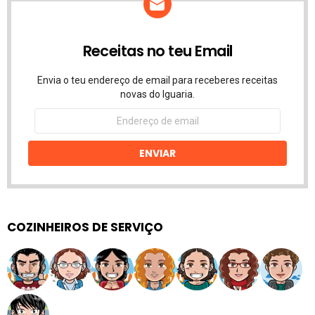
Receitas no teu Email
Envia o teu endereço de email para receberes receitas
novas do Iguaria.
Endereço
de
email
ENVIAR
COZINHEIROS DE SERVIÇO