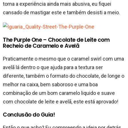
torna a experiência ainda mais abusiva, eu fiquei
cansado de mastigar este e também desisti a meio.
The Purple One – Chocolate de Leite com
Recheio de Caramelo e Avelã
Praticamente o mesmo que o caramel swirl com uma
avelã lá dentro o que ajuda para a textura ser
diferente, também o formato do chocolate, de longe o
melhor na caixa, bem saboroso e uma boa
combinação de um bom caramelo liquido e suave
com chocolate de leite e avelã, este está aprovado!
Conclusão do Guia!
Então o que acho? Eu compreendo a ideia por detrás