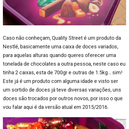
Caso não conheçam, Quality Street é um produto da
Nestlé, basicamente uma caixa de doces variados,
para aquelas alturas quando queres oferecer uma
tonelada de chocolates a outra pessoa, neste caso eu
tinha 2 caixas, esta de 700gr e outras de 1.5kg… sim!
Este já é um produto com alguma idade e visto ser
um sortido de doces já teve diversas variações, uns
doces são trocados por outros novos, por isso o que
vou falar aqui é da versão atual em 2015/2016.