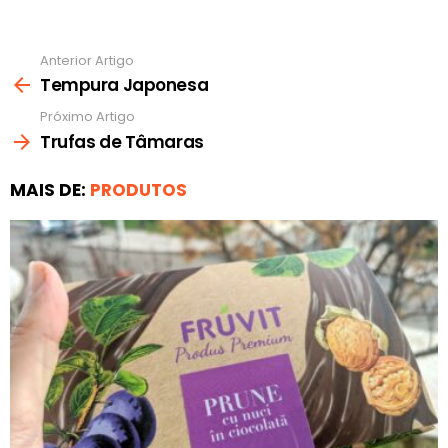
Anterior Artigo
Ver
mais
Tempura Japonesa
Próximo Artigo
Trufas de Tâmaras
MAIS DE:
PRODUTOS