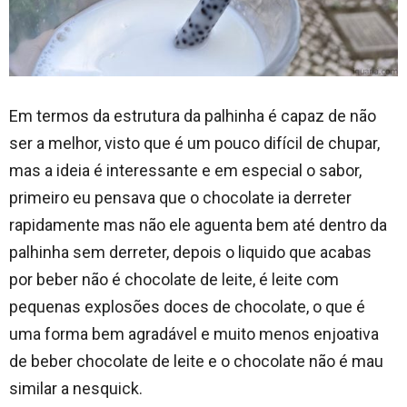
Em termos da estrutura da palhinha é capaz de não
ser a melhor, visto que é um pouco difícil de chupar,
mas a ideia é interessante e em especial o sabor,
primeiro eu pensava que o chocolate ia derreter
rapidamente mas não ele aguenta bem até dentro da
palhinha sem derreter, depois o liquido que acabas
por beber não é chocolate de leite, é leite com
pequenas explosões doces de chocolate, o que é
uma forma bem agradável e muito menos enjoativa
de beber chocolate de leite e o chocolate não é mau
similar a nesquick.