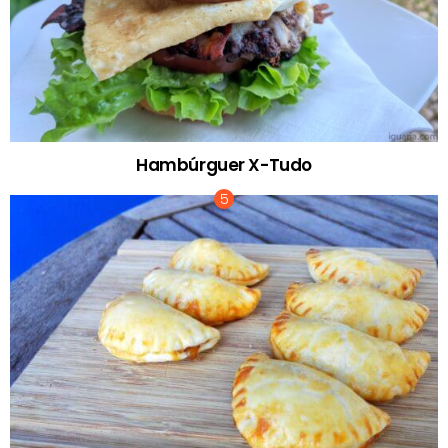
Hambúrguer X-Tudo