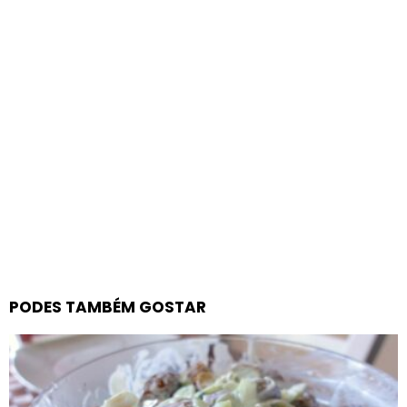
PODES TAMBÉM GOSTAR