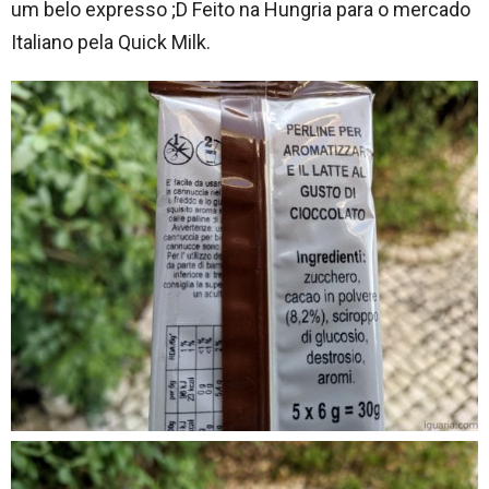
um belo expresso ;D Feito na Hungria para o mercado
Italiano pela Quick Milk.