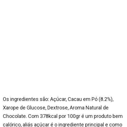
Os ingredientes são: Açúcar, Cacau em Pó (8.2%),
Xarope de Glucose, Dextrose, Aroma Natural de
Chocolate. Com 378kcal por 100gr é um produto bem
calórico, aliás açúcar é o ingrediente principal e como