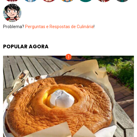
Problema?
Perguntas e Respostas de Culinária
!
POPULAR AGORA