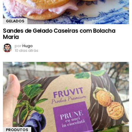
GELADOS
Sandes de Gelado Caseiras com Bolacha
Maria
por
Hugo
10 dias atrás
PRODUTOS