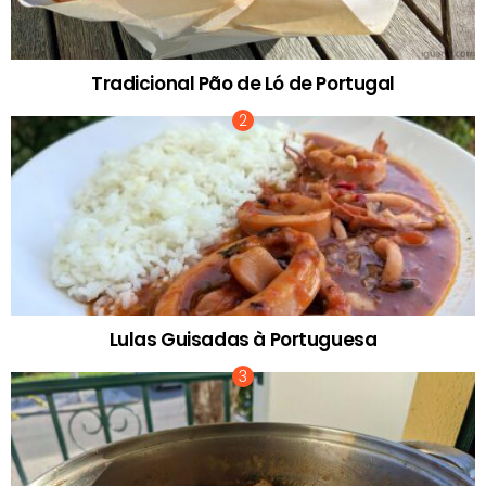
Tradicional Pão de Ló de Portugal
Lulas Guisadas à Portuguesa