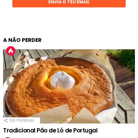
ENVIA O TEU EMAIL
A NÃO PERDER
103
Partilhas
Tradicional Pão de Ló de Portugal