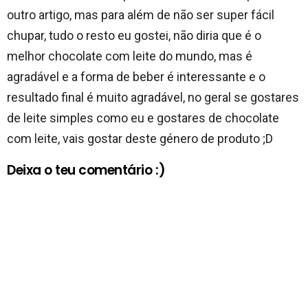
outro artigo, mas para além de não ser super fácil
chupar, tudo o resto eu gostei, não diria que é o
melhor chocolate com leite do mundo, mas é
agradável e a forma de beber é interessante e o
resultado final é muito agradável, no geral se gostares
de leite simples como eu e gostares de chocolate
com leite, vais gostar deste género de produto ;D
Deixa o teu comentário :)