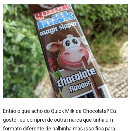
Então o que acho do Quick Milk de Chocolate? Eu
gostei, eu comprei de outra marca que tinha um
formato diferente de palhinha mas isso fica para