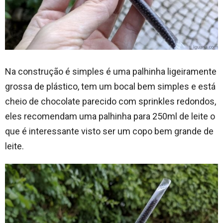
Na construção é simples é uma palhinha ligeiramente
grossa de plástico, tem um bocal bem simples e está
cheio de chocolate parecido com sprinkles redondos,
eles recomendam uma palhinha para 250ml de leite o
que é interessante visto ser um copo bem grande de
leite.