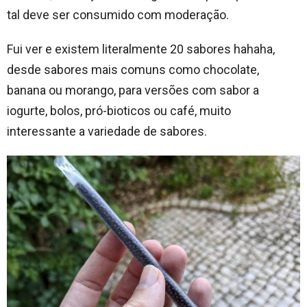
tal deve ser consumido com moderação.
Fui ver e existem literalmente 20 sabores hahaha,
desde sabores mais comuns como chocolate,
banana ou morango, para versões com sabor a
iogurte, bolos, pró-bioticos ou café, muito
interessante a variedade de sabores.