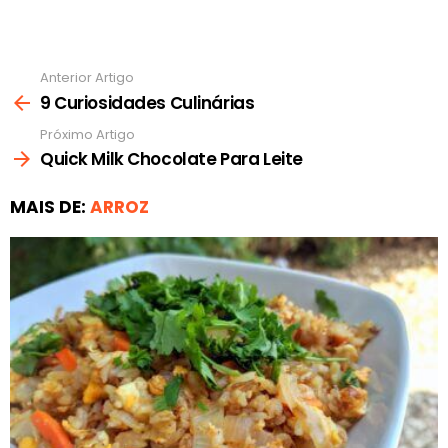
Anterior Artigo
Ver
mais
9 Curiosidades Culinárias
Próximo Artigo
Quick Milk Chocolate Para Leite
MAIS DE:
ARROZ