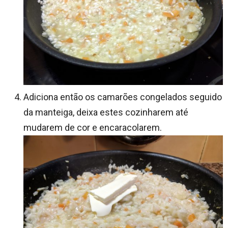
Adiciona então os camarões congelados seguido
da manteiga, deixa estes cozinharem até
mudarem de cor e encaracolarem.