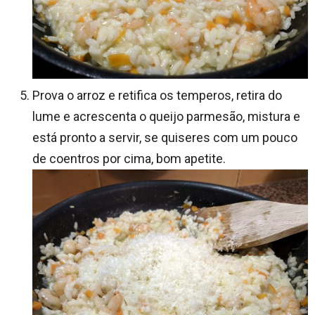
Prova o arroz e retifica os temperos, retira do
lume e acrescenta o queijo parmesão, mistura e
está pronto a servir, se quiseres com um pouco
de coentros por cima, bom apetite.