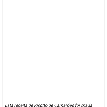
Esta receita de Risotto de Camarões foi criada