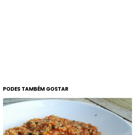
PODES TAMBÉM GOSTAR