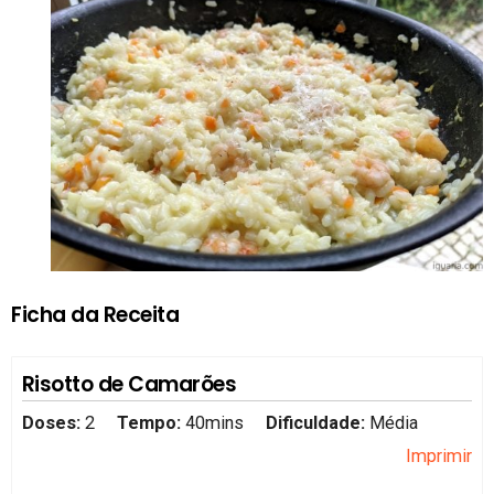
Ficha da Receita
Risotto de Camarões
Doses:
2
Tempo:
40mins
Dificuldade:
Média
Imprimir