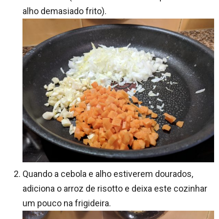
alho demasiado frito).
Quando a cebola e alho estiverem dourados,
adiciona o arroz de risotto e deixa este cozinhar
um pouco na frigideira.