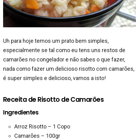
Uh para hoje temos um prato bem simples,
especialmente se tal como eu tens uns restos de
camarões no congelador e não sabes o que fazer,
nada como fazer um delicioso risotto com camarões,
é super simples e delicioso, vamos a isto!
Receita de Risotto de Camarões
Ingredientes
Arroz Risotto – 1 Copo
Camarões – 100gr