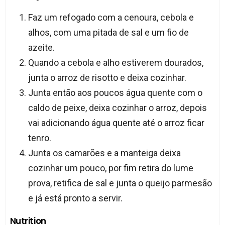
Faz um refogado com a cenoura, cebola e
alhos, com uma pitada de sal e um fio de
azeite.
Quando a cebola e alho estiverem dourados,
junta o arroz de risotto e deixa cozinhar.
Junta então aos poucos água quente com o
caldo de peixe, deixa cozinhar o arroz, depois
vai adicionando água quente até o arroz ficar
tenro.
Junta os camarões e a manteiga deixa
cozinhar um pouco, por fim retira do lume
prova, retifica de sal e junta o queijo parmesão
e já está pronto a servir.
Nutrition