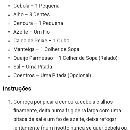
Cebola – 1 Pequena
Alho – 3 Dentes
Cenoura – 1 Pequena
Azeite – Um Fio
Caldo de Peixe – 1 Cubo
Manteiga – 1 Colher de Sopa
Queijo Parmesão – 1 Colher de Sopa (Ralado)
Sal – Uma Pitada
Coentros – Uma Pitada (Opcional)
Instruções
Começa por picar a cenoura, cebola e alhos
finamente, deita numa frigideira larga com uma
pitada de sal e um fio de azeite, deixa refogar
lentamente (num risotto nunca se quer cebola ou