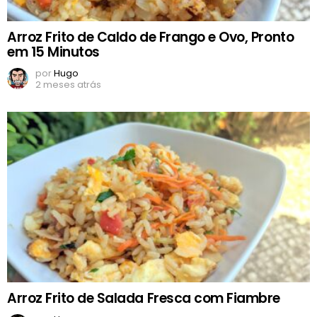
Arroz Frito de Caldo de Frango e Ovo, Pronto
em 15 Minutos
por
Hugo
2 meses atrás
Arroz Frito de Salada Fresca com Fiambre