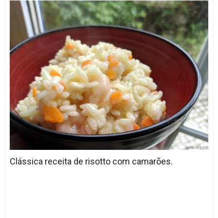
Clássica receita de risotto com camarões.