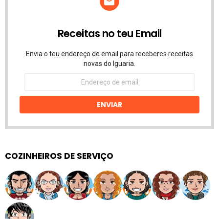
Receitas no teu Email
Envia o teu endereço de email para receberes receitas
novas do Iguaria.
Endereço
de
email
ENVIAR
COZINHEIROS DE SERVIÇO