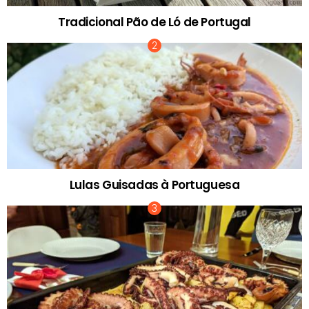
Tradicional Pão de Ló de Portugal
Lulas Guisadas à Portuguesa