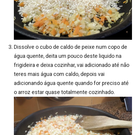
Dissolve o cubo de caldo de peixe num copo de
água quente, deita um pouco deste liquido na
frigideira e deixa cozinhar, vai adicionado até não
teres mais água com caldo, depois vai
adicionando água quente quando for preciso até
o arroz estar quase totalmente cozinhado.