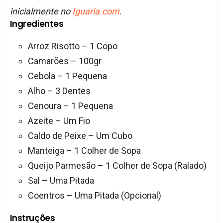
inicialmente no
Iguaria.com
.
Ingredientes
Arroz Risotto – 1 Copo
Camarões – 100gr
Cebola – 1 Pequena
Alho – 3 Dentes
Cenoura – 1 Pequena
Azeite – Um Fio
Caldo de Peixe – Um Cubo
Manteiga – 1 Colher de Sopa
Queijo Parmesão – 1 Colher de Sopa (Ralado)
Sal – Uma Pitada
Coentros – Uma Pitada (Opcional)
Instruções