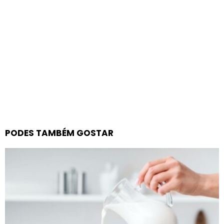
PODES TAMBÉM GOSTAR