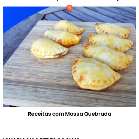
Receitas com Massa Quebrada