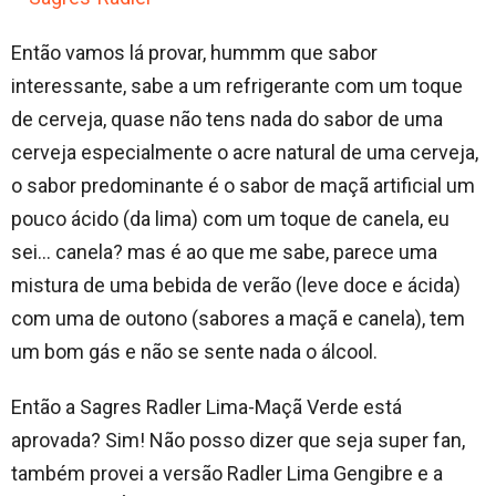
Então vamos lá provar, hummm que sabor
interessante, sabe a um refrigerante com um toque
de cerveja, quase não tens nada do sabor de uma
cerveja especialmente o acre natural de uma cerveja,
o sabor predominante é o sabor de maçã artificial um
pouco ácido (da lima) com um toque de canela, eu
sei… canela? mas é ao que me sabe, parece uma
mistura de uma bebida de verão (leve doce e ácida)
com uma de outono (sabores a maçã e canela), tem
um bom gás e não se sente nada o álcool.
Então a Sagres Radler Lima-Maçã Verde está
aprovada? Sim! Não posso dizer que seja super fan,
também provei a versão Radler Lima Gengibre e a