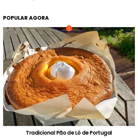
POPULAR AGORA
Tradicional Pão de Ló de Portugal