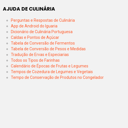
AJUDA DE CULINÁRIA
Perguntas e Respostas de Culinária
App de Android do Iguaria
Dicionário de Culinária Portuguesa
Caldas e Pontos de Açúcar
Tabela de Conversão de Fermentos
Tabela de Conversão de Pesos e Medidas
Tradução de Ervas e Especiarias
Todos os Tipos de Farinhas
Calendário de Épocas de Frutas e Legumes
Tempos de Cozedura de Legumes e Vegetais
Tempo de Conservação de Produtos no Congelador