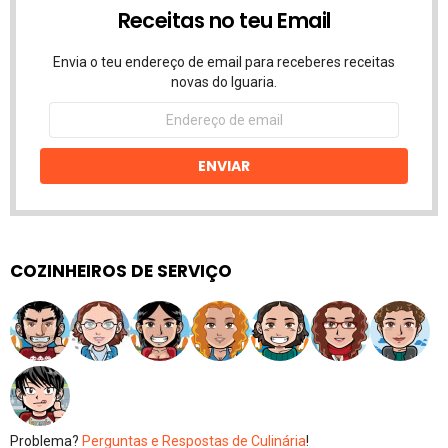
Receitas no teu Email
Envia o teu endereço de email para receberes receitas
novas do Iguaria.
Endereço
de
email
ENVIAR
COZINHEIROS DE SERVIÇO
Problema?
Perguntas e Respostas de Culinária
!