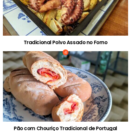
Tradicional Polvo Assado no Forno
Pão com Chouriço Tradicional de Portugal