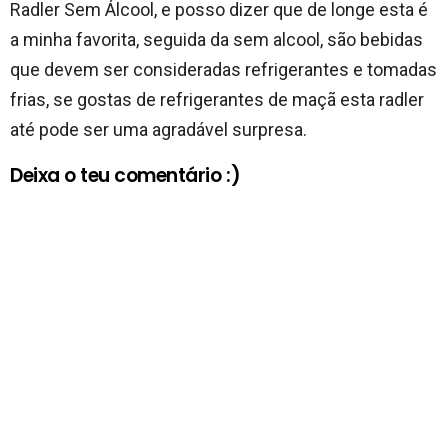
Radler Sem Álcool, e posso dizer que de longe esta é
a minha favorita, seguida da sem alcool, são bebidas
que devem ser consideradas refrigerantes e tomadas
frias, se gostas de refrigerantes de maçã esta radler
até pode ser uma agradável surpresa.
Deixa o teu comentário :)