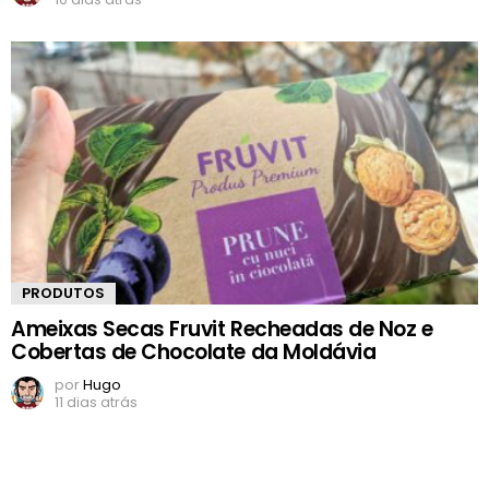
PRODUTOS
Ameixas Secas Fruvit Recheadas de Noz e
Cobertas de Chocolate da Moldávia
por
Hugo
11 dias atrás