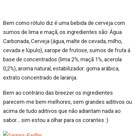
Bem como rótulo diz é uma bebida de cerveja com
sumos de lima e maçã, os ingredientes são: Água
Carbonada, Cerveja (água, malte de cevada, milho,
cevada e lúpulo), xarope de frutose, sumos de fruta á
base de concentrados (lima 2%, maçã 1%, acerola
0,2%), aroma natural, estabilizador: goma arábica,
extrato concentrado de laranja.
Bem ao contrário das breezer os ingredientes
parecem-me bem melhores, sem grandes aditivos ou
acima de tudo aditivos que não adiantam nada ao
sabor… sim estou a olhar para os corantes :)