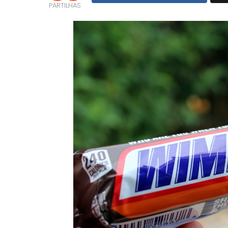
PARTILHAS