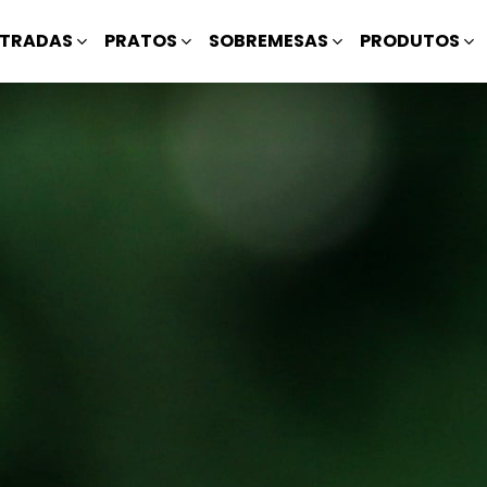
TRADAS
PRATOS
SOBREMESAS
PRODUTOS