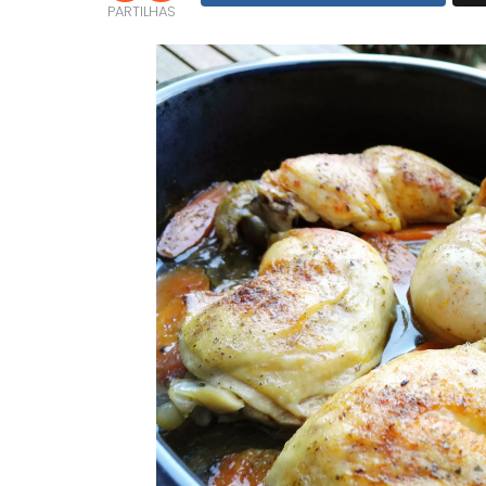
PARTILHAS