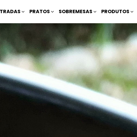
TRADAS
PRATOS
SOBREMESAS
PRODUTOS