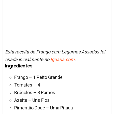
Esta receita de Frango com Legumes Assados foi
criada inicialmente no
Iguaria.com
.
Ingredientes
Frango – 1 Peito Grande
Tomates – 4
Brócolos – 8 Ramos
Azeite – Uns Fios
Pimentão Doce – Uma Pitada