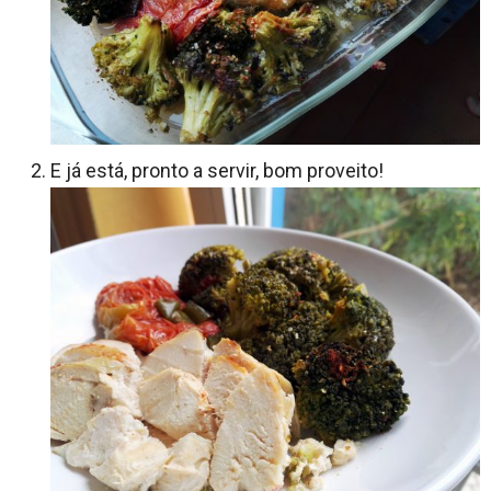
E já está, pronto a servir, bom proveito!