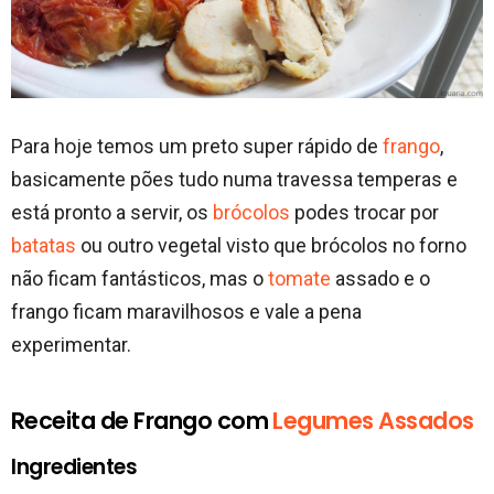
Para hoje temos um preto super rápido de
frango
,
basicamente pões tudo numa travessa temperas e
está pronto a servir, os
brócolos
podes trocar por
batatas
ou outro vegetal visto que brócolos no forno
não ficam fantásticos, mas o
tomate
assado e o
frango ficam maravilhosos e vale a pena
experimentar.
Receita de Frango com
Legumes Assados
Ingredientes