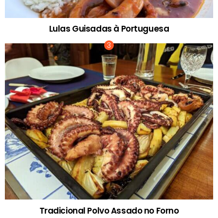
Lulas Guisadas à Portuguesa
Tradicional Polvo Assado no Forno