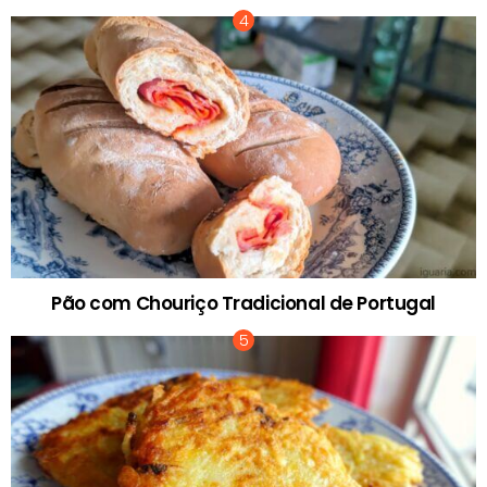
Pão com Chouriço Tradicional de Portugal