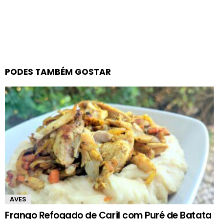
PODES TAMBÉM GOSTAR
AVES
Frango Refogado de Caril com Puré de Batata