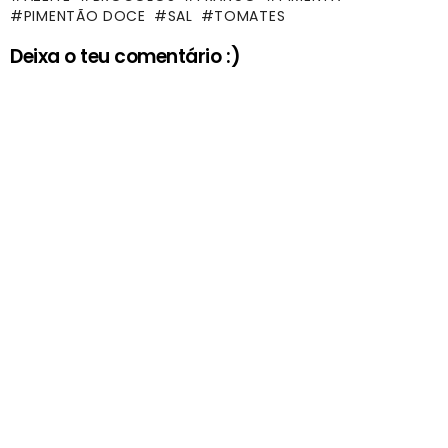
PIMENTÃO DOCE
SAL
TOMATES
Deixa o teu comentário :)