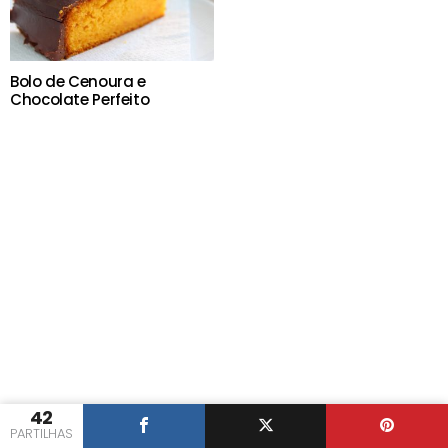
Bolo de Cenoura e
Chocolate Perfeito
42
PARTILHAS