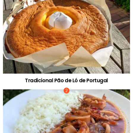
Tradicional Pão de Ló de Portugal