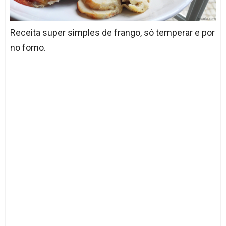
Receita super simples de frango, só temperar e por
no forno.