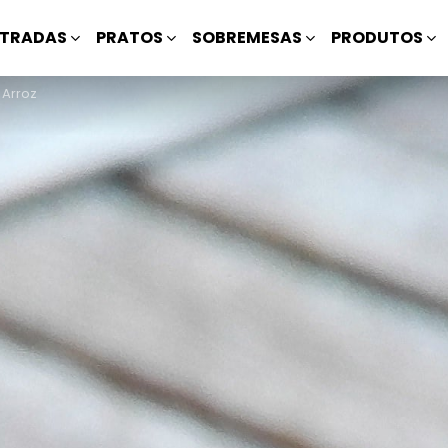
TRADAS
PRATOS
SOBREMESAS
PRODUTOS
 Arroz