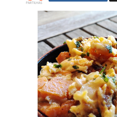
PARTILHAS