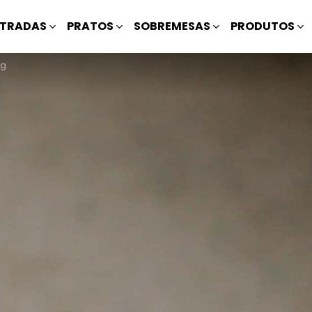
TRADAS
PRATOS
SOBREMESAS
PRODUTOS
ng