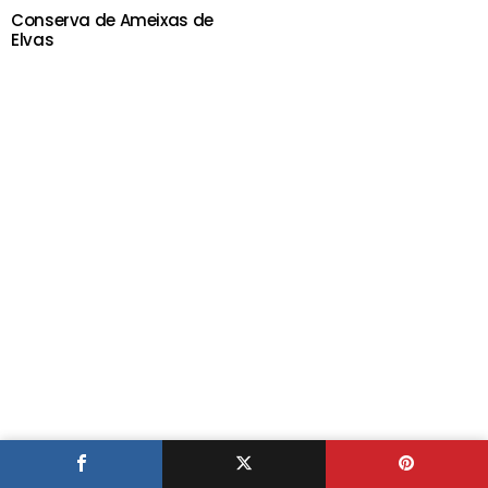
Conserva de Ameixas de
Elvas