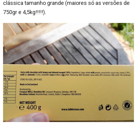
clássica tamanho grande (maiores só as versões de
750gr e 4,5kg!!!!!).