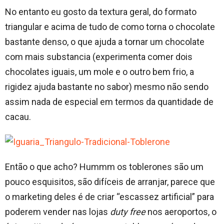
No entanto eu gosto da textura geral, do formato
triangular e acima de tudo de como torna o chocolate
bastante denso, o que ajuda a tornar um chocolate
com mais substancia (experimenta comer dois
chocolates iguais, um mole e o outro bem frio, a
rigidez ajuda bastante no sabor) mesmo não sendo
assim nada de especial em termos da quantidade de
cacau.
Então o que acho? Hummm os toblerones são um
pouco esquisitos, são difíceis de arranjar, parece que
o marketing deles é de criar “escassez artificial” para
poderem vender nas lojas
duty free
nos aeroportos, o