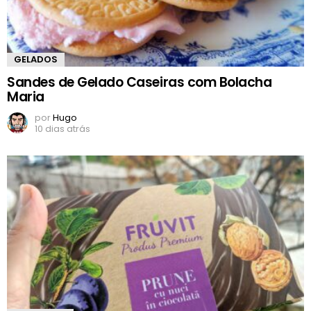
GELADOS
Sandes de Gelado Caseiras com Bolacha
Maria
por
Hugo
10 dias atrás