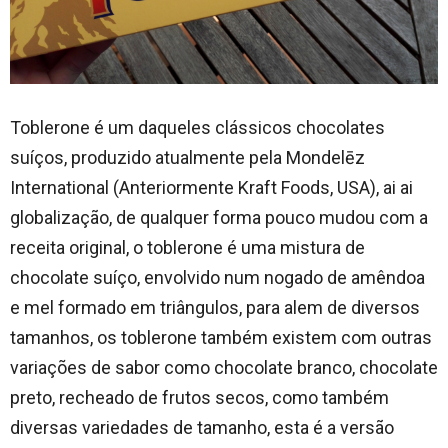
Toblerone é um daqueles clássicos chocolates
suíços, produzido atualmente pela Mondelēz
International (Anteriormente Kraft Foods, USA), ai ai
globalização, de qualquer forma pouco mudou com a
receita original, o toblerone é uma mistura de
chocolate suíço, envolvido num nogado de amêndoa
e mel formado em triângulos, para alem de diversos
tamanhos, os toblerone também existem com outras
variações de sabor como chocolate branco, chocolate
preto, recheado de frutos secos, como também
diversas variedades de tamanho, esta é a versão