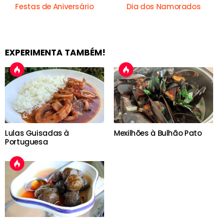
Festas de Aniversário
Dia dos Namorados
EXPERIMENTA TAMBÉM!
Lulas Guisadas à
Mexilhões à Bulhão Pato
Portuguesa