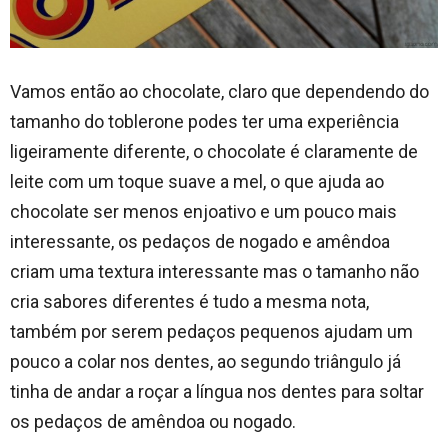
Vamos então ao chocolate, claro que dependendo do
tamanho do toblerone podes ter uma experiência
ligeiramente diferente, o chocolate é claramente de
leite com um toque suave a mel, o que ajuda ao
chocolate ser menos enjoativo e um pouco mais
interessante, os pedaços de nogado e amêndoa
criam uma textura interessante mas o tamanho não
cria sabores diferentes é tudo a mesma nota,
também por serem pedaços pequenos ajudam um
pouco a colar nos dentes, ao segundo triângulo já
tinha de andar a roçar a língua nos dentes para soltar
os pedaços de amêndoa ou nogado.