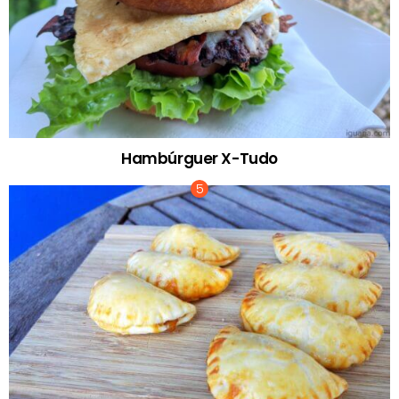
Hambúrguer X-Tudo