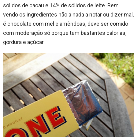
sólidos de cacau e 14% de sólidos de leite. Bem
vendo os ingredientes não a nada a notar ou dizer mal,
é chocolate com mel e amêndoas, deve ser comido
com moderação só porque tem bastantes calorias,
gordura e açúcar.