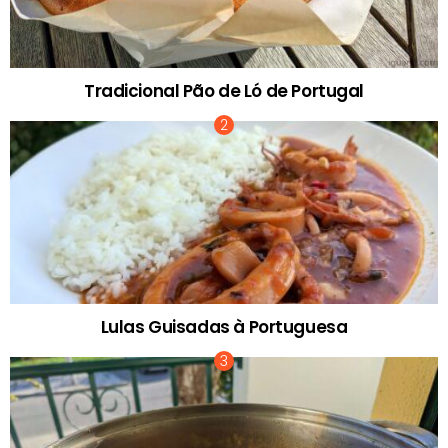
Tradicional Pão de Ló de Portugal
Lulas Guisadas à Portuguesa