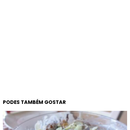
PODES TAMBÉM GOSTAR