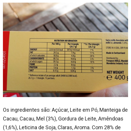
Os ingredientes são: Açúcar, Leite em Pó, Manteiga de
Cacau, Cacau, Mel (3%), Gordura de Leite, Amêndoas
(1,6%), Leticina de Soja, Claras, Aroma. Com 28% de