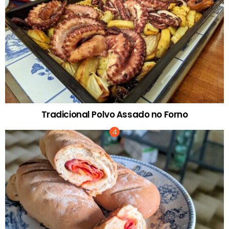
Tradicional Polvo Assado no Forno