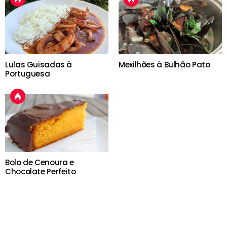
Lulas Guisadas à
Mexilhões à Bulhão Pato
Portuguesa
Bolo de Cenoura e
Chocolate Perfeito