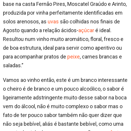
base na casta Fernão Pires, Moscatel Graúdo e Arinto,
produzida por vinha perfeitamente identificadas em
solos arenosos, as
uvas
são colhidas nos finais de
Agosto quando a relação ácidos-
açúcar
é ideal.
Resultou num vinho muito aromático, floral, fresco e
de boa estrutura, ideal para servir como aperitivo ou
para acompanhar pratos de
peixe
, carnes brancas e
saladas.”
Vamos ao vinho então, este é um branco interessante
o cheiro é de branco e um pouco alcoólico, o sabor é
ligeiramente adstringente muito desse sabor na boca
vem do álcool, não é muito complexo o sabor mas o
fato de ter pouco sabor também não quer dizer que
não seja bebível, aliás é bastante bebível, como uma