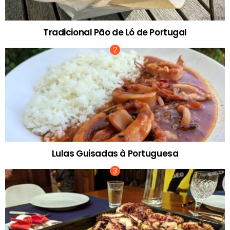
Tradicional Pão de Ló de Portugal
Lulas Guisadas à Portuguesa