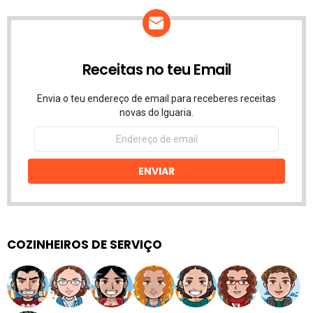
Receitas no teu Email
Envia o teu endereço de email para receberes receitas
novas do Iguaria.
Endereço
de
email
ENVIAR
COZINHEIROS DE SERVIÇO