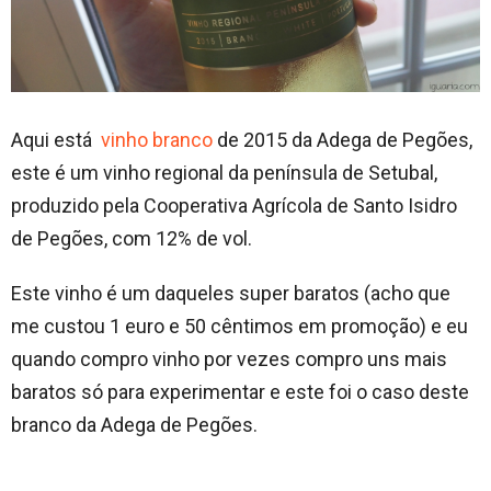
Aqui está
vinho branco
de 2015 da Adega de Pegões,
este é um vinho regional da península de Setubal,
produzido pela Cooperativa Agrícola de Santo Isidro
de Pegões, com 12% de vol.
Este vinho é um daqueles super baratos (acho que
me custou 1 euro e 50 cêntimos em promoção) e eu
quando compro vinho por vezes compro uns mais
baratos só para experimentar e este foi o caso deste
branco da Adega de Pegões.