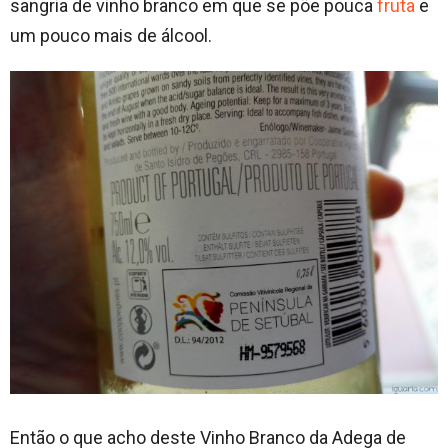
sangria de vinho branco em que se põe pouca
fruta
e
um pouco mais de álcool.
Então o que acho deste Vinho Branco da Adega de