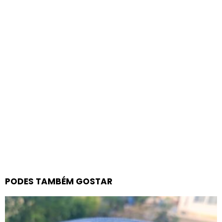
PODES TAMBÉM GOSTAR