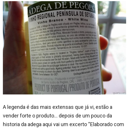
A legenda é das mais extensas que já vi, estão a
vender forte o produto… depois de um pouco da
historia da adega aqui vai um excerto “Elaborado com