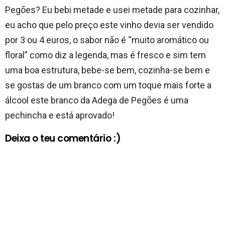
Pegões? Eu bebi metade e usei metade para cozinhar,
eu acho que pelo preço este vinho devia ser vendido
por 3 ou 4 euros, o sabor não é “muito aromático ou
floral” como diz a legenda, mas é fresco e sim tem
uma boa estrutura, bebe-se bem, cozinha-se bem e
se gostas de um branco com um toque mais forte a
álcool este branco da Adega de Pegões é uma
pechincha e está aprovado!
Deixa o teu comentário :)