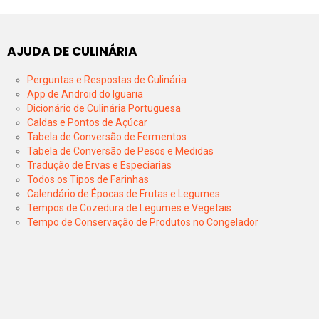
AJUDA DE CULINÁRIA
Perguntas e Respostas de Culinária
App de Android do Iguaria
Dicionário de Culinária Portuguesa
Caldas e Pontos de Açúcar
Tabela de Conversão de Fermentos
Tabela de Conversão de Pesos e Medidas
Tradução de Ervas e Especiarias
Todos os Tipos de Farinhas
Calendário de Épocas de Frutas e Legumes
Tempos de Cozedura de Legumes e Vegetais
Tempo de Conservação de Produtos no Congelador