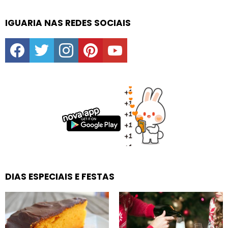
IGUARIA NAS REDES SOCIAIS
facebook
twitter
instagram
pinterest
youtube
DIAS ESPECIAIS E FESTAS