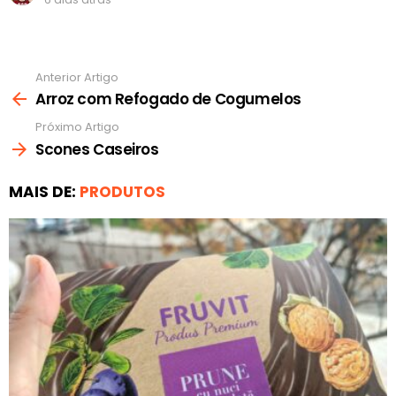
Anterior Artigo
Ver
mais
Arroz com Refogado de Cogumelos
Próximo Artigo
Scones Caseiros
MAIS DE:
PRODUTOS