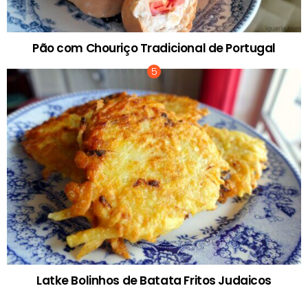
Pão com Chouriço Tradicional de Portugal
Latke Bolinhos de Batata Fritos Judaicos