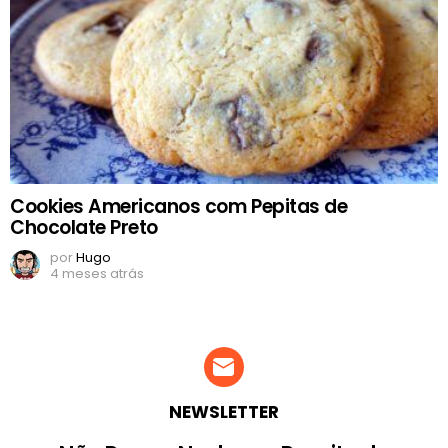
Cookies Americanos com Pepitas de
Chocolate Preto
por
Hugo
4 meses atrás
NEWSLETTER