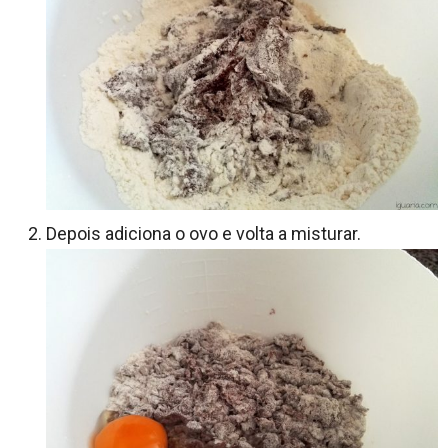
Depois adiciona o ovo e volta a misturar.