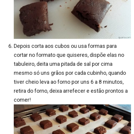
Depois corta aos cubos ou usa formas para
cortar no formato que quiseres, dispõe elas no
tabuleiro, deita uma pitada de sal por cima
mesmo só uns grãos por cada cubinho, quando
tiver cheio leva ao forno por uns 6 a 8 minutos,
retira do forno, deixa arrefecer e estão prontos a
comer!