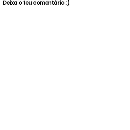
Deixa o teu comentário :)