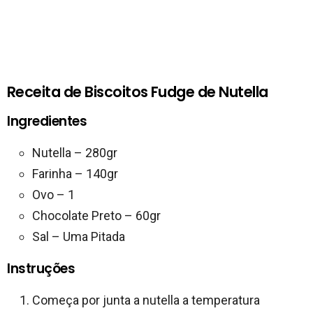
Receita de Biscoitos Fudge de Nutella
Ingredientes
Nutella – 280gr
Farinha – 140gr
Ovo – 1
Chocolate Preto – 60gr
Sal – Uma Pitada
Instruções
Começa por junta a nutella a temperatura