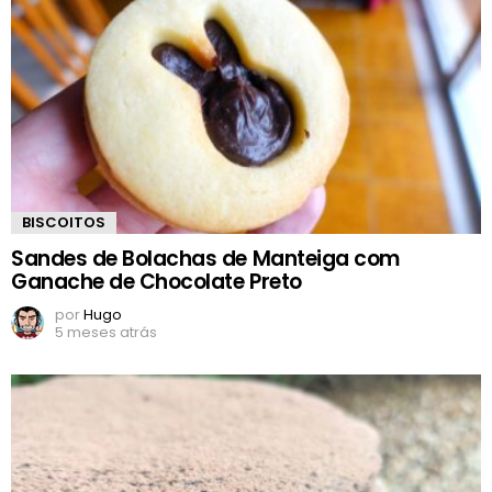
BISCOITOS
Sandes de Bolachas de Manteiga com
Ganache de Chocolate Preto
por
Hugo
5 meses atrás