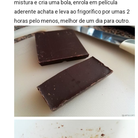
mistura e cria uma bola, enrola em película
aderente achata e leva ao frigorífico por umas 2
horas pelo menos, melhor de um dia para outro.