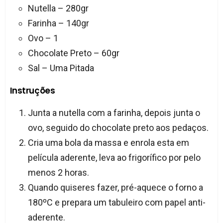
Nutella – 280gr
Farinha – 140gr
Ovo – 1
Chocolate Preto – 60gr
Sal – Uma Pitada
Instruções
Junta a nutella com a farinha, depois junta o
ovo, seguido do chocolate preto aos pedaços.
Cria uma bola da massa e enrola esta em
película aderente, leva ao frigorífico por pelo
menos 2 horas.
Quando quiseres fazer, pré-aquece o forno a
180ºC e prepara um tabuleiro com papel anti-
aderente.