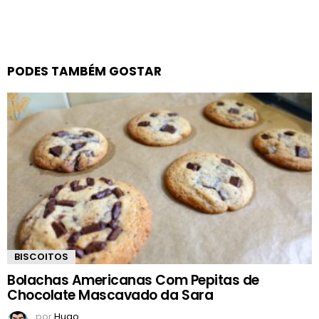
PODES TAMBÉM GOSTAR
BISCOITOS
Bolachas Americanas Com Pepitas de
Chocolate Mascavado da Sara
por
Hugo