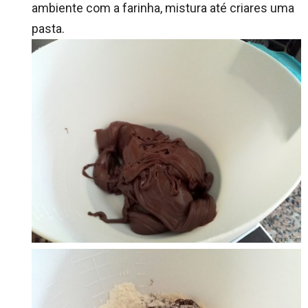
ambiente com a farinha, mistura até criares uma
pasta.