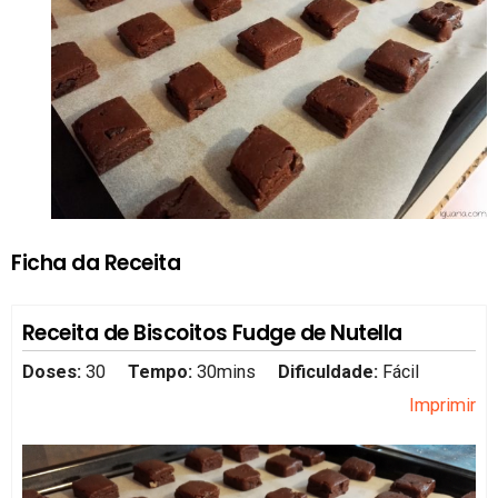
Ficha da Receita
Receita de Biscoitos Fudge de Nutella
Doses:
30
Tempo:
30mins
Dificuldade:
Fácil
Imprimir