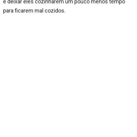
e deixar eles cozinharem um pouco menos tempo
para ficarem mal cozidos.