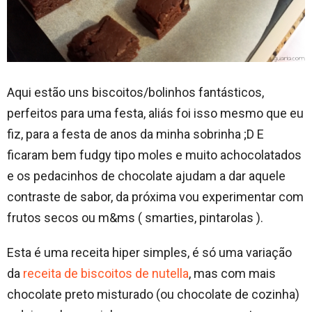
Aqui estão uns biscoitos/bolinhos fantásticos,
perfeitos para uma festa, aliás foi isso mesmo que eu
fiz, para a festa de anos da minha sobrinha ;D E
ficaram bem fudgy tipo moles e muito achocolatados
e os pedacinhos de chocolate ajudam a dar aquele
contraste de sabor, da próxima vou experimentar com
frutos secos ou m&ms ( smarties, pintarolas ).
Esta é uma receita hiper simples, é só uma variação
da
receita de biscoitos de nutella
, mas com mais
chocolate preto misturado (ou chocolate de cozinha)