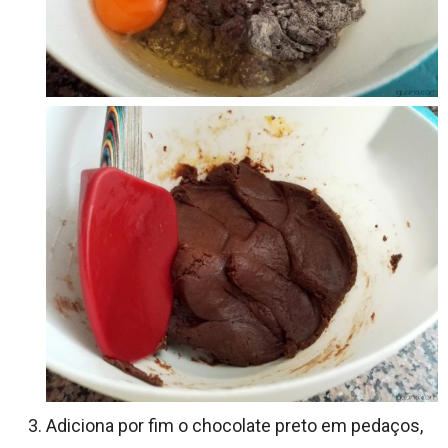
Adiciona por fim o chocolate preto em pedaços,