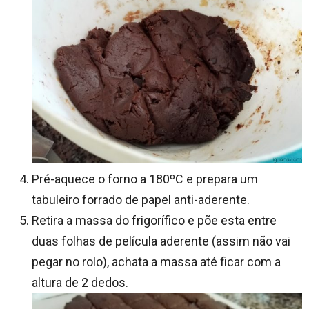
Pré-aquece o forno a 180ºC e prepara um
tabuleiro forrado de papel anti-aderente.
Retira a massa do frigorífico e põe esta entre
duas folhas de película aderente (assim não vai
pegar no rolo), achata a massa até ficar com a
altura de 2 dedos.