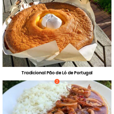
Tradicional Pão de Ló de Portugal