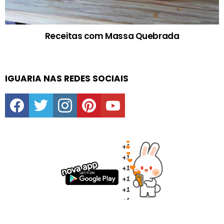
Receitas com Massa Quebrada
IGUARIA NAS REDES SOCIAIS
facebook
twitter
instagram
pinterest
youtube