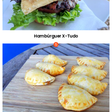
Hambúrguer X-Tudo