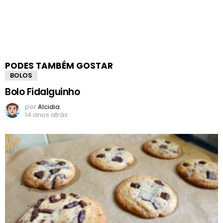
PODES TAMBÉM GOSTAR
BOLOS
Bolo Fidalguinho
por
Alcidia
14 anos atrás