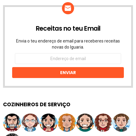
Receitas no teu Email
Envia o teu endereço de email para receberes receitas
novas do Iguaria.
Endereço
de
email
ENVIAR
COZINHEIROS DE SERVIÇO