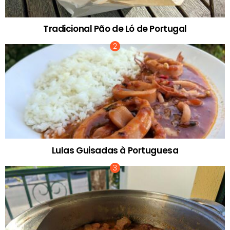
Tradicional Pão de Ló de Portugal
Lulas Guisadas à Portuguesa