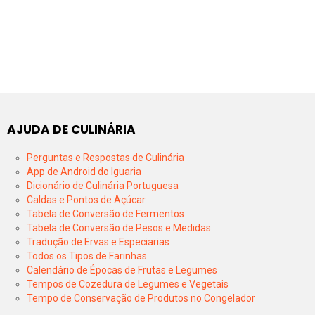
AJUDA DE CULINÁRIA
Perguntas e Respostas de Culinária
App de Android do Iguaria
Dicionário de Culinária Portuguesa
Caldas e Pontos de Açúcar
Tabela de Conversão de Fermentos
Tabela de Conversão de Pesos e Medidas
Tradução de Ervas e Especiarias
Todos os Tipos de Farinhas
Calendário de Épocas de Frutas e Legumes
Tempos de Cozedura de Legumes e Vegetais
Tempo de Conservação de Produtos no Congelador