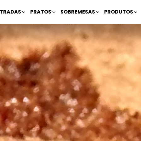
TRADAS
PRATOS
SOBREMESAS
PRODUTOS