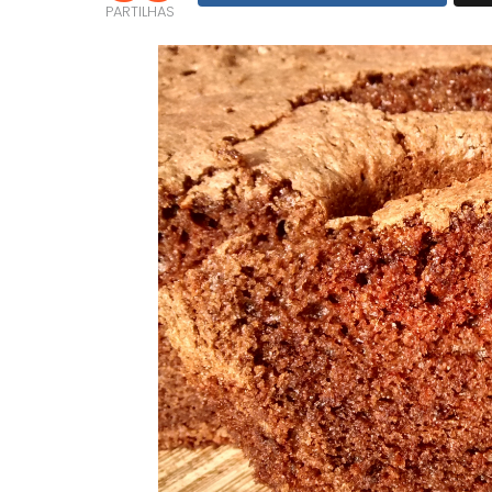
PARTILHAS