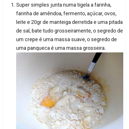
Super simples junta numa tigela a farinha,
farinha de amêndoa, fermento, açúcar, ovos,
leite e 20gr de manteiga derretida e uma pitada
de sal, bate tudo grosseiramente, o segredo de
um crepe é uma massa suave, o segredo de
uma panqueca é uma massa grosseira.