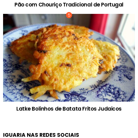
Pão com Chouriço Tradicional de Portugal
Latke Bolinhos de Batata Fritos Judaicos
IGUARIA NAS REDES SOCIAIS