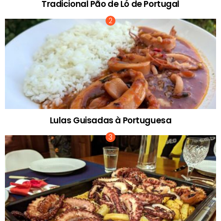
Tradicional Pão de Ló de Portugal
Lulas Guisadas à Portuguesa