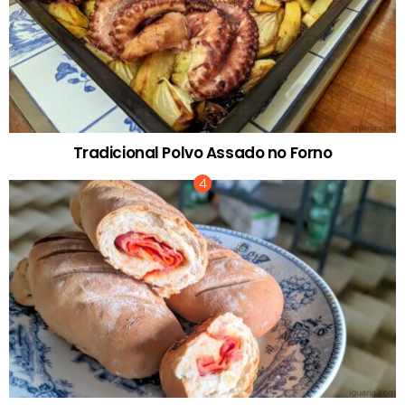
Tradicional Polvo Assado no Forno