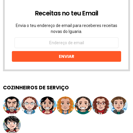
Receitas no teu Email
Envia o teu endereço de email para receberes receitas
novas do Iguaria.
Endereço
de
email
ENVIAR
COZINHEIROS DE SERVIÇO