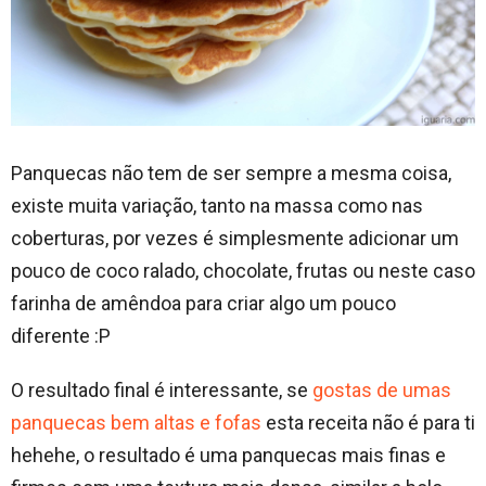
Panquecas não tem de ser sempre a mesma coisa,
existe muita variação, tanto na massa como nas
coberturas, por vezes é simplesmente adicionar um
pouco de coco ralado, chocolate, frutas ou neste caso
farinha de amêndoa para criar algo um pouco
diferente :P
O resultado final é interessante, se
gostas de umas
panquecas bem altas e fofas
esta receita não é para ti
hehehe, o resultado é uma panquecas mais finas e