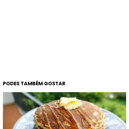
PODES TAMBÉM GOSTAR