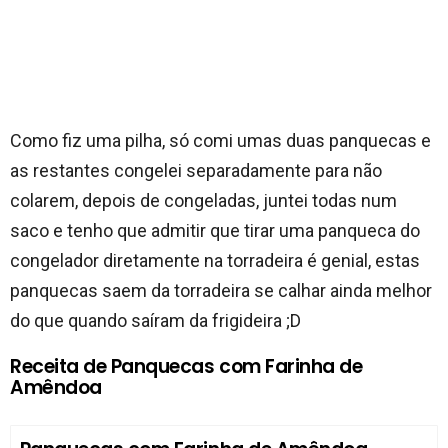
Como fiz uma pilha, só comi umas duas panquecas e
as restantes congelei separadamente para não
colarem, depois de congeladas, juntei todas num
saco e tenho que admitir que tirar uma panqueca do
congelador diretamente na torradeira é genial, estas
panquecas saem da torradeira se calhar ainda melhor
do que quando saíram da frigideira ;D
Receita de Panquecas com Farinha de
Amêndoa