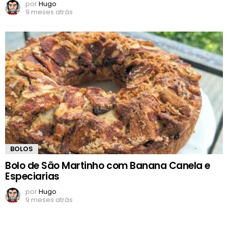
por
Hugo
9 meses atrás
BOLOS
Bolo de São Martinho com Banana Canela e
Especiarias
por
Hugo
9 meses atrás