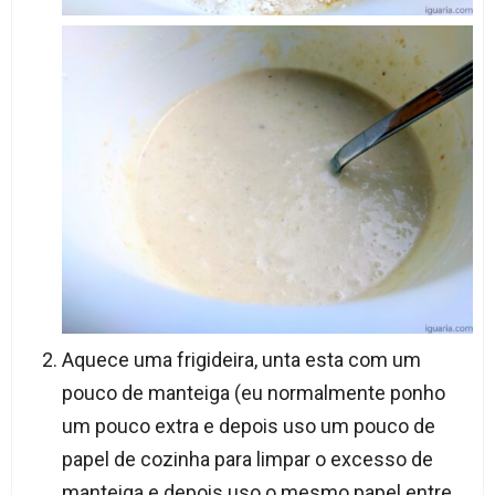
Aquece uma frigideira, unta esta com um
pouco de manteiga (eu normalmente ponho
um pouco extra e depois uso um pouco de
papel de cozinha para limpar o excesso de
manteiga e depois uso o mesmo papel entre