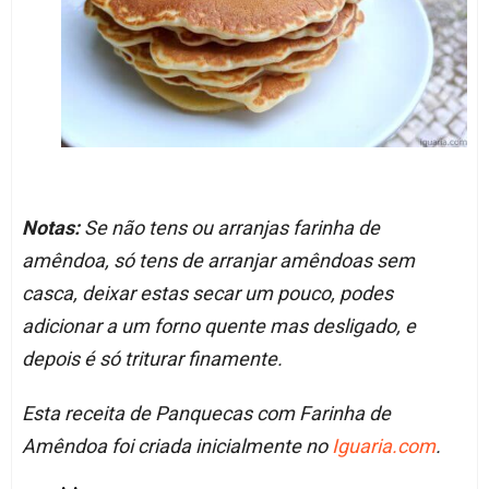
Notas:
Se não tens ou arranjas farinha de
amêndoa, só tens de arranjar amêndoas sem
casca, deixar estas secar um pouco, podes
adicionar a um forno quente mas desligado, e
depois é só triturar finamente.
Esta receita de Panquecas com Farinha de
Amêndoa foi criada inicialmente no
Iguaria.com
.